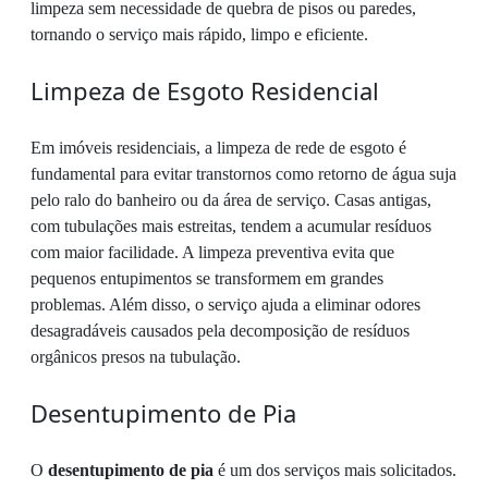
limpeza sem necessidade de quebra de pisos ou paredes,
tornando o serviço mais rápido, limpo e eficiente.
Limpeza de Esgoto Residencial
Em imóveis residenciais, a limpeza de rede de esgoto é
fundamental para evitar transtornos como retorno de água suja
pelo ralo do banheiro ou da área de serviço. Casas antigas,
com tubulações mais estreitas, tendem a acumular resíduos
com maior facilidade. A limpeza preventiva evita que
pequenos entupimentos se transformem em grandes
problemas. Além disso, o serviço ajuda a eliminar odores
desagradáveis causados pela decomposição de resíduos
orgânicos presos na tubulação.
Desentupimento de Pia
O
desentupimento de pia
é um dos serviços mais solicitados.