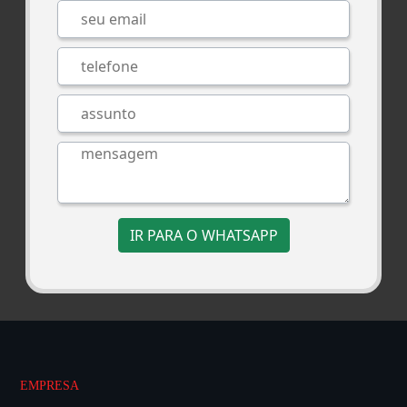
IR PARA O WHATSAPP
EMPRESA