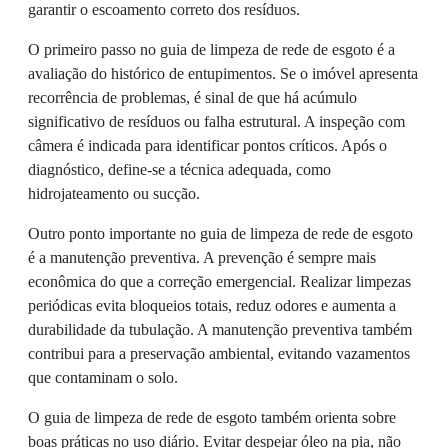
garantir o escoamento correto dos resíduos.
O primeiro passo no guia de limpeza de rede de esgoto é a
avaliação do histórico de entupimentos. Se o imóvel apresenta
recorrência de problemas, é sinal de que há acúmulo
significativo de resíduos ou falha estrutural. A inspeção com
câmera é indicada para identificar pontos críticos. Após o
diagnóstico, define-se a técnica adequada, como
hidrojateamento ou sucção.
Outro ponto importante no guia de limpeza de rede de esgoto
é a manutenção preventiva. A prevenção é sempre mais
econômica do que a correção emergencial. Realizar limpezas
periódicas evita bloqueios totais, reduz odores e aumenta a
durabilidade da tubulação. A manutenção preventiva também
contribui para a preservação ambiental, evitando vazamentos
que contaminam o solo.
O guia de limpeza de rede de esgoto também orienta sobre
boas práticas no uso diário. Evitar despejar óleo na pia, não