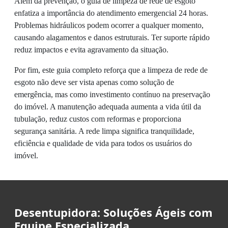
Além da prevenção, o guia de limpeza de rede de esgoto
enfatiza a importância do atendimento emergencial 24 horas.
Problemas hidráulicos podem ocorrer a qualquer momento,
causando alagamentos e danos estruturais. Ter suporte rápido
reduz impactos e evita agravamento da situação.
Por fim, este guia completo reforça que a limpeza de rede de
esgoto não deve ser vista apenas como solução de
emergência, mas como investimento contínuo na preservação
do imóvel. A manutenção adequada aumenta a vida útil da
tubulação, reduz custos com reformas e proporciona
segurança sanitária. A rede limpa significa tranquilidade,
eficiência e qualidade de vida para todos os usuários do
imóvel.
Desentupidora: Soluções Ágeis com
Equipe Especializada