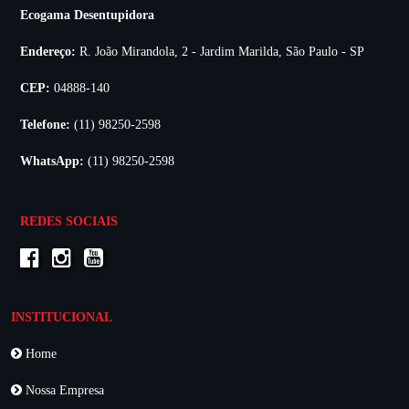
Ecogama Desentupidora
Endereço:
R. João Mirandola, 2 - Jardim Marilda, São Paulo - SP
CEP:
04888-140
Telefone:
(11) 98250-2598
WhatsApp:
(11) 98250-2598
REDES SOCIAIS
INSTITUCIONAL
Home
Nossa Empresa