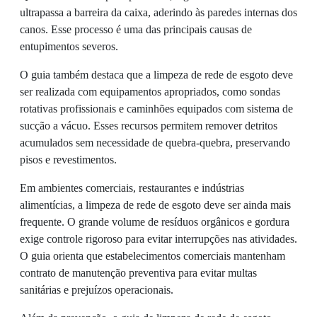
ultrapassa a barreira da caixa, aderindo às paredes internas dos
canos. Esse processo é uma das principais causas de
entupimentos severos.
O guia também destaca que a limpeza de rede de esgoto deve
ser realizada com equipamentos apropriados, como sondas
rotativas profissionais e caminhões equipados com sistema de
sucção a vácuo. Esses recursos permitem remover detritos
acumulados sem necessidade de quebra-quebra, preservando
pisos e revestimentos.
Em ambientes comerciais, restaurantes e indústrias
alimentícias, a limpeza de rede de esgoto deve ser ainda mais
frequente. O grande volume de resíduos orgânicos e gordura
exige controle rigoroso para evitar interrupções nas atividades.
O guia orienta que estabelecimentos comerciais mantenham
contrato de manutenção preventiva para evitar multas
sanitárias e prejuízos operacionais.