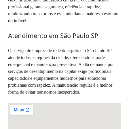
profissional garante segurança, eficiência e rapidez,
minimizando transtornos e evitando danos maiores à estrutura
do imóvel.
Atendimento em São Paulo SP
O serviço de limpeza de rede de esgoto em São Paulo SP
atende todas as regiões da cidade, oferecendo suporte
emergencial e manutenção preventiva. A alta demanda por
serviços de desentupimento na capital exige profissionais
capacitados e equipamentos modernos para solucionar
problemas com rapidez. A manutenção regular é a melhor
forma de evitar transtornos inesperados.