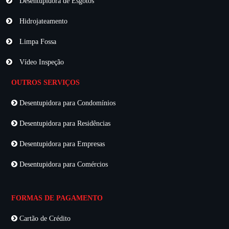
Desentupidora de Esgotos
Hidrojateamento
Limpa Fossa
Vídeo Inspeção
OUTROS SERVIÇOS
Desentupidora para Condomínios
Desentupidora para Residências
Desentupidora para Empresas
Desentupidora para Comércios
FORMAS DE PAGAMENTO
Cartão de Crédito