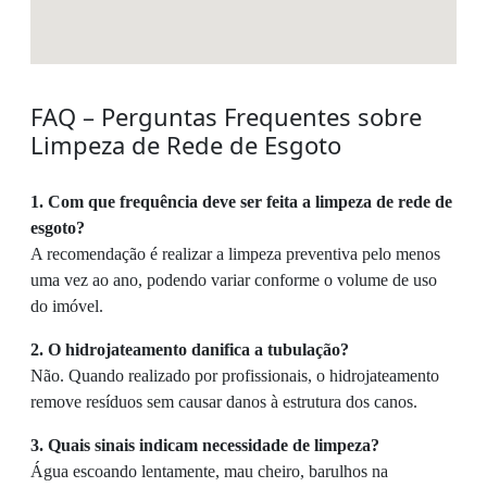
FAQ – Perguntas Frequentes sobre
Limpeza de Rede de Esgoto
1. Com que frequência deve ser feita a limpeza de rede de
esgoto?
A recomendação é realizar a limpeza preventiva pelo menos
uma vez ao ano, podendo variar conforme o volume de uso
do imóvel.
2. O hidrojateamento danifica a tubulação?
Não. Quando realizado por profissionais, o hidrojateamento
remove resíduos sem causar danos à estrutura dos canos.
3. Quais sinais indicam necessidade de limpeza?
Água escoando lentamente, mau cheiro, barulhos na