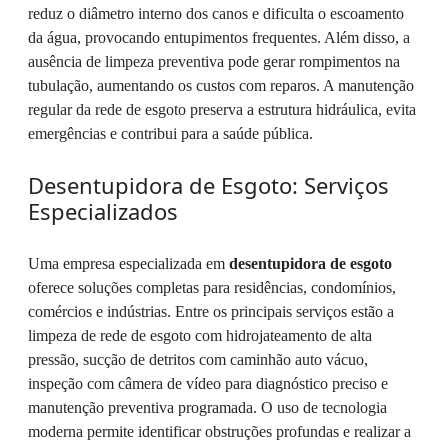
reduz o diâmetro interno dos canos e dificulta o escoamento
da água, provocando entupimentos frequentes. Além disso, a
ausência de limpeza preventiva pode gerar rompimentos na
tubulação, aumentando os custos com reparos. A manutenção
regular da rede de esgoto preserva a estrutura hidráulica, evita
emergências e contribui para a saúde pública.
Desentupidora de Esgoto: Serviços
Especializados
Uma empresa especializada em
desentupidora de esgoto
oferece soluções completas para residências, condomínios,
comércios e indústrias. Entre os principais serviços estão a
limpeza de rede de esgoto com hidrojateamento de alta
pressão, sucção de detritos com caminhão auto vácuo,
inspeção com câmera de vídeo para diagnóstico preciso e
manutenção preventiva programada. O uso de tecnologia
moderna permite identificar obstruções profundas e realizar a