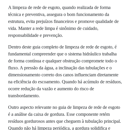
A limpeza de rede de esgoto, quando realizada de forma
técnica e preventiva, assegura o bom funcionamento da
estrutura, evita prejuízos financeiros e promove qualidade de
vida. Manter a rede limpa é sinônimo de cuidado,
responsabilidade e prevenção.
Dentro deste guia completo de limpeza de rede de esgoto, é
fundamental compreender que o sistema hidráulico trabalha
de forma contínua e qualquer obstrução compromete todo o
fluxo. A pressão da água, a inclinação das tubulações e o
dimensionamento correto dos canos influenciam diretamente
na eficiência do escoamento. Quando há acúmulo de resíduos,
ocorre redução da vazão e aumento do risco de
transbordamento.
Outro aspecto relevante no guia de limpeza de rede de esgoto
é a análise da caixa de gordura. Esse componente retém
resíduos gordurosos antes que cheguem à tubulação principal.
Quando não há limpeza periódica, a gordura solidifica e