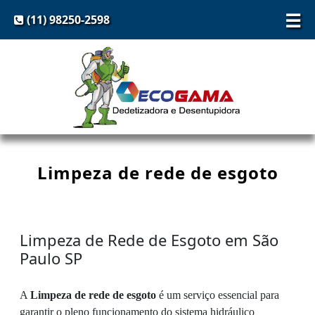
☰
(11) 98250-2598
Limpeza de rede de esgoto
Limpeza de Rede de Esgoto em São
Paulo SP
A
Limpeza de rede de esgoto
é um serviço essencial para
garantir o pleno funcionamento do sistema hidráulico