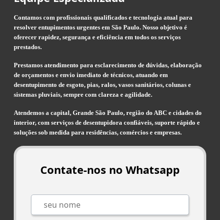
Contamos com profissionais qualificados e tecnologia atual para
resolver entupimentos urgentes em São Paulo. Nosso objetivo é
oferecer rapidez, segurança e eficiência em todos os serviços
prestados.
Prestamos atendimento para esclarecimento de dúvidas, elaboração
de orçamentos e envio imediato de técnicos, atuando em
desentupimento de esgoto, pias, ralos, vasos sanitários, colunas e
sistemas pluviais, sempre com clareza e agilidade.
Atendemos a capital, Grande São Paulo, região do ABC e cidades do
interior, com serviços de desentupidora confiáveis, suporte rápido e
soluções sob medida para residências, comércios e empresas.
Contate-nos no Whatsapp