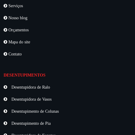
Serviços
Nosso blog
Orçamentos
Mapa do site
Contato
DESENTUPIMENTOS
Desentupidora de Ralo
Desentupidora de Vasos
Desentupimento de Colunas
Desentupimento de Pia