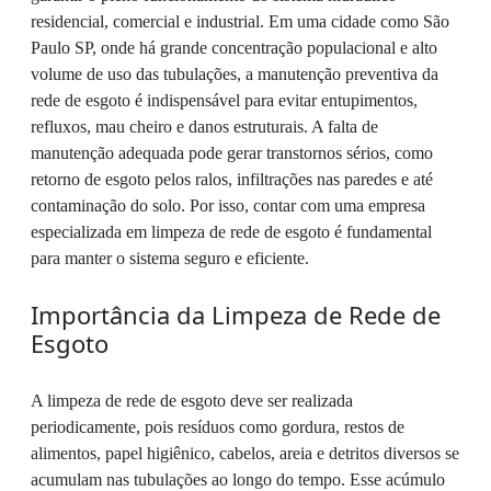
residencial, comercial e industrial. Em uma cidade como São
Paulo SP, onde há grande concentração populacional e alto
volume de uso das tubulações, a manutenção preventiva da
rede de esgoto é indispensável para evitar entupimentos,
refluxos, mau cheiro e danos estruturais. A falta de
manutenção adequada pode gerar transtornos sérios, como
retorno de esgoto pelos ralos, infiltrações nas paredes e até
contaminação do solo. Por isso, contar com uma empresa
especializada em limpeza de rede de esgoto é fundamental
para manter o sistema seguro e eficiente.
Importância da Limpeza de Rede de
Esgoto
A limpeza de rede de esgoto deve ser realizada
periodicamente, pois resíduos como gordura, restos de
alimentos, papel higiênico, cabelos, areia e detritos diversos se
acumulam nas tubulações ao longo do tempo. Esse acúmulo