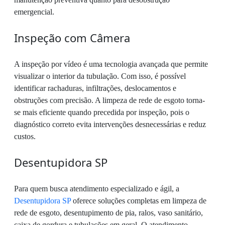
emergencial.
Inspeção com Câmera
A inspeção por vídeo é uma tecnologia avançada que permite
visualizar o interior da tubulação. Com isso, é possível
identificar rachaduras, infiltrações, deslocamentos e
obstruções com precisão. A limpeza de rede de esgoto torna-
se mais eficiente quando precedida por inspeção, pois o
diagnóstico correto evita intervenções desnecessárias e reduz
custos.
Desentupidora SP
Para quem busca atendimento especializado e ágil, a
Desentupidora SP
oferece soluções completas em limpeza de
rede de esgoto, desentupimento de pia, ralos, vaso sanitário,
caixa de gordura e tubulações em geral. O atendimento