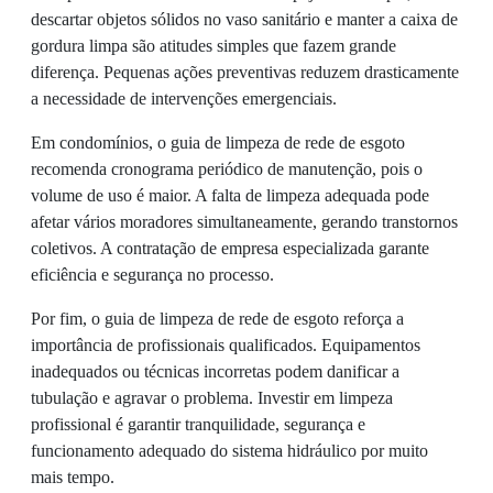
descartar objetos sólidos no vaso sanitário e manter a caixa de
gordura limpa são atitudes simples que fazem grande
diferença. Pequenas ações preventivas reduzem drasticamente
a necessidade de intervenções emergenciais.
Em condomínios, o guia de limpeza de rede de esgoto
recomenda cronograma periódico de manutenção, pois o
volume de uso é maior. A falta de limpeza adequada pode
afetar vários moradores simultaneamente, gerando transtornos
coletivos. A contratação de empresa especializada garante
eficiência e segurança no processo.
Por fim, o guia de limpeza de rede de esgoto reforça a
importância de profissionais qualificados. Equipamentos
inadequados ou técnicas incorretas podem danificar a
tubulação e agravar o problema. Investir em limpeza
profissional é garantir tranquilidade, segurança e
funcionamento adequado do sistema hidráulico por muito
mais tempo.