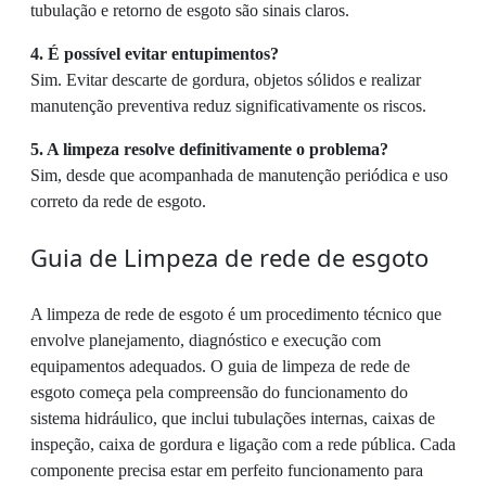
tubulação e retorno de esgoto são sinais claros.
4. É possível evitar entupimentos?
Sim. Evitar descarte de gordura, objetos sólidos e realizar
manutenção preventiva reduz significativamente os riscos.
5. A limpeza resolve definitivamente o problema?
Sim, desde que acompanhada de manutenção periódica e uso
correto da rede de esgoto.
Guia de Limpeza de rede de esgoto
A limpeza de rede de esgoto é um procedimento técnico que
envolve planejamento, diagnóstico e execução com
equipamentos adequados. O guia de limpeza de rede de
esgoto começa pela compreensão do funcionamento do
sistema hidráulico, que inclui tubulações internas, caixas de
inspeção, caixa de gordura e ligação com a rede pública. Cada
componente precisa estar em perfeito funcionamento para