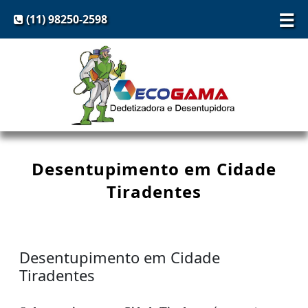
☰
(11) 98250-2598
Desentupimento em Cidade
Tiradentes
Desentupimento em Cidade
Tiradentes