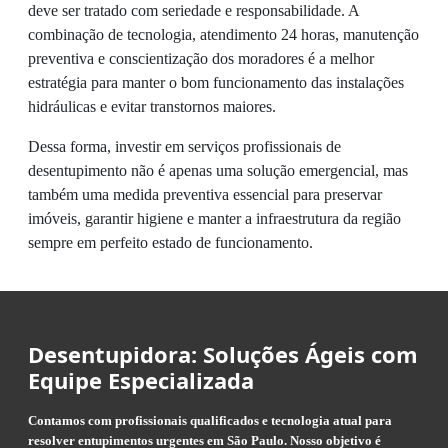
deve ser tratado com seriedade e responsabilidade. A
combinação de tecnologia, atendimento 24 horas, manutenção
preventiva e conscientização dos moradores é a melhor
estratégia para manter o bom funcionamento das instalações
hidráulicas e evitar transtornos maiores.
Dessa forma, investir em serviços profissionais de
desentupimento não é apenas uma solução emergencial, mas
também uma medida preventiva essencial para preservar
imóveis, garantir higiene e manter a infraestrutura da região
sempre em perfeito estado de funcionamento.
Desentupidora: Soluções Ágeis com
Equipe Especializada
Contamos com profissionais qualificados e tecnologia atual para
resolver entupimentos urgentes em São Paulo. Nosso objetivo é