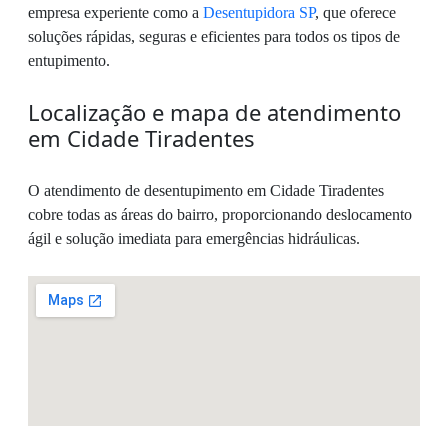
empresa experiente como a
Desentupidora SP
, que oferece
soluções rápidas, seguras e eficientes para todos os tipos de
entupimento.
Localização e mapa de atendimento
em Cidade Tiradentes
O atendimento de desentupimento em Cidade Tiradentes
cobre todas as áreas do bairro, proporcionando deslocamento
ágil e solução imediata para emergências hidráulicas.