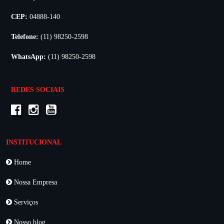
CEP:
04888-140
Telefone:
(11) 98250-2598
WhatsApp:
(11) 98250-2598
REDES SOCIAIS
INSTITUCIONAL
Home
Nossa Empresa
Serviços
Nosso blog