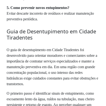
5. Como prevenir novos entupimentos?
Evitar descarte incorreto de resíduos e realizar manutenção
preventiva periódica.
Guia de Desentupimento em Cidade
Tiradentes
O guia de desentupimento em Cidade Tiradentes foi
desenvolvido para orientar moradores e comerciantes sobre a
importância de contratar serviços especializados e manter a
manutenção preventiva em dia. Em uma região com grande
concentração populacional, o uso intenso das redes
hidráulicas exige cuidados constantes para evitar obstruções e
transtornos.
O primeiro passo é identificar sinais de entupimento, como
escoamento lento da água, ruídos na tubulação, mau cheiro
persistente e retorno de esgoto. Ao perceber qualquer um