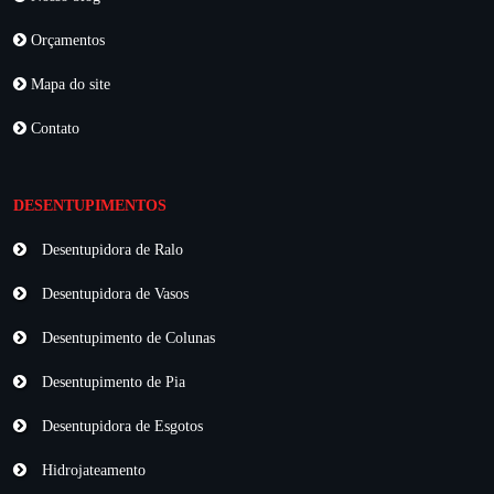
Orçamentos
Mapa do site
Contato
DESENTUPIMENTOS
Desentupidora de Ralo
Desentupidora de Vasos
Desentupimento de Colunas
Desentupimento de Pia
Desentupidora de Esgotos
Hidrojateamento