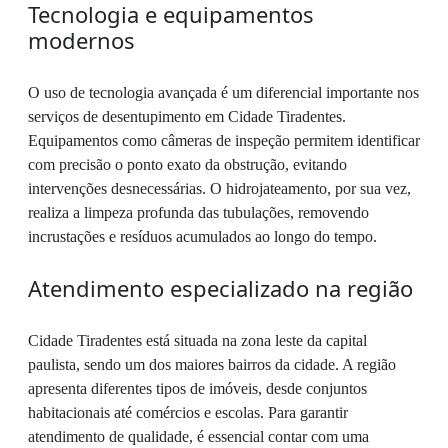
Tecnologia e equipamentos
modernos
O uso de tecnologia avançada é um diferencial importante nos
serviços de desentupimento em Cidade Tiradentes.
Equipamentos como câmeras de inspeção permitem identificar
com precisão o ponto exato da obstrução, evitando
intervenções desnecessárias. O hidrojateamento, por sua vez,
realiza a limpeza profunda das tubulações, removendo
incrustações e resíduos acumulados ao longo do tempo.
Atendimento especializado na região
Cidade Tiradentes está situada na zona leste da capital
paulista, sendo um dos maiores bairros da cidade. A região
apresenta diferentes tipos de imóveis, desde conjuntos
habitacionais até comércios e escolas. Para garantir
atendimento de qualidade, é essencial contar com uma