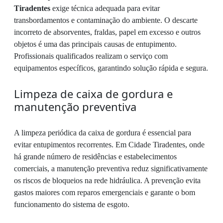
Tiradentes
exige técnica adequada para evitar
transbordamentos e contaminação do ambiente. O descarte
incorreto de absorventes, fraldas, papel em excesso e outros
objetos é uma das principais causas de entupimento.
Profissionais qualificados realizam o serviço com
equipamentos específicos, garantindo solução rápida e segura.
Limpeza de caixa de gordura e
manutenção preventiva
A limpeza periódica da caixa de gordura é essencial para
evitar entupimentos recorrentes. Em Cidade Tiradentes, onde
há grande número de residências e estabelecimentos
comerciais, a manutenção preventiva reduz significativamente
os riscos de bloqueios na rede hidráulica. A prevenção evita
gastos maiores com reparos emergenciais e garante o bom
funcionamento do sistema de esgoto.