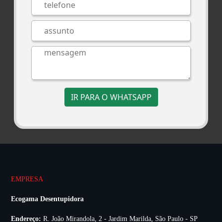
IR PARA O WHATSAPP
EMPRESA
Ecogama Desentupidora
Endereço:
R. João Mirandola, 2 - Jardim Marilda, São Paulo - SP