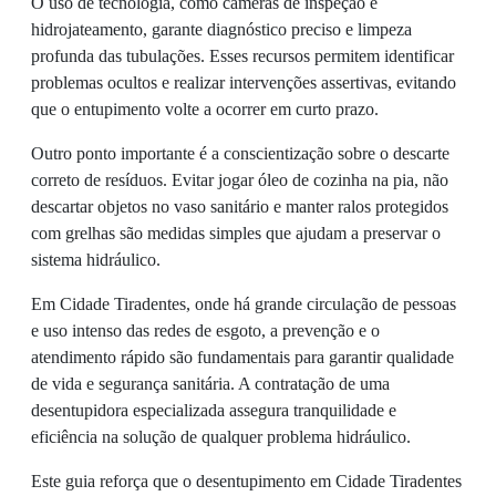
O uso de tecnologia, como câmeras de inspeção e
hidrojateamento, garante diagnóstico preciso e limpeza
profunda das tubulações. Esses recursos permitem identificar
problemas ocultos e realizar intervenções assertivas, evitando
que o entupimento volte a ocorrer em curto prazo.
Outro ponto importante é a conscientização sobre o descarte
correto de resíduos. Evitar jogar óleo de cozinha na pia, não
descartar objetos no vaso sanitário e manter ralos protegidos
com grelhas são medidas simples que ajudam a preservar o
sistema hidráulico.
Em Cidade Tiradentes, onde há grande circulação de pessoas
e uso intenso das redes de esgoto, a prevenção e o
atendimento rápido são fundamentais para garantir qualidade
de vida e segurança sanitária. A contratação de uma
desentupidora especializada assegura tranquilidade e
eficiência na solução de qualquer problema hidráulico.
Este guia reforça que o desentupimento em Cidade Tiradentes