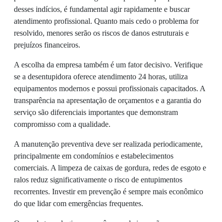
desses indícios, é fundamental agir rapidamente e buscar
atendimento profissional. Quanto mais cedo o problema for
resolvido, menores serão os riscos de danos estruturais e
prejuízos financeiros.
A escolha da empresa também é um fator decisivo. Verifique
se a desentupidora oferece atendimento 24 horas, utiliza
equipamentos modernos e possui profissionais capacitados. A
transparência na apresentação de orçamentos e a garantia do
serviço são diferenciais importantes que demonstram
compromisso com a qualidade.
A manutenção preventiva deve ser realizada periodicamente,
principalmente em condomínios e estabelecimentos
comerciais. A limpeza de caixas de gordura, redes de esgoto e
ralos reduz significativamente o risco de entupimentos
recorrentes. Investir em prevenção é sempre mais econômico
do que lidar com emergências frequentes.