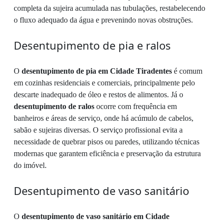
completa da sujeira acumulada nas tubulações, restabelecendo
o fluxo adequado da água e prevenindo novas obstruções.
Desentupimento de pia e ralos
O
desentupimento de pia em Cidade Tiradentes
é comum
em cozinhas residenciais e comerciais, principalmente pelo
descarte inadequado de óleo e restos de alimentos. Já o
desentupimento de ralos
ocorre com frequência em
banheiros e áreas de serviço, onde há acúmulo de cabelos,
sabão e sujeiras diversas. O serviço profissional evita a
necessidade de quebrar pisos ou paredes, utilizando técnicas
modernas que garantem eficiência e preservação da estrutura
do imóvel.
Desentupimento de vaso sanitário
O
desentupimento de vaso sanitário em Cidade