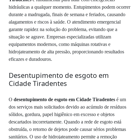
hidráulicas a qualquer momento. Entupimentos podem ocorrer
durante a madrugada, finais de semana e feriados, causando
alagamentos e riscos à saúde. O atendimento emergencial
garante rapidez na solução do problema, evitando que a
situação se agrave. Empresas especializadas utilizam
equipamentos modernos, como máquinas rotativas e
hidrojateamento de alta pressão, proporcionando resultados
eficazes e duradouros.
Desentupimento de esgoto em
Cidade Tiradentes
O
desentupimento de esgoto em Cidade Tiradentes
é um
dos serviços mais solicitados devido ao acúmulo de resíduos
sólidos, gordura, papel higiênico em excesso e objetos
descartados incorretamente. Quando a rede de esgoto está
obstruída, o retorno de dejetos pode causar sérios problemas
sanitários. O uso de hidrojateamento permite a remoção