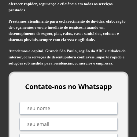
oferecer rapidez, segurança e eficiência em todos os serviços
prestados.
Prestamos atendimento para esclarecimento de dúvidas, elaboração
de orçamentos e envio imediato de técnicos, atuando em
desentupimento de esgoto, pias, ralos, vasos sanitários, colunas e
sistemas pluviais, sempre com clareza e agilidade.
Atendemos a capital, Grande São Paulo, região do ABC e cidades do
interior, com serviços de desentupidora confiáveis, suporte rápido e
soluções sob medida para residências, comércios e empresas.
Contate-nos no Whatsapp