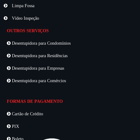
Limpa Fossa
Vídeo Inspeção
OUTROS SERVIÇOS
Desentupidora para Condomínios
Desentupidora para Residências
Desentupidora para Empresas
Desentupidora para Comércios
FORMAS DE PAGAMENTO
Cartão de Crédito
PIX
Boleto