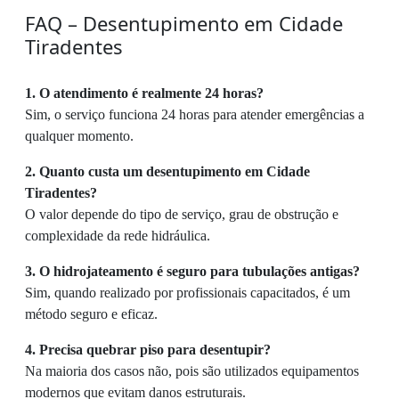
FAQ – Desentupimento em Cidade
Tiradentes
1. O atendimento é realmente 24 horas?
Sim, o serviço funciona 24 horas para atender emergências a
qualquer momento.
2. Quanto custa um desentupimento em Cidade
Tiradentes?
O valor depende do tipo de serviço, grau de obstrução e
complexidade da rede hidráulica.
3. O hidrojateamento é seguro para tubulações antigas?
Sim, quando realizado por profissionais capacitados, é um
método seguro e eficaz.
4. Precisa quebrar piso para desentupir?
Na maioria dos casos não, pois são utilizados equipamentos
modernos que evitam danos estruturais.