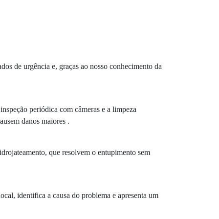
dos de urgência e, graças ao nosso conhecimento da
 inspeção periódica com câmeras e a limpeza
causem danos maiores .
idrojateamento, que resolvem o entupimento sem
ocal, identifica a causa do problema e apresenta um