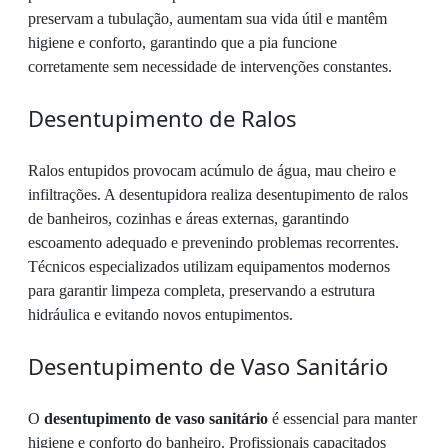
preservam a tubulação, aumentam sua vida útil e mantêm
higiene e conforto, garantindo que a pia funcione
corretamente sem necessidade de intervenções constantes.
Desentupimento de Ralos
Ralos entupidos provocam acúmulo de água, mau cheiro e
infiltrações. A desentupidora realiza desentupimento de ralos
de banheiros, cozinhas e áreas externas, garantindo
escoamento adequado e prevenindo problemas recorrentes.
Técnicos especializados utilizam equipamentos modernos
para garantir limpeza completa, preservando a estrutura
hidráulica e evitando novos entupimentos.
Desentupimento de Vaso Sanitário
O
desentupimento de vaso sanitário
é essencial para manter
higiene e conforto do banheiro. Profissionais capacitados