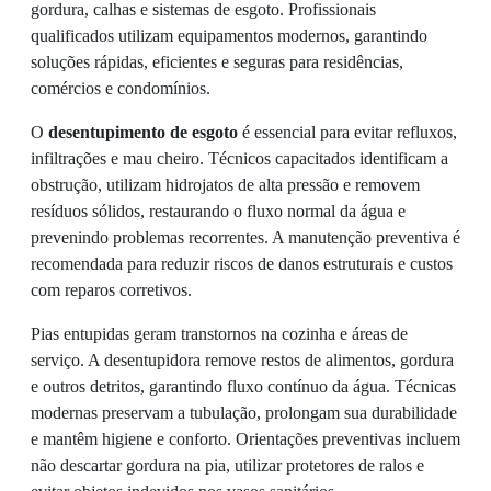
gordura, calhas e sistemas de esgoto. Profissionais
qualificados utilizam equipamentos modernos, garantindo
soluções rápidas, eficientes e seguras para residências,
comércios e condomínios.
O
desentupimento de esgoto
é essencial para evitar refluxos,
infiltrações e mau cheiro. Técnicos capacitados identificam a
obstrução, utilizam hidrojatos de alta pressão e removem
resíduos sólidos, restaurando o fluxo normal da água e
prevenindo problemas recorrentes. A manutenção preventiva é
recomendada para reduzir riscos de danos estruturais e custos
com reparos corretivos.
Pias entupidas geram transtornos na cozinha e áreas de
serviço. A desentupidora remove restos de alimentos, gordura
e outros detritos, garantindo fluxo contínuo da água. Técnicas
modernas preservam a tubulação, prolongam sua durabilidade
e mantêm higiene e conforto. Orientações preventivas incluem
não descartar gordura na pia, utilizar protetores de ralos e