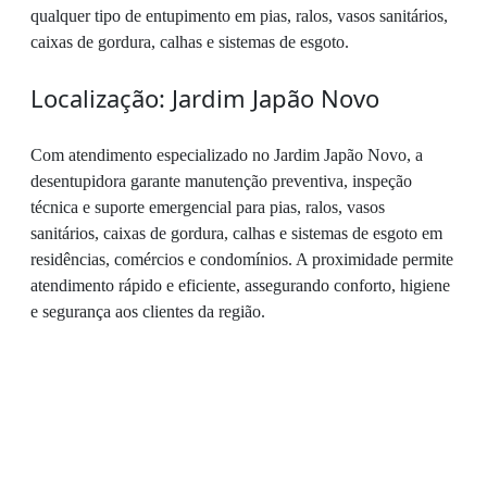
qualquer tipo de entupimento em pias, ralos, vasos sanitários,
caixas de gordura, calhas e sistemas de esgoto.
Localização: Jardim Japão Novo
Com atendimento especializado no Jardim Japão Novo, a
desentupidora garante manutenção preventiva, inspeção
técnica e suporte emergencial para pias, ralos, vasos
sanitários, caixas de gordura, calhas e sistemas de esgoto em
residências, comércios e condomínios. A proximidade permite
atendimento rápido e eficiente, assegurando conforto, higiene
e segurança aos clientes da região.