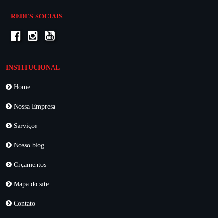
REDES SOCIAIS
INSTITUCIONAL
Home
Nossa Empresa
Serviços
Nosso blog
Orçamentos
Mapa do site
Contato