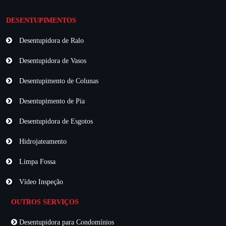
DESENTUPIMENTOS
Desentupidora de Ralo
Desentupidora de Vasos
Desentupimento de Colunas
Desentupimento de Pia
Desentupidora de Esgotos
Hidrojateamento
Limpa Fossa
Vídeo Inspeção
OUTROS SERVIÇOS
Desentupidora para Condomínios