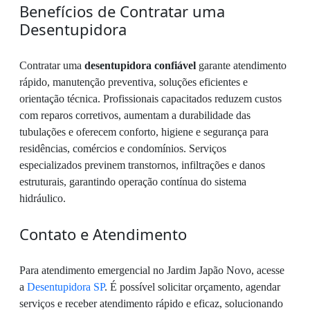
Benefícios de Contratar uma
Desentupidora
Contratar uma
desentupidora confiável
garante atendimento
rápido, manutenção preventiva, soluções eficientes e
orientação técnica. Profissionais capacitados reduzem custos
com reparos corretivos, aumentam a durabilidade das
tubulações e oferecem conforto, higiene e segurança para
residências, comércios e condomínios. Serviços
especializados previnem transtornos, infiltrações e danos
estruturais, garantindo operação contínua do sistema
hidráulico.
Contato e Atendimento
Para atendimento emergencial no Jardim Japão Novo, acesse
a
Desentupidora SP
. É possível solicitar orçamento, agendar
serviços e receber atendimento rápido e eficaz, solucionando