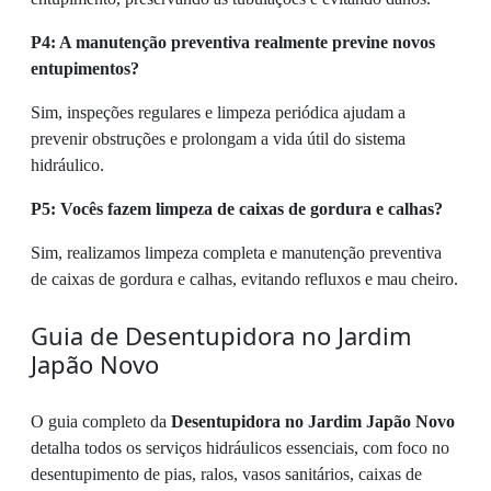
P4: A manutenção preventiva realmente previne novos
entupimentos?
Sim, inspeções regulares e limpeza periódica ajudam a
prevenir obstruções e prolongam a vida útil do sistema
hidráulico.
P5: Vocês fazem limpeza de caixas de gordura e calhas?
Sim, realizamos limpeza completa e manutenção preventiva
de caixas de gordura e calhas, evitando refluxos e mau cheiro.
Guia de Desentupidora no Jardim
Japão Novo
O guia completo da
Desentupidora no Jardim Japão Novo
detalha todos os serviços hidráulicos essenciais, com foco no
desentupimento de pias, ralos, vasos sanitários, caixas de