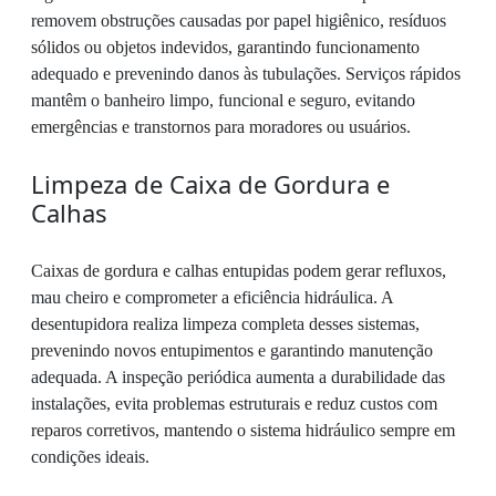
removem obstruções causadas por papel higiênico, resíduos
sólidos ou objetos indevidos, garantindo funcionamento
adequado e prevenindo danos às tubulações. Serviços rápidos
mantêm o banheiro limpo, funcional e seguro, evitando
emergências e transtornos para moradores ou usuários.
Limpeza de Caixa de Gordura e
Calhas
Caixas de gordura e calhas entupidas podem gerar refluxos,
mau cheiro e comprometer a eficiência hidráulica. A
desentupidora realiza limpeza completa desses sistemas,
prevenindo novos entupimentos e garantindo manutenção
adequada. A inspeção periódica aumenta a durabilidade das
instalações, evita problemas estruturais e reduz custos com
reparos corretivos, mantendo o sistema hidráulico sempre em
condições ideais.