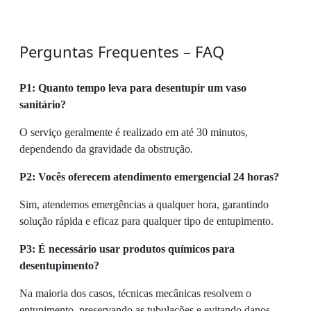
Perguntas Frequentes – FAQ
P1: Quanto tempo leva para desentupir um vaso
sanitário?
O serviço geralmente é realizado em até 30 minutos,
dependendo da gravidade da obstrução.
P2: Vocês oferecem atendimento emergencial 24 horas?
Sim, atendemos emergências a qualquer hora, garantindo
solução rápida e eficaz para qualquer tipo de entupimento.
P3: É necessário usar produtos químicos para
desentupimento?
Na maioria dos casos, técnicas mecânicas resolvem o
entupimento, preservando as tubulações e evitando danos.