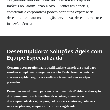
assegurando funcionamento ideal em todos os tipos de
imóveis no Jardim Japão Novo. Clientes residenciais,
comerciais e corporativos podem confiar na expertise da
desentupidora para manutenção preventiva, desentupimento e
inspeção técnica.
Desentupidora: Soluções Ágeis com
Equipe Especializada
Contamos com profissionais qualificados e tecnologia atual para
resolver entupimentos urgentes em São Paulo. Nosso objetivo é
oferecer rapidez, segurança e eficiência em todos os serviços
prestados.
Prestamos atendimento para esclarecimento de dúvidas, elaboração
de orçamentos e envio imediato de técnicos, atuando em
desentupimento de esgoto, pias, ralos, vasos sanitários, colunas e
sistemas pluviais, sempre com clareza e agilidade.