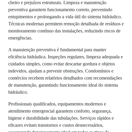
cheiro e prejuízos estruturais. Limpeza e manutenção
preventiva garantem funcionamento correto, prevenindo
entupimentos e prolongando a vida útil do sistema hidráulico.
Técnicas modernas permitem remoção detalhada de resíduos e
monitoramento contínuo das instalações, reduzindo riscos de
emergências.
A manutenção preventiva é fundamental para manter
eficiência hidráulica. Inspeções regulares, limpeza adequada e
cuidados simples, como evitar descartar gordura e objetos
indevidos, ajudam a prevenir obstruções. Condomínios e
comércios recebem relatórios detalhados com recomendações
de manutenção, garantindo funcionamento ideal do sistema
hidráulico.
Profissionais qualificados, equipamentos modernos e
atendimento emergencial garantem conforto, segurança,
higiene e durabilidade das tubulações. Serviços rápidos e
eficazes evitam transtornos e custos desnecessários,