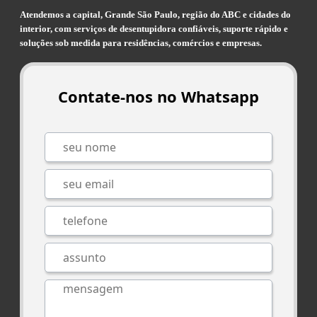
Atendemos a capital, Grande São Paulo, região do ABC e cidades do
interior, com serviços de desentupidora confiáveis, suporte rápido e
soluções sob medida para residências, comércios e empresas.
Contate-nos no Whatsapp