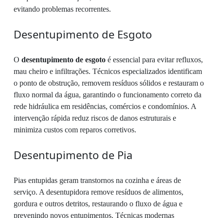
evitando problemas recorrentes.
Desentupimento de Esgoto
O
desentupimento de esgoto
é essencial para evitar refluxos,
mau cheiro e infiltrações. Técnicos especializados identificam
o ponto de obstrução, removem resíduos sólidos e restauram o
fluxo normal da água, garantindo o funcionamento correto da
rede hidráulica em residências, comércios e condomínios. A
intervenção rápida reduz riscos de danos estruturais e
minimiza custos com reparos corretivos.
Desentupimento de Pia
Pias entupidas geram transtornos na cozinha e áreas de
serviço. A desentupidora remove resíduos de alimentos,
gordura e outros detritos, restaurando o fluxo de água e
prevenindo novos entupimentos. Técnicas modernas