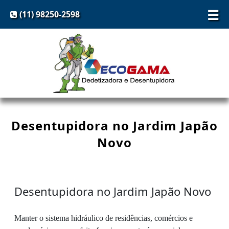
☰
(11) 98250-2598
Desentupidora no Jardim Japão
Novo
Desentupidora no Jardim Japão Novo
Manter o sistema hidráulico de residências, comércios e