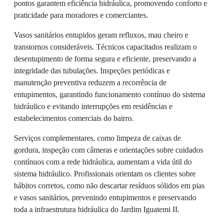
pontos garantem eficiência hidráulica, promovendo conforto e
praticidade para moradores e comerciantes.
Vasos sanitários entupidos geram refluxos, mau cheiro e
transtornos consideráveis. Técnicos capacitados realizam o
desentupimento de forma segura e eficiente, preservando a
integridade das tubulações. Inspeções periódicas e
manutenção preventiva reduzem a recorrência de
entupimentos, garantindo funcionamento contínuo do sistema
hidráulico e evitando interrupções em residências e
estabelecimentos comerciais do bairro.
Serviços complementares, como limpeza de caixas de
gordura, inspeção com câmeras e orientações sobre cuidados
contínuos com a rede hidráulica, aumentam a vida útil do
sistema hidráulico. Profissionais orientam os clientes sobre
hábitos corretos, como não descartar resíduos sólidos em pias
e vasos sanitários, prevenindo entupimentos e preservando
toda a infraestrutura hidráulica do Jardim Iguatemi II.