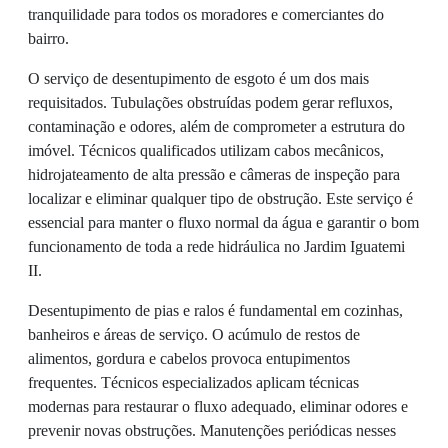
tranquilidade para todos os moradores e comerciantes do
bairro.
O serviço de desentupimento de esgoto é um dos mais
requisitados. Tubulações obstruídas podem gerar refluxos,
contaminação e odores, além de comprometer a estrutura do
imóvel. Técnicos qualificados utilizam cabos mecânicos,
hidrojateamento de alta pressão e câmeras de inspeção para
localizar e eliminar qualquer tipo de obstrução. Este serviço é
essencial para manter o fluxo normal da água e garantir o bom
funcionamento de toda a rede hidráulica no Jardim Iguatemi
II.
Desentupimento de pias e ralos é fundamental em cozinhas,
banheiros e áreas de serviço. O acúmulo de restos de
alimentos, gordura e cabelos provoca entupimentos
frequentes. Técnicos especializados aplicam técnicas
modernas para restaurar o fluxo adequado, eliminar odores e
prevenir novas obstruções. Manutenções periódicas nesses