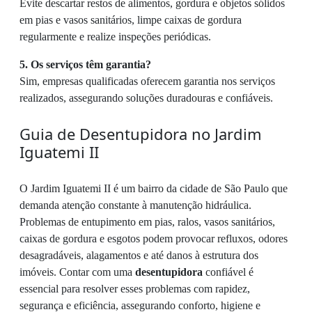
Evite descartar restos de alimentos, gordura e objetos sólidos
em pias e vasos sanitários, limpe caixas de gordura
regularmente e realize inspeções periódicas.
5. Os serviços têm garantia?
Sim, empresas qualificadas oferecem garantia nos serviços
realizados, assegurando soluções duradouras e confiáveis.
Guia de Desentupidora no Jardim
Iguatemi II
O Jardim Iguatemi II é um bairro da cidade de São Paulo que
demanda atenção constante à manutenção hidráulica.
Problemas de entupimento em pias, ralos, vasos sanitários,
caixas de gordura e esgotos podem provocar refluxos, odores
desagradáveis, alagamentos e até danos à estrutura dos
imóveis. Contar com uma
desentupidora
confiável é
essencial para resolver esses problemas com rapidez,
segurança e eficiência, assegurando conforto, higiene e