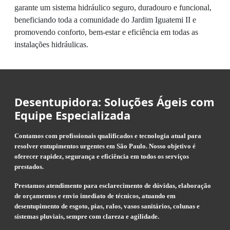
garante um sistema hidráulico seguro, duradouro e funcional,
beneficiando toda a comunidade do Jardim Iguatemi II e
promovendo conforto, bem-estar e eficiência em todas as
instalações hidráulicas.
Desentupidora: Soluções Ágeis com
Equipe Especializada
Contamos com profissionais qualificados e tecnologia atual para
resolver entupimentos urgentes em São Paulo. Nosso objetivo é
oferecer rapidez, segurança e eficiência em todos os serviços
prestados.
Prestamos atendimento para esclarecimento de dúvidas, elaboração
de orçamentos e envio imediato de técnicos, atuando em
desentupimento de esgoto, pias, ralos, vasos sanitários, colunas e
sistemas pluviais, sempre com clareza e agilidade.