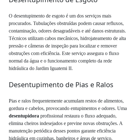
O desentupimento de esgoto é um dos serviços mais
procurados. Tubulações obstruídas podem causar refluxos,
contaminação, odores desagradáveis e até danos estruturais.
Técnicos utilizam cabos mecânicos, hidrojateamento de alta
pressão e câmeras de inspeção para localizar e remover
obstruções com eficiência. Este serviço assegura o fluxo
normal da água e o funcionamento completo da rede
hidráulica do Jardim Iguatemi II.
Desentupimento de Pias e Ralos
Pias e ralos frequentemente acumulam restos de alimentos,
gordura e cabelos, provocando entupimentos e odores. Uma
desentupidora
profissional restaura o fluxo adequado,
elimina cheiros indesejados e previne novas obstruções. A
manutenção periódica desses pontos garante eficiência
hidráulica em cozinhas, banheiros e áreas de serviço,