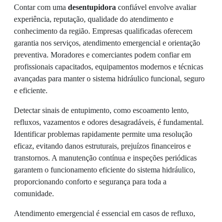
Contar com uma
desentupidora
confiável envolve avaliar
experiência, reputação, qualidade do atendimento e
conhecimento da região. Empresas qualificadas oferecem
garantia nos serviços, atendimento emergencial e orientação
preventiva. Moradores e comerciantes podem confiar em
profissionais capacitados, equipamentos modernos e técnicas
avançadas para manter o sistema hidráulico funcional, seguro
e eficiente.
Detectar sinais de entupimento, como escoamento lento,
refluxos, vazamentos e odores desagradáveis, é fundamental.
Identificar problemas rapidamente permite uma resolução
eficaz, evitando danos estruturais, prejuízos financeiros e
transtornos. A manutenção contínua e inspeções periódicas
garantem o funcionamento eficiente do sistema hidráulico,
proporcionando conforto e segurança para toda a
comunidade.
Atendimento emergencial é essencial em casos de refluxo,