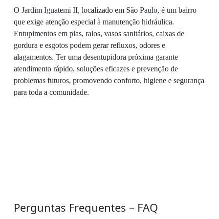
O Jardim Iguatemi II, localizado em São Paulo, é um bairro
que exige atenção especial à manutenção hidráulica.
Entupimentos em pias, ralos, vasos sanitários, caixas de
gordura e esgotos podem gerar refluxos, odores e
alagamentos. Ter uma desentupidora próxima garante
atendimento rápido, soluções eficazes e prevenção de
problemas futuros, promovendo conforto, higiene e segurança
para toda a comunidade.
Perguntas Frequentes – FAQ