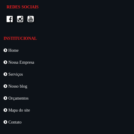
REDES SOCIAIS
INSTITUCIONAL
Home
Nossa Empresa
Serviços
Nosso blog
Orçamentos
Mapa do site
Contato