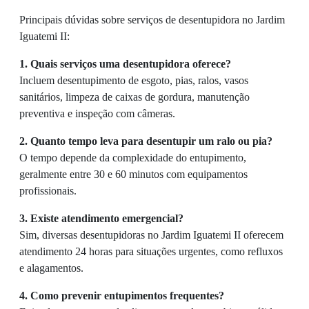
Principais dúvidas sobre serviços de desentupidora no Jardim
Iguatemi II:
1. Quais serviços uma desentupidora oferece?
Incluem desentupimento de esgoto, pias, ralos, vasos
sanitários, limpeza de caixas de gordura, manutenção
preventiva e inspeção com câmeras.
2. Quanto tempo leva para desentupir um ralo ou pia?
O tempo depende da complexidade do entupimento,
geralmente entre 30 e 60 minutos com equipamentos
profissionais.
3. Existe atendimento emergencial?
Sim, diversas desentupidoras no Jardim Iguatemi II oferecem
atendimento 24 horas para situações urgentes, como refluxos
e alagamentos.
4. Como prevenir entupimentos frequentes?