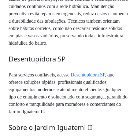
cuidados contínuos com a rede hidráulica. Manutenção
preventiva evita reparos emergenciais, reduz custos e aumenta
a durabilidade das tubulações. Técnicos também orientam
sobre hábitos corretos, como não descartar resíduos sólidos
em pias e vasos sanitários, preservando toda a infraestrutura
hidráulica do bairro.
Desentupidora SP
Para serviços confiáveis, acesse
Desentupidora SP
, que
oferece soluções rápidas, profissionais qualificados,
equipamentos modernos e atendimento eficiente. Qualquer
tipo de entupimento é solucionado com segurança, garantindo
conforto e tranquilidade para moradores e comerciantes do
Jardim Iguatemi II.
Sobre o Jardim Iguatemi II