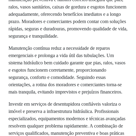
ralos, vasos sanitários, caixas de gordura e esgotos funcionem
adequadamente, oferecendo benefícios imediatos e a longo
prazo. Moradores e comerciantes podem contar com soluções
rápidas, seguras e duradouras, promovendo qualidade de vida,
segurança e tranquilidade.
Manutenção contínua reduz a necessidade de reparos
emergenciais e prolonga a vida útil das tubulações. Um
sistema hidráulico bem cuidado garante que pias, ralos, vasos
e esgotos funcionem corretamente, proporcionando
segurança, conforto e comodidade. Seguindo essas
orientações, a rotina dos moradores e comerciantes torna-se
mais tranquila, evitando imprevistos e prejuízos financeiros.
Investir em serviços de desentupidora confiáveis valoriza o
imóvel e preserva a infraestrutura hidráulica. Profissionais
especializados, equipamentos modernos e técnicas avançadas
resolvem qualquer problema rapidamente. A combinação de
serviços qualificados, manutenção preventiva e boas práticas