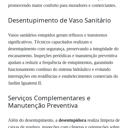
promovendo maior conforto para moradores e comerciantes.
Desentupimento de Vaso Sanitário
Vasos sanitários entupidos geram refluxos e transtornos
significativos. Técnicos capacitados realizam o
desentupimento com segurança, preservando a integridade do
encanamento. Inspeções periódicas e manutenção preventiva
ajudam a reduzir a frequência de entupimentos, garantindo
funcionamento contínuo do sistema hidráulico e evitando
interrupções em residências e estabelecimentos comerciais do
Jardim Iguatemi II.
Serviços Complementares e
Manutenção Preventiva
Além do desentupimento, a
desentupidora
realiza limpeza de
caixas de gordura, inspeções com câmeras e orientações sobre