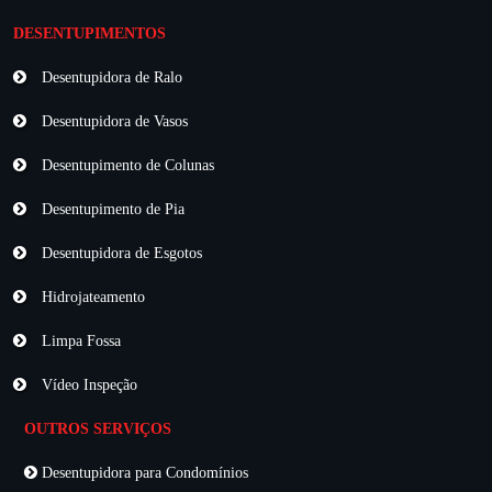
DESENTUPIMENTOS
Desentupidora de Ralo
Desentupidora de Vasos
Desentupimento de Colunas
Desentupimento de Pia
Desentupidora de Esgotos
Hidrojateamento
Limpa Fossa
Vídeo Inspeção
OUTROS SERVIÇOS
Desentupidora para Condomínios