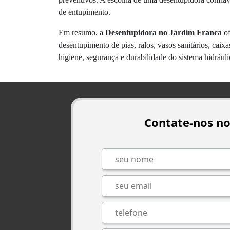
de entupimento.
Em resumo, a
Desentupidora no Jardim Franca
of
desentupimento de pias, ralos, vasos sanitários, cai
higiene, segurança e durabilidade do sistema hidráuli
Contate-nos n