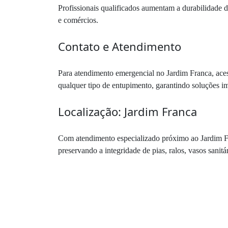
Profissionais qualificados aumentam a durabilidade d
e comércios.
Contato e Atendimento
Para atendimento emergencial no Jardim Franca, ace
qualquer tipo de entupimento, garantindo soluções im
Localização: Jardim Franca
Com atendimento especializado próximo ao Jardim Fra
preservando a integridade de pias, ralos, vasos sanit