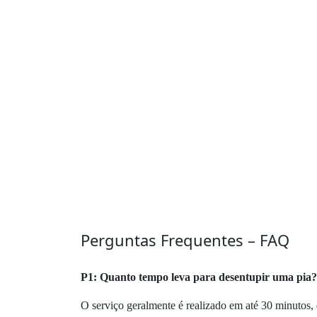
Perguntas Frequentes – FAQ
P1: Quanto tempo leva para desentupir uma pia?
O serviço geralmente é realizado em até 30 minutos