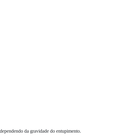
, dependendo da gravidade do entupimento.