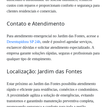
custos com reparos e proporcionam conforto e segurança para
clientes residenciais e comerciais.
Contato e Atendimento
Para atendimento emergencial no Jardim das Fontes, acesse a
Desentupidora SP 24h
, onde é possível agendar serviços,
esclarecer dúvidas e solicitar atendimento especializado. A
empresa garante soluções rápidas, seguras e profissionais para
qualquer tipo de entupimento.
Localização: Jardim das Fontes
Estar próximo ao Jardim das Fontes possibilita atendimento
rápido e eficiente para residências, comércios e condomínios.
A proximidade agiliza a solução de emergências, evitando
transtornos e garantindo manutenção preventiva completa,
promovendo segurança e conforto para toda a região.