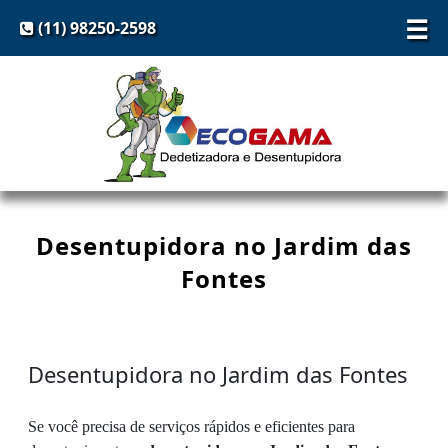
☰
(11) 98250-2598
Desentupidora no Jardim das
Fontes
Desentupidora no Jardim das Fontes
Se você precisa de serviços rápidos e eficientes para