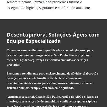
sempre funcional, prevenindo problemas futuros e
assegurando higiene, segurança e conforto do ambiente.
Desentupidora: Soluções Ágeis com
Equipe Especializada
Contamos com profissionais qualificados e tecnologia atual para
resolver entupimentos urgentes em São Paulo. Nosso objetivo é
oferecer rapidez, segurança e eficiência em todos os serviços
prestados.
Prestamos atendimento para esclarecimento de dúvidas, elaboração
de orçamentos e envio imediato de técnicos, atuando em
desentupimento de esgoto, pias, ralos, vasos sanitários, colunas e
sistemas pluviais, sempre com clareza e agilidade.
Atendemos a capital, Grande São Paulo, região do ABC e cidades do
interior, com serviços de desentupidora confiáveis, suporte rápido e
soluções sob medida para residências, comércios e empresas.