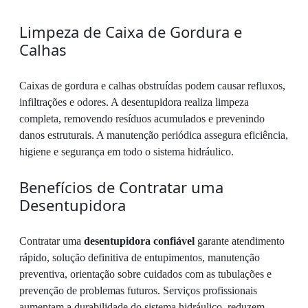
Limpeza de Caixa de Gordura e
Calhas
Caixas de gordura e calhas obstruídas podem causar refluxos,
infiltrações e odores. A desentupidora realiza limpeza
completa, removendo resíduos acumulados e prevenindo
danos estruturais. A manutenção periódica assegura eficiência,
higiene e segurança em todo o sistema hidráulico.
Benefícios de Contratar uma
Desentupidora
Contratar uma
desentupidora confiável
garante atendimento
rápido, solução definitiva de entupimentos, manutenção
preventiva, orientação sobre cuidados com as tubulações e
prevenção de problemas futuros. Serviços profissionais
aumentam a durabilidade do sistema hidráulico, reduzem