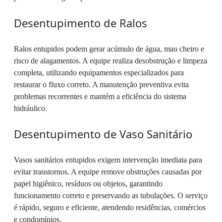
Desentupimento de Ralos
Ralos entupidos podem gerar acúmulo de água, mau cheiro e
risco de alagamentos. A equipe realiza desobstrução e limpeza
completa, utilizando equipamentos especializados para
restaurar o fluxo correto. A manutenção preventiva evita
problemas recorrentes e mantém a eficiência do sistema
hidráulico.
Desentupimento de Vaso Sanitário
Vasos sanitários entupidos exigem intervenção imediata para
evitar transtornos. A equipe remove obstruções causadas por
papel higiênico, resíduos ou objetos, garantindo
funcionamento correto e preservando as tubulações. O serviço
é rápido, seguro e eficiente, atendendo residências, comércios
e condomínios.