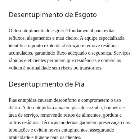
Desentupimento de Esgoto
O desentupimento de esgoto é fundamental para evitar
refluxos, alagamentos e mau cheiro. A equipe especializada
identifica o ponto exato da obstrução e remove resíduos
acumulados, garantindo fluxo adequado e segurança. Serviços
rápidos e eficientes permitem que residências e comércios
voltem à normalidade sem riscos ou transtornos.
Desentupimento de Pia
Pias entupidas causam desconforto e comprometem o uso
diário. A desentupidora atua em pias de cozinha, banheiro e
área de serviço, removendo restos de alimentos, gordura e
outros resíduos. Técnicas modernas garantem preservação das
tubulações e evitam novos entupimentos, assegurando
praticidade e higiene para os clientes.