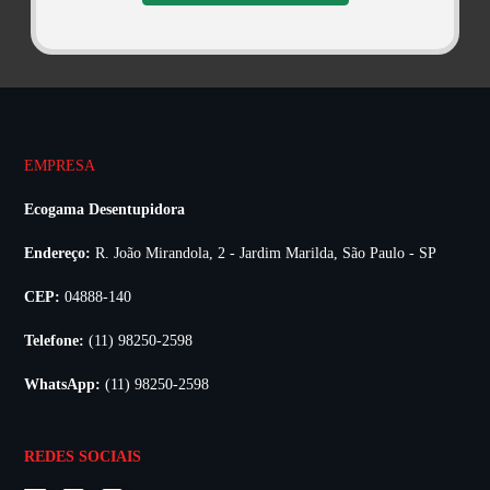
EMPRESA
Ecogama Desentupidora
Endereço:
R. João Mirandola, 2 - Jardim Marilda, São Paulo - SP
CEP:
04888-140
Telefone:
(11) 98250-2598
WhatsApp:
(11) 98250-2598
REDES SOCIAIS