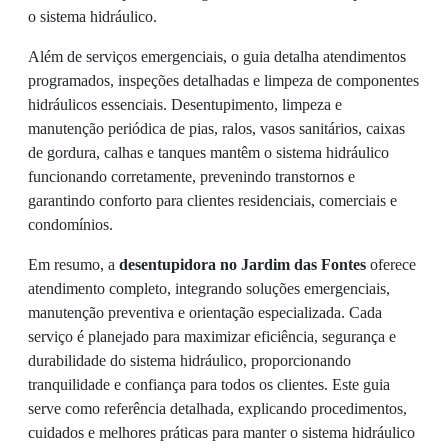
o sistema hidráulico.
Além de serviços emergenciais, o guia detalha atendimentos
programados, inspeções detalhadas e limpeza de componentes
hidráulicos essenciais. Desentupimento, limpeza e
manutenção periódica de pias, ralos, vasos sanitários, caixas
de gordura, calhas e tanques mantêm o sistema hidráulico
funcionando corretamente, prevenindo transtornos e
garantindo conforto para clientes residenciais, comerciais e
condomínios.
Em resumo, a
desentupidora no Jardim das Fontes
oferece
atendimento completo, integrando soluções emergenciais,
manutenção preventiva e orientação especializada. Cada
serviço é planejado para maximizar eficiência, segurança e
durabilidade do sistema hidráulico, proporcionando
tranquilidade e confiança para todos os clientes. Este guia
serve como referência detalhada, explicando procedimentos,
cuidados e melhores práticas para manter o sistema hidráulico