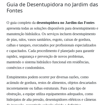
Guia de Desentupidora no Jardim das
Fontes
O guia completo da
desentupidora no Jardim das Fontes
apresenta todas as soluções disponíveis para desentupimento e
manutenção hidráulica. Os serviços incluem desentupimento
de pias, ralos, vasos sanitários, esgoto, caixas de gordura,
calhas e tanques, executados por profissionais especializados
e capacitados. Cada procedimento é planejado para garantir
rapidez, segurança e prevenção de novos problemas,
mantendo o sistema hidráulico funcional em residências,
comércios e condomínios.
Entupimentos podem ocorrer por diversas razões, como
acúmulo de gordura, restos de alimentos, objetos descartados
incorretamente ou falhas estruturais. Para cada tipo de
obstrução, a equipe utiliza equipamentos adequados, como
hidrojatos de alta pressão, desentupidores elétricos e câmeras