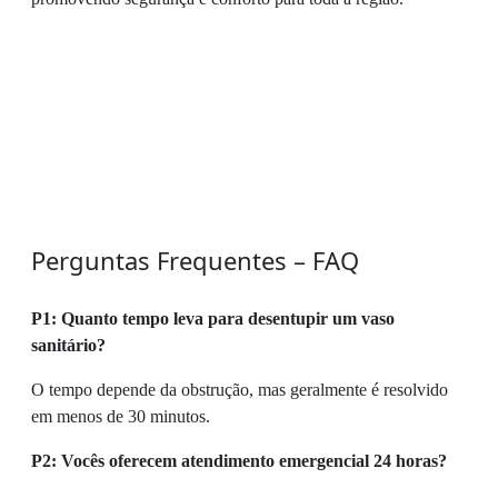
Perguntas Frequentes – FAQ
P1: Quanto tempo leva para desentupir um vaso
sanitário?
O tempo depende da obstrução, mas geralmente é resolvido
em menos de 30 minutos.
P2: Vocês oferecem atendimento emergencial 24 horas?