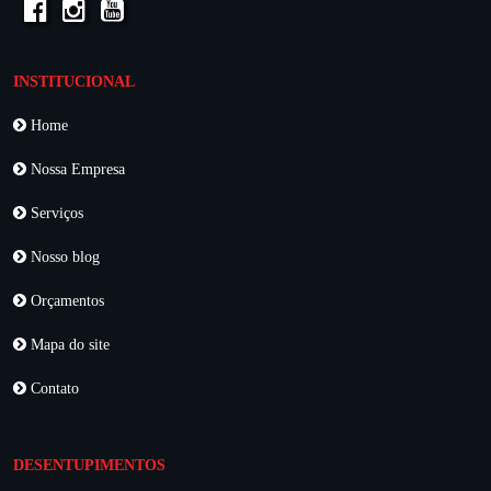
INSTITUCIONAL
Home
Nossa Empresa
Serviços
Nosso blog
Orçamentos
Mapa do site
Contato
DESENTUPIMENTOS