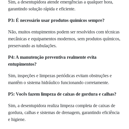
Sim, a desentupidora atende emergências a qualquer hora,
garantindo solução rápida e eficiente.
P3: É necessário usar produtos químicos sempre?
Não, muitos entupimentos podem ser resolvidos com técnicas
mecânicas e equipamentos modernos, sem produtos químicos,
preservando as tubulações.
P4: A manutenção preventiva realmente evita
entupimentos?
Sim, inspeções e limpezas periódicas evitam obstruções e
mantêm o sistema hidráulico funcionando corretamente.
P5: Vocês fazem limpeza de caixas de gordura e calhas?
Sim, a desentupidora realiza limpeza completa de caixas de
gordura, calhas e sistemas de drenagem, garantindo eficiência
e higiene.