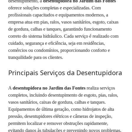
desentupimento, a
desentupidora no Jardim das Fontes
oferece soluções completas e especializadas. Com
profissionais capacitados e equipamentos modernos, a
empresa atua em pias, ralos, vasos sanitários, esgoto, caixas
de gordura, calhas e tanques, garantindo funcionamento
correto do sistema hidráulico. Cada serviço é realizado com
cuidado, segurança e eficiência, seja em residências,
comércios ou condomínios, proporcionando conforto e
tranquilidade para os clientes.
Principais Serviços da Desentupidora
A
desentupidora no Jardim das Fontes
realiza serviços
completos, incluindo desentupimento de esgoto, pias, ralos,
vasos sanitários, caixas de gordura, calhas e tanques.
Equipamentos de última geração, como hidrojatos de alta
pressão, desentupidores elétricos e câmeras de inspeção,
permitem localizar e remover obstruções rapidamente,
evitando danos às tubulações e prevenindo novos problemas.