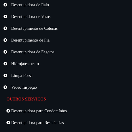
Desentupidora de Ralo
Desentupidora de Vasos
Desentupimento de Colunas
Desentupimento de Pia
Desentupidora de Esgotos
Hidrojateamento
Limpa Fossa
Vídeo Inspeção
OUTROS SERVIÇOS
Desentupidora para Condomínios
Desentupidora para Residências