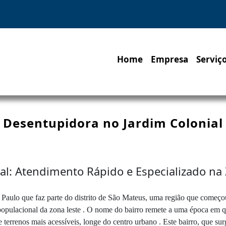
Home
Empresa
Serviç
Desentupidora no Jardim Colonial
al: Atendimento Rápido e Especializado na
 Paulo que faz parte do distrito de São Mateus, uma região que começo
opulacional da zona leste . O nome do bairro remete a uma época em qu
e terrenos mais acessíveis, longe do centro urbano . Este bairro, que 