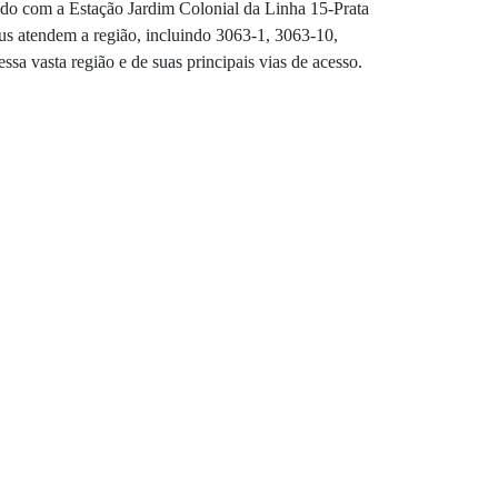
ndo com a Estação Jardim Colonial da Linha 15-Prata
s atendem a região, incluindo 3063-1, 3063-10,
a vasta região e de suas principais vias de acesso.