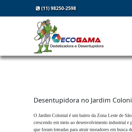
(11) 98250-2598
Desentupidora no Jardim Coloni
O Jardim Colonial é um bairro da Zona Leste de São
crescendo em meio ao desenvolvimento industrial e p
que foram loteadas para atrair moradores em busca d