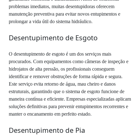
problemas imediatos, muitas desentupidoras oferecem
manutenção preventiva para evitar novos entupimentos e
prolongar a vida útil do sistema hidráulico.
Desentupimento de Esgoto
O desentupimento de esgoto é um dos serviços mais
procurados. Com equipamentos como câmeras de inspeção e
hidrojatos de alta pressão, os profissionais conseguem
identificar e remover obstruções de forma rápida e segura.
Este serviço evita retorno de água, mau cheiro e danos
estruturais, garantindo que o sistema de esgoto funcione de
maneira contínua e eficiente. Empresas especializadas aplicam
soluções definitivas para prevenir entupimentos recorrentes e
manter o encanamento em perfeito estado.
Desentupimento de Pia