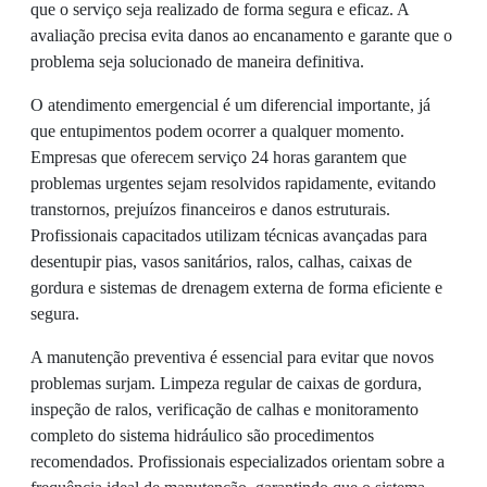
que o serviço seja realizado de forma segura e eficaz. A
avaliação precisa evita danos ao encanamento e garante que o
problema seja solucionado de maneira definitiva.
O atendimento emergencial é um diferencial importante, já
que entupimentos podem ocorrer a qualquer momento.
Empresas que oferecem serviço 24 horas garantem que
problemas urgentes sejam resolvidos rapidamente, evitando
transtornos, prejuízos financeiros e danos estruturais.
Profissionais capacitados utilizam técnicas avançadas para
desentupir pias, vasos sanitários, ralos, calhas, caixas de
gordura e sistemas de drenagem externa de forma eficiente e
segura.
A manutenção preventiva é essencial para evitar que novos
problemas surjam. Limpeza regular de caixas de gordura,
inspeção de ralos, verificação de calhas e monitoramento
completo do sistema hidráulico são procedimentos
recomendados. Profissionais especializados orientam sobre a