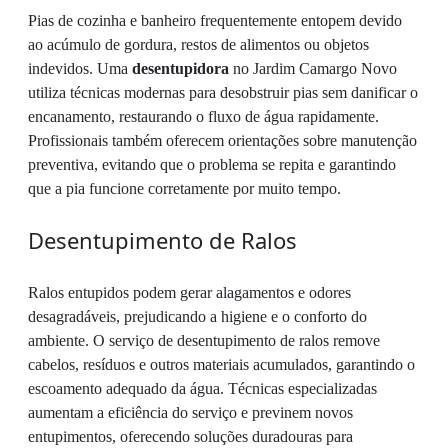
Pias de cozinha e banheiro frequentemente entopem devido
ao acúmulo de gordura, restos de alimentos ou objetos
indevidos. Uma
desentupidora
no Jardim Camargo Novo
utiliza técnicas modernas para desobstruir pias sem danificar o
encanamento, restaurando o fluxo de água rapidamente.
Profissionais também oferecem orientações sobre manutenção
preventiva, evitando que o problema se repita e garantindo
que a pia funcione corretamente por muito tempo.
Desentupimento de Ralos
Ralos entupidos podem gerar alagamentos e odores
desagradáveis, prejudicando a higiene e o conforto do
ambiente. O serviço de desentupimento de ralos remove
cabelos, resíduos e outros materiais acumulados, garantindo o
escoamento adequado da água. Técnicas especializadas
aumentam a eficiência do serviço e previnem novos
entupimentos, oferecendo soluções duradouras para