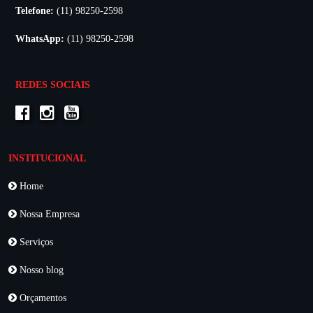
Telefone:
(11) 98250-2598
WhatsApp:
(11) 98250-2598
REDES SOCIAIS
INSTITUCIONAL
Home
Nossa Empresa
Serviços
Nosso blog
Orçamentos