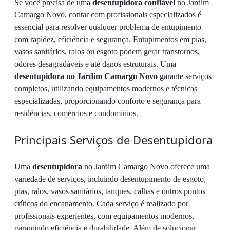
Se você precisa de uma
desentupidora confiável
no Jardim
Camargo Novo, contar com profissionais especializados é
essencial para resolver qualquer problema de entupimento
com rapidez, eficiência e segurança. Entupimentos em pias,
vasos sanitários, ralos ou esgoto podem gerar transtornos,
odores desagradáveis e até danos estruturais. Uma
desentupidora no Jardim Camargo Novo
garante serviços
completos, utilizando equipamentos modernos e técnicas
especializadas, proporcionando conforto e segurança para
residências, comércios e condomínios.
Principais Serviços de Desentupidora
Uma
desentupidora
no Jardim Camargo Novo oferece uma
variedade de serviços, incluindo desentupimento de esgoto,
pias, ralos, vasos sanitários, tanques, calhas e outros pontos
críticos do encanamento. Cada serviço é realizado por
profissionais experientes, com equipamentos modernos,
garantindo eficiência e durabilidade. Além de solucionar