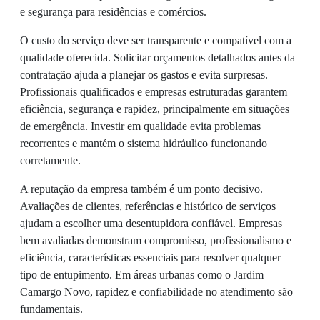
e segurança para residências e comércios.
O custo do serviço deve ser transparente e compatível com a
qualidade oferecida. Solicitar orçamentos detalhados antes da
contratação ajuda a planejar os gastos e evita surpresas.
Profissionais qualificados e empresas estruturadas garantem
eficiência, segurança e rapidez, principalmente em situações
de emergência. Investir em qualidade evita problemas
recorrentes e mantém o sistema hidráulico funcionando
corretamente.
A reputação da empresa também é um ponto decisivo.
Avaliações de clientes, referências e histórico de serviços
ajudam a escolher uma desentupidora confiável. Empresas
bem avaliadas demonstram compromisso, profissionalismo e
eficiência, características essenciais para resolver qualquer
tipo de entupimento. Em áreas urbanas como o Jardim
Camargo Novo, rapidez e confiabilidade no atendimento são
fundamentais.