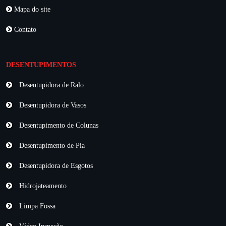
Mapa do site
Contato
DESENTUPIMENTOS
Desentupidora de Ralo
Desentupidora de Vasos
Desentupimento de Colunas
Desentupimento de Pia
Desentupidora de Esgotos
Hidrojateamento
Limpa Fossa