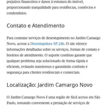
prejuízos financeiros e danos à estrutura do imóvel,
proporcionando tranquilidade para residências, comércios e
condomínios.
Contato e Atendimento
Para contratar serviços de desentupimento no Jardim Camargo
Novo, acesse a
Desentupidora SP 24h
. O site oferece
informações detalhadas sobre os serviços, formas de contato e
horários de atendimento. O suporte contínuo garante que
qualquer problema seja solucionado de forma rápida e
eficiente, evitando transtornos e garantindo conforto e
segurança para clientes residenciais e comerciais.
Localização: Jardim Camargo Novo
O Jardim Camargo Novo é uma região de fácil acesso em São
Paulo, tornando conveniente a prestação de serviços de