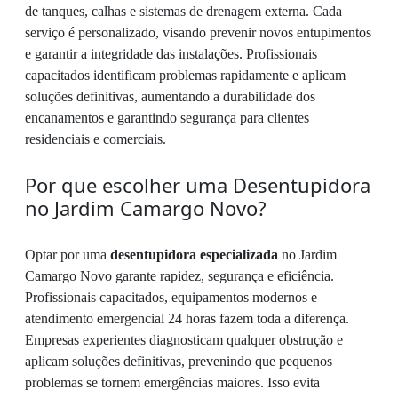
de tanques, calhas e sistemas de drenagem externa. Cada
serviço é personalizado, visando prevenir novos entupimentos
e garantir a integridade das instalações. Profissionais
capacitados identificam problemas rapidamente e aplicam
soluções definitivas, aumentando a durabilidade dos
encanamentos e garantindo segurança para clientes
residenciais e comerciais.
Por que escolher uma Desentupidora
no Jardim Camargo Novo?
Optar por uma
desentupidora especializada
no Jardim
Camargo Novo garante rapidez, segurança e eficiência.
Profissionais capacitados, equipamentos modernos e
atendimento emergencial 24 horas fazem toda a diferença.
Empresas experientes diagnosticam qualquer obstrução e
aplicam soluções definitivas, prevenindo que pequenos
problemas se tornem emergências maiores. Isso evita