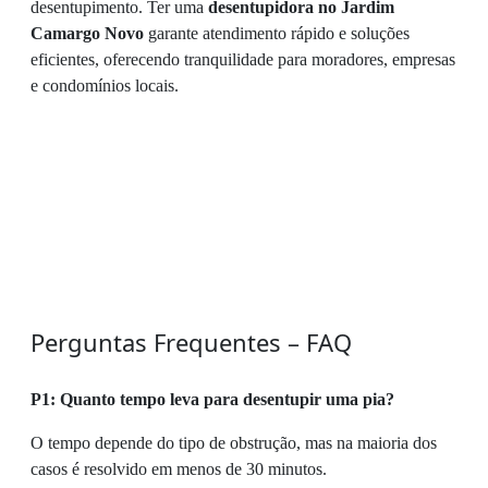
desentupimento. Ter uma
desentupidora no Jardim
Camargo Novo
garante atendimento rápido e soluções
eficientes, oferecendo tranquilidade para moradores, empresas
e condomínios locais.
Perguntas Frequentes – FAQ
P1: Quanto tempo leva para desentupir uma pia?
O tempo depende do tipo de obstrução, mas na maioria dos
casos é resolvido em menos de 30 minutos.