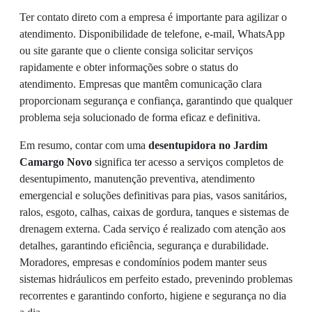
Ter contato direto com a empresa é importante para agilizar o
atendimento. Disponibilidade de telefone, e-mail, WhatsApp
ou site garante que o cliente consiga solicitar serviços
rapidamente e obter informações sobre o status do
atendimento. Empresas que mantêm comunicação clara
proporcionam segurança e confiança, garantindo que qualquer
problema seja solucionado de forma eficaz e definitiva.
Em resumo, contar com uma
desentupidora no Jardim
Camargo Novo
significa ter acesso a serviços completos de
desentupimento, manutenção preventiva, atendimento
emergencial e soluções definitivas para pias, vasos sanitários,
ralos, esgoto, calhas, caixas de gordura, tanques e sistemas de
drenagem externa. Cada serviço é realizado com atenção aos
detalhes, garantindo eficiência, segurança e durabilidade.
Moradores, empresas e condomínios podem manter seus
sistemas hidráulicos em perfeito estado, prevenindo problemas
recorrentes e garantindo conforto, higiene e segurança no dia