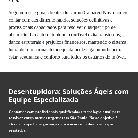
a dia.
Seguindo este guia, clientes do Jardim Camargo Novo podem
contar com atendimento rápido, soluções definitivas e
profissionais capacitados para resolver qualquer tipo de
obstrução. Uma desentupidora confiável evita transtornos,
danos estruturais e prejuízos financeiros, mantendo o sistema
hidráulico funcionando adequadamente e garantindo bem-
estar, segurança e conforto para todos os usuários do imóvel.
Desentupidora: Soluções Ágeis com
Equipe Especializada
Contamos com profissionais qualificados e tecnologia atual para
resolver entupimentos urgentes em São Paulo. Nosso objetivo é
oferecer rapidez, segurança e eficiência em todos os serviços
prestados.