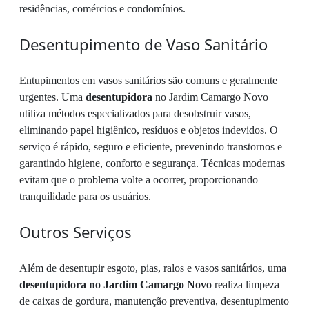
residências, comércios e condomínios.
Desentupimento de Vaso Sanitário
Entupimentos em vasos sanitários são comuns e geralmente
urgentes. Uma
desentupidora
no Jardim Camargo Novo
utiliza métodos especializados para desobstruir vasos,
eliminando papel higiênico, resíduos e objetos indevidos. O
serviço é rápido, seguro e eficiente, prevenindo transtornos e
garantindo higiene, conforto e segurança. Técnicas modernas
evitam que o problema volte a ocorrer, proporcionando
tranquilidade para os usuários.
Outros Serviços
Além de desentupir esgoto, pias, ralos e vasos sanitários, uma
desentupidora no Jardim Camargo Novo
realiza limpeza
de caixas de gordura, manutenção preventiva, desentupimento