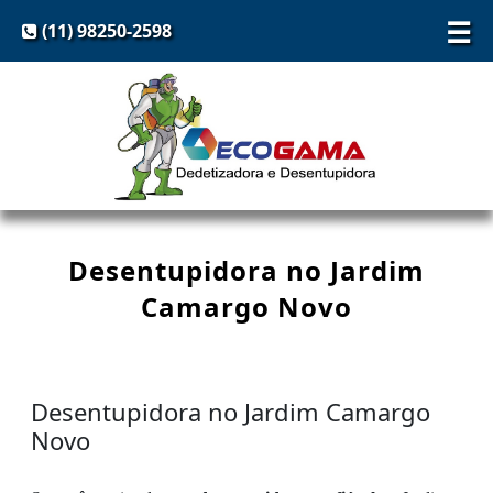
☰
(11) 98250-2598
Desentupidora no Jardim
Camargo Novo
Desentupidora no Jardim Camargo
Novo