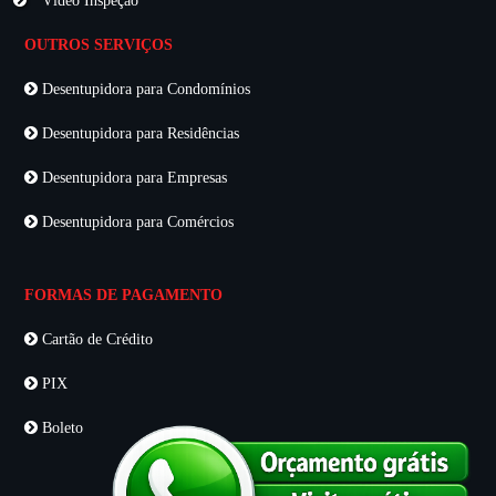
Vídeo Inspeção
OUTROS SERVIÇOS
Desentupidora para Condomínios
Desentupidora para Residências
Desentupidora para Empresas
Desentupidora para Comércios
FORMAS DE PAGAMENTO
Cartão de Crédito
PIX
Boleto