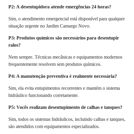
P2: A desentupidora atende emergências 24 horas?
Sim, o atendimento emergencial está disponível para qualquer
situação urgente no Jardim Camargo Novo.
P3: Produtos químicos são necessários para desentupir
ralos?
Nem sempre. Técnicas mecânicas e equipamentos modernos
frequentemente resolvem sem produtos químicos.
P4: A manutenção preventiva é realmente necessária?
Sim, ela evita entupimentos recorrentes e mantém o sistema
hidráulico funcionando corretamente.
P5: Vocês realizam desentupimento de calhas e tanques?
Sim, todos os sistemas hidráulicos, incluindo calhas e tanques,
são atendidos com equipamentos especializados.