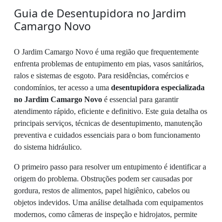
Guia de Desentupidora no Jardim
Camargo Novo
O Jardim Camargo Novo é uma região que frequentemente
enfrenta problemas de entupimento em pias, vasos sanitários,
ralos e sistemas de esgoto. Para residências, comércios e
condomínios, ter acesso a uma
desentupidora especializada
no Jardim Camargo Novo
é essencial para garantir
atendimento rápido, eficiente e definitivo. Este guia detalha os
principais serviços, técnicas de desentupimento, manutenção
preventiva e cuidados essenciais para o bom funcionamento
do sistema hidráulico.
O primeiro passo para resolver um entupimento é identificar a
origem do problema. Obstruções podem ser causadas por
gordura, restos de alimentos, papel higiênico, cabelos ou
objetos indevidos. Uma análise detalhada com equipamentos
modernos, como câmeras de inspeção e hidrojatos, permite