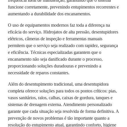
frequência ideal de manutenção, garantindo que o sistema
funcione corretamente, prevenindo entupimentos recorrentes e
aumentando a durabilidade dos encanamentos.
O uso de equipamentos modernos faz toda a diferença na
eficácia do serviço. Hidrojatos de alta pressão, desentupidores
elétricos, câmeras de inspeção e ferramentas manuais
permitem que o serviço seja realizado com rapidez, segurança
e eficiência. Técnicas especializadas garantem que o
encanamento não seja danificado durante o processo,
proporcionando soluções duradouras e prevenindo a
necessidade de reparos constantes.
Além do desentupimento tradicional, uma desentupidora
completa oferece soluções para todos os pontos críticos: pias,
vasos sanitários, ralos, calhas, caixas de gordura, tanques e
sistemas de drenagem externa. Atendimento personalizado
garante que cada situação seja resolvida de forma definitiva. A
prevenção de novos problemas é tão importante quanto a
resolução do entupimento atual, garantindo conforto, higiene