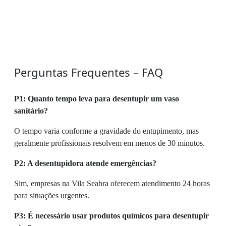
Perguntas Frequentes – FAQ
P1: Quanto tempo leva para desentupir um vaso
sanitário?
O tempo varia conforme a gravidade do entupimento, mas
geralmente profissionais resolvem em menos de 30 minutos.
P2: A desentupidora atende emergências?
Sim, empresas na Vila Seabra oferecem atendimento 24 horas
para situações urgentes.
P3: É necessário usar produtos químicos para desentupir