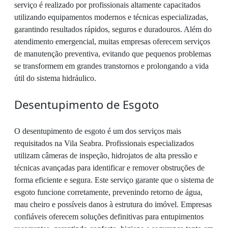
serviço é realizado por profissionais altamente capacitados
utilizando equipamentos modernos e técnicas especializadas,
garantindo resultados rápidos, seguros e duradouros. Além do
atendimento emergencial, muitas empresas oferecem serviços
de manutenção preventiva, evitando que pequenos problemas
se transformem em grandes transtornos e prolongando a vida
útil do sistema hidráulico.
Desentupimento de Esgoto
O desentupimento de esgoto é um dos serviços mais
requisitados na Vila Seabra. Profissionais especializados
utilizam câmeras de inspeção, hidrojatos de alta pressão e
técnicas avançadas para identificar e remover obstruções de
forma eficiente e segura. Este serviço garante que o sistema de
esgoto funcione corretamente, prevenindo retorno de água,
mau cheiro e possíveis danos à estrutura do imóvel. Empresas
confiáveis oferecem soluções definitivas para entupimentos