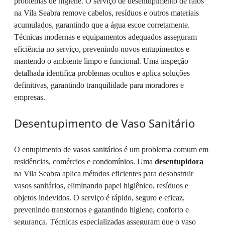
problemas de higiene. O serviço de desentupimento de ralos
na Vila Seabra remove cabelos, resíduos e outros materiais
acumulados, garantindo que a água escoe corretamente.
Técnicas modernas e equipamentos adequados asseguram
eficiência no serviço, prevenindo novos entupimentos e
mantendo o ambiente limpo e funcional. Uma inspeção
detalhada identifica problemas ocultos e aplica soluções
definitivas, garantindo tranquilidade para moradores e
empresas.
Desentupimento de Vaso Sanitário
O entupimento de vasos sanitários é um problema comum em
residências, comércios e condomínios. Uma
desentupidora
na Vila Seabra aplica métodos eficientes para desobstruir
vasos sanitários, eliminando papel higiênico, resíduos e
objetos indevidos. O serviço é rápido, seguro e eficaz,
prevenindo transtornos e garantindo higiene, conforto e
segurança. Técnicas especializadas asseguram que o vaso