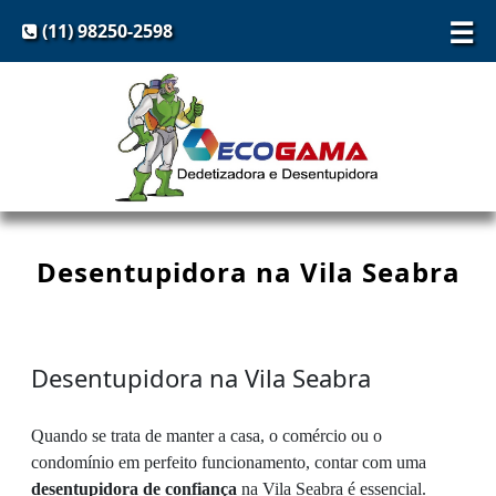
☰
(11) 98250-2598
Desentupidora na Vila Seabra
Desentupidora na Vila Seabra
Quando se trata de manter a casa, o comércio ou o
condomínio em perfeito funcionamento, contar com uma
desentupidora de confiança
na Vila Seabra é essencial.