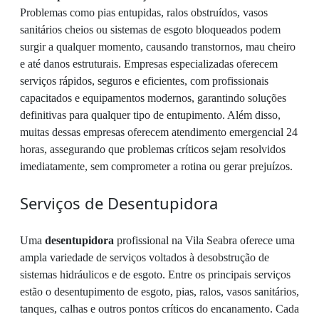
Problemas como pias entupidas, ralos obstruídos, vasos
sanitários cheios ou sistemas de esgoto bloqueados podem
surgir a qualquer momento, causando transtornos, mau cheiro
e até danos estruturais. Empresas especializadas oferecem
serviços rápidos, seguros e eficientes, com profissionais
capacitados e equipamentos modernos, garantindo soluções
definitivas para qualquer tipo de entupimento. Além disso,
muitas dessas empresas oferecem atendimento emergencial 24
horas, assegurando que problemas críticos sejam resolvidos
imediatamente, sem comprometer a rotina ou gerar prejuízos.
Serviços de Desentupidora
Uma
desentupidora
profissional na Vila Seabra oferece uma
ampla variedade de serviços voltados à desobstrução de
sistemas hidráulicos e de esgoto. Entre os principais serviços
estão o desentupimento de esgoto, pias, ralos, vasos sanitários,
tanques, calhas e outros pontos críticos do encanamento. Cada