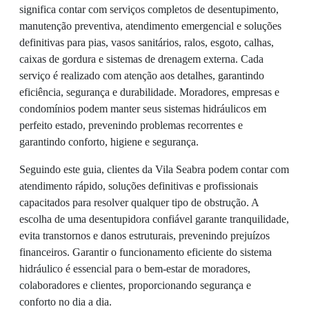
significa contar com serviços completos de desentupimento,
manutenção preventiva, atendimento emergencial e soluções
definitivas para pias, vasos sanitários, ralos, esgoto, calhas,
caixas de gordura e sistemas de drenagem externa. Cada
serviço é realizado com atenção aos detalhes, garantindo
eficiência, segurança e durabilidade. Moradores, empresas e
condomínios podem manter seus sistemas hidráulicos em
perfeito estado, prevenindo problemas recorrentes e
garantindo conforto, higiene e segurança.
Seguindo este guia, clientes da Vila Seabra podem contar com
atendimento rápido, soluções definitivas e profissionais
capacitados para resolver qualquer tipo de obstrução. A
escolha de uma desentupidora confiável garante tranquilidade,
evita transtornos e danos estruturais, prevenindo prejuízos
financeiros. Garantir o funcionamento eficiente do sistema
hidráulico é essencial para o bem-estar de moradores,
colaboradores e clientes, proporcionando segurança e
conforto no dia a dia.