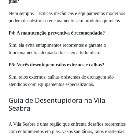
pias?
Nem sempre. Técnicas mecânicas e equipamentos modernos
podem desobstruir o encanamento sem produtos químicos.
P4: A manutenção preventiva é recomendada?
Sim, ela evita entupimentos recorrentes e garante o
funcionamento adequado do sistema hidráulico.
P5: Vocês desentopem ralos externos e calhas?
Sim, ralos externos, calhas e sistemas de drenagem são
atendidos com equipamentos especializados.
Guia de Desentupidora na Vila
Seabra
A Vila Seabra é uma região que enfrenta desafios recorrentes
com entupimentos em pias, vasos sanitários, ralos e sistemas