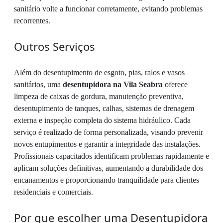
sanitário volte a funcionar corretamente, evitando problemas
recorrentes.
Outros Serviços
Além do desentupimento de esgoto, pias, ralos e vasos
sanitários, uma
desentupidora na Vila Seabra
oferece
limpeza de caixas de gordura, manutenção preventiva,
desentupimento de tanques, calhas, sistemas de drenagem
externa e inspeção completa do sistema hidráulico. Cada
serviço é realizado de forma personalizada, visando prevenir
novos entupimentos e garantir a integridade das instalações.
Profissionais capacitados identificam problemas rapidamente e
aplicam soluções definitivas, aumentando a durabilidade dos
encanamentos e proporcionando tranquilidade para clientes
residenciais e comerciais.
Por que escolher uma Desentupidora