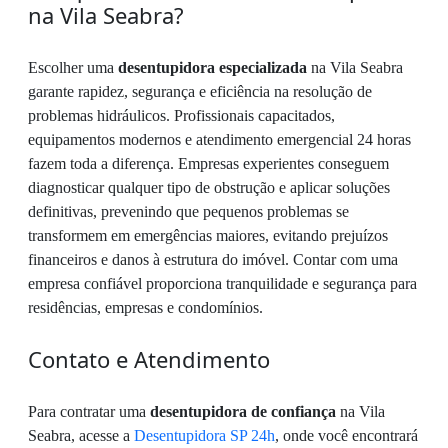
na Vila Seabra?
Escolher uma
desentupidora especializada
na Vila Seabra
garante rapidez, segurança e eficiência na resolução de
problemas hidráulicos. Profissionais capacitados,
equipamentos modernos e atendimento emergencial 24 horas
fazem toda a diferença. Empresas experientes conseguem
diagnosticar qualquer tipo de obstrução e aplicar soluções
definitivas, prevenindo que pequenos problemas se
transformem em emergências maiores, evitando prejuízos
financeiros e danos à estrutura do imóvel. Contar com uma
empresa confiável proporciona tranquilidade e segurança para
residências, empresas e condomínios.
Contato e Atendimento
Para contratar uma
desentupidora de confiança
na Vila
Seabra, acesse a
Desentupidora SP 24h
, onde você encontrará