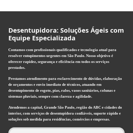
Desentupidora: Soluções Ágeis com
Equipe Especializada
Contamos com profissionais qualificados e tecnologia atual para
resolver entupimentos urgentes em São Paulo. Nosso objetivo é
oferecer rapidez, segurança e eficiência em todos os serviços
prestados.
Prestamos atendimento para esclarecimento de dúvidas, elaboração
de orçamentos e envio imediato de técnicos, atuando em
desentupimento de esgoto, pias, ralos, vasos sanitários, colunas e
sistemas pluviais, sempre com clareza e agilidade.
Atendemos a capital, Grande São Paulo, região do ABC e cidades do
interior, com serviços de desentupidora confiáveis, suporte rápido e
soluções sob medida para residências, comércios e empresas.