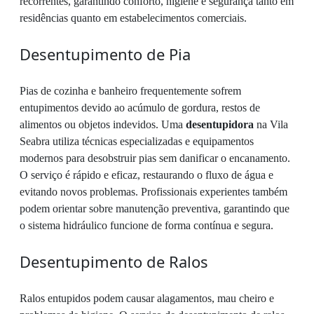
recorrentes, garantindo conforto, higiene e segurança tanto em
residências quanto em estabelecimentos comerciais.
Desentupimento de Pia
Pias de cozinha e banheiro frequentemente sofrem
entupimentos devido ao acúmulo de gordura, restos de
alimentos ou objetos indevidos. Uma
desentupidora
na Vila
Seabra utiliza técnicas especializadas e equipamentos
modernos para desobstruir pias sem danificar o encanamento.
O serviço é rápido e eficaz, restaurando o fluxo de água e
evitando novos problemas. Profissionais experientes também
podem orientar sobre manutenção preventiva, garantindo que
o sistema hidráulico funcione de forma contínua e segura.
Desentupimento de Ralos
Ralos entupidos podem causar alagamentos, mau cheiro e