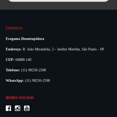
EMPRESA
Ecogama Desentupidora
Endereço:
R. João Mirandola, 2 - Jardim Marilda, São Paulo - SP
CEP:
04888-140
Telefone:
(11) 98250-2598
WhatsApp:
(11) 98250-2598
REDES SOCIAIS