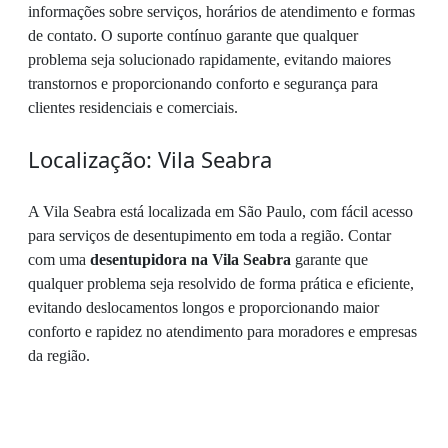
informações sobre serviços, horários de atendimento e formas
de contato. O suporte contínuo garante que qualquer
problema seja solucionado rapidamente, evitando maiores
transtornos e proporcionando conforto e segurança para
clientes residenciais e comerciais.
Localização: Vila Seabra
A Vila Seabra está localizada em São Paulo, com fácil acesso
para serviços de desentupimento em toda a região. Contar
com uma
desentupidora na Vila Seabra
garante que
qualquer problema seja resolvido de forma prática e eficiente,
evitando deslocamentos longos e proporcionando maior
conforto e rapidez no atendimento para moradores e empresas
da região.