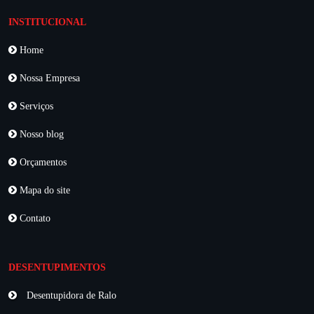
INSTITUCIONAL
Home
Nossa Empresa
Serviços
Nosso blog
Orçamentos
Mapa do site
Contato
DESENTUPIMENTOS
Desentupidora de Ralo