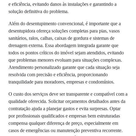
e eficiência, evitando danos às instalações e garantindo a
solução definitiva do problema.
Além do desentupimento convencional, é importante que a
desentupidora ofereça soluções completas para pias, vasos
sanitários, ralos, calhas, caixas de gordura e sistemas de
drenagem externa. Essa abordagem integrada garante que
todos os pontos críticos do imóvel sejam atendidos, evitando
que problemas menores evoluam para situações complexas.
Atendimento personalizado garante que cada situação seja
resolvida com precisão e eficiência, proporcionando
tranquilidade para moradores, empresas e condomínios.
O custo dos serviços deve ser transparente e compatível com a
qualidade oferecida. Solicitar orçamentos detalhados antes da
contratação ajuda a planejar gastos e evita surpresas. Optar
por profissionais qualificados e empresas bem estruturadas
compensa qualquer diferença de preço, especialmente em
casos de emergências ou manutenção preventiva recorrente.