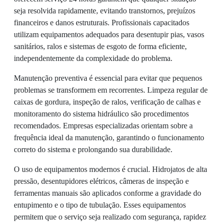
seja resolvida rapidamente, evitando transtornos, prejuízos
financeiros e danos estruturais. Profissionais capacitados
utilizam equipamentos adequados para desentupir pias, vasos
sanitários, ralos e sistemas de esgoto de forma eficiente,
independentemente da complexidade do problema.
Manutenção preventiva é essencial para evitar que pequenos
problemas se transformem em recorrentes. Limpeza regular de
caixas de gordura, inspeção de ralos, verificação de calhas e
monitoramento do sistema hidráulico são procedimentos
recomendados. Empresas especializadas orientam sobre a
frequência ideal da manutenção, garantindo o funcionamento
correto do sistema e prolongando sua durabilidade.
O uso de equipamentos modernos é crucial. Hidrojatos de alta
pressão, desentupidores elétricos, câmeras de inspeção e
ferramentas manuais são aplicados conforme a gravidade do
entupimento e o tipo de tubulação. Esses equipamentos
permitem que o serviço seja realizado com segurança, rapidez