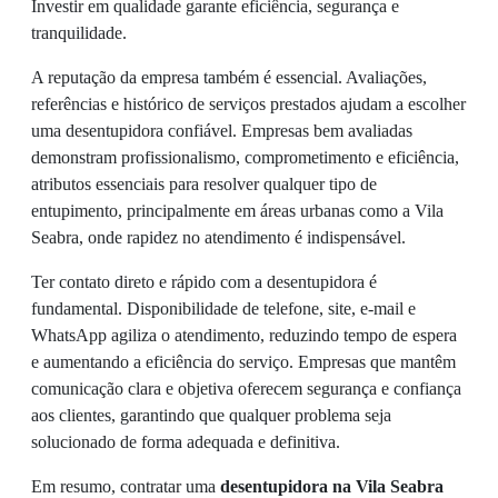
Investir em qualidade garante eficiência, segurança e
tranquilidade.
A reputação da empresa também é essencial. Avaliações,
referências e histórico de serviços prestados ajudam a escolher
uma desentupidora confiável. Empresas bem avaliadas
demonstram profissionalismo, comprometimento e eficiência,
atributos essenciais para resolver qualquer tipo de
entupimento, principalmente em áreas urbanas como a Vila
Seabra, onde rapidez no atendimento é indispensável.
Ter contato direto e rápido com a desentupidora é
fundamental. Disponibilidade de telefone, site, e-mail e
WhatsApp agiliza o atendimento, reduzindo tempo de espera
e aumentando a eficiência do serviço. Empresas que mantêm
comunicação clara e objetiva oferecem segurança e confiança
aos clientes, garantindo que qualquer problema seja
solucionado de forma adequada e definitiva.
Em resumo, contratar uma
desentupidora na Vila Seabra