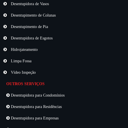
Desentupidora de Vasos
Desentupimento de Colunas
Desentupimento de Pia
Desentupidora de Esgotos
Hidrojateamento
Limpa Fossa
Vídeo Inspeção
OUTROS SERVIÇOS
Desentupidora para Condomínios
Desentupidora para Residências
Desentupidora para Empresas