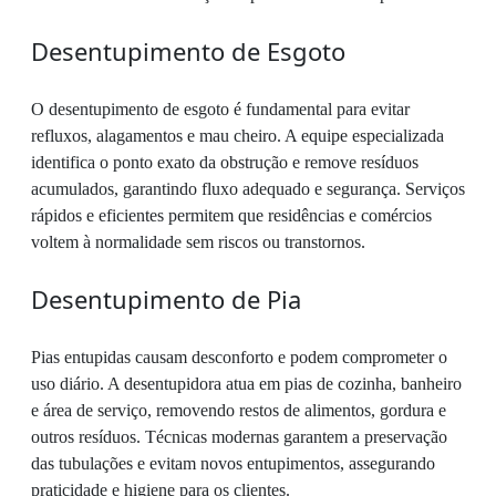
Desentupimento de Esgoto
O desentupimento de esgoto é fundamental para evitar
refluxos, alagamentos e mau cheiro. A equipe especializada
identifica o ponto exato da obstrução e remove resíduos
acumulados, garantindo fluxo adequado e segurança. Serviços
rápidos e eficientes permitem que residências e comércios
voltem à normalidade sem riscos ou transtornos.
Desentupimento de Pia
Pias entupidas causam desconforto e podem comprometer o
uso diário. A desentupidora atua em pias de cozinha, banheiro
e área de serviço, removendo restos de alimentos, gordura e
outros resíduos. Técnicas modernas garantem a preservação
das tubulações e evitam novos entupimentos, assegurando
praticidade e higiene para os clientes.