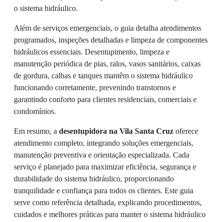
o sistema hidráulico.
Além de serviços emergenciais, o guia detalha atendimentos
programados, inspeções detalhadas e limpeza de componentes
hidráulicos essenciais. Desentupimento, limpeza e
manutenção periódica de pias, ralos, vasos sanitários, caixas
de gordura, calhas e tanques mantêm o sistema hidráulico
funcionando corretamente, prevenindo transtornos e
garantindo conforto para clientes residenciais, comerciais e
condomínios.
Em resumo, a
desentupidora na Vila Santa Cruz
oferece
atendimento completo, integrando soluções emergenciais,
manutenção preventiva e orientação especializada. Cada
serviço é planejado para maximizar eficiência, segurança e
durabilidade do sistema hidráulico, proporcionando
tranquilidade e confiança para todos os clientes. Este guia
serve como referência detalhada, explicando procedimentos,
cuidados e melhores práticas para manter o sistema hidráulico