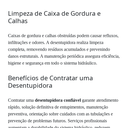
Limpeza de Caixa de Gordura e
Calhas
Caixas de gordura e calhas obstruídas podem causar refluxos,
infiltrações e odores. A desentupidora realiza limpeza
completa, removendo resíduos acumulados e prevenindo
danos estruturais. A manutenção periódica assegura eficiência,
higiene e segurança em todo o sistema hidráulico.
Benefícios de Contratar uma
Desentupidora
Contratar uma
desentupidora confiável
garante atendimento
rápido, solução definitiva de entupimentos, manutenção
preventiva, orientação sobre cuidados com as tubulações e
prevenção de problemas futuros. Serviços profissionais
aumentam a durabilidade do sistema hidráulico, reduzem