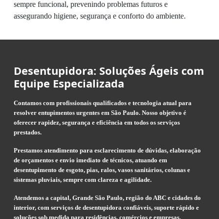
sempre funcional, prevenindo problemas futuros e
assegurando higiene, segurança e conforto do ambiente.
Desentupidora: Soluções Ágeis com
Equipe Especializada
Contamos com profissionais qualificados e tecnologia atual para
resolver entupimentos urgentes em São Paulo. Nosso objetivo é
oferecer rapidez, segurança e eficiência em todos os serviços
prestados.
Prestamos atendimento para esclarecimento de dúvidas, elaboração
de orçamentos e envio imediato de técnicos, atuando em
desentupimento de esgoto, pias, ralos, vasos sanitários, colunas e
sistemas pluviais, sempre com clareza e agilidade.
Atendemos a capital, Grande São Paulo, região do ABC e cidades do
interior, com serviços de desentupidora confiáveis, suporte rápido e
soluções sob medida para residências, comércios e empresas.