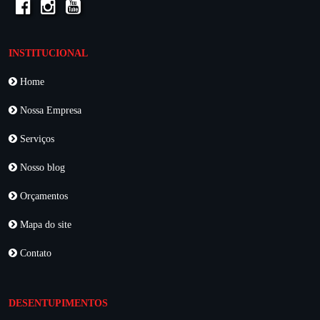
INSTITUCIONAL
Home
Nossa Empresa
Serviços
Nosso blog
Orçamentos
Mapa do site
Contato
DESENTUPIMENTOS