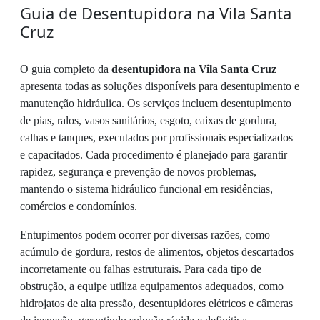
Guia de Desentupidora na Vila Santa
Cruz
O guia completo da
desentupidora na Vila Santa Cruz
apresenta todas as soluções disponíveis para desentupimento e
manutenção hidráulica. Os serviços incluem desentupimento
de pias, ralos, vasos sanitários, esgoto, caixas de gordura,
calhas e tanques, executados por profissionais especializados
e capacitados. Cada procedimento é planejado para garantir
rapidez, segurança e prevenção de novos problemas,
mantendo o sistema hidráulico funcional em residências,
comércios e condomínios.
Entupimentos podem ocorrer por diversas razões, como
acúmulo de gordura, restos de alimentos, objetos descartados
incorretamente ou falhas estruturais. Para cada tipo de
obstrução, a equipe utiliza equipamentos adequados, como
hidrojatos de alta pressão, desentupidores elétricos e câmeras