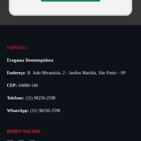
EMPRESA
Ecogama Desentupidora
Endereço:
R. João Mirandola, 2 - Jardim Marilda, São Paulo - SP
CEP:
04888-140
Telefone:
(11) 98250-2598
WhatsApp:
(11) 98250-2598
REDES SOCIAIS