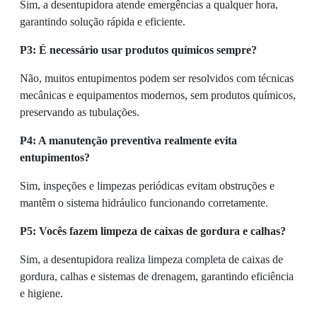
Sim, a desentupidora atende emergências a qualquer hora,
garantindo solução rápida e eficiente.
P3: É necessário usar produtos químicos sempre?
Não, muitos entupimentos podem ser resolvidos com técnicas
mecânicas e equipamentos modernos, sem produtos químicos,
preservando as tubulações.
P4: A manutenção preventiva realmente evita
entupimentos?
Sim, inspeções e limpezas periódicas evitam obstruções e
mantêm o sistema hidráulico funcionando corretamente.
P5: Vocês fazem limpeza de caixas de gordura e calhas?
Sim, a desentupidora realiza limpeza completa de caixas de
gordura, calhas e sistemas de drenagem, garantindo eficiência
e higiene.