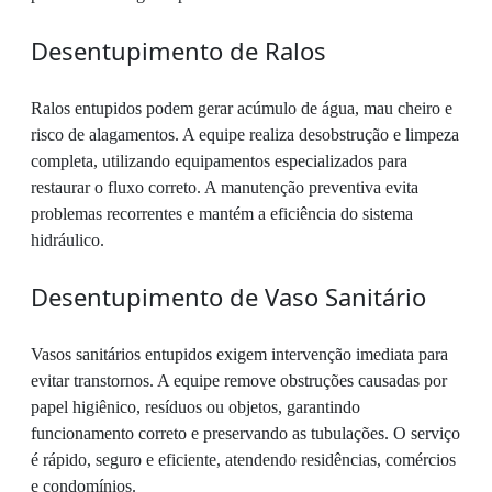
Desentupimento de Ralos
Ralos entupidos podem gerar acúmulo de água, mau cheiro e
risco de alagamentos. A equipe realiza desobstrução e limpeza
completa, utilizando equipamentos especializados para
restaurar o fluxo correto. A manutenção preventiva evita
problemas recorrentes e mantém a eficiência do sistema
hidráulico.
Desentupimento de Vaso Sanitário
Vasos sanitários entupidos exigem intervenção imediata para
evitar transtornos. A equipe remove obstruções causadas por
papel higiênico, resíduos ou objetos, garantindo
funcionamento correto e preservando as tubulações. O serviço
é rápido, seguro e eficiente, atendendo residências, comércios
e condomínios.