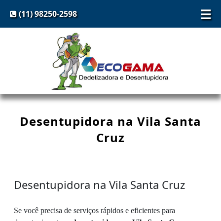
☰
(11) 98250-2598
Desentupidora na Vila Santa
Cruz
Desentupidora na Vila Santa Cruz
Se você precisa de serviços rápidos e eficientes para