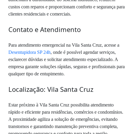
custos com reparos e proporcionam conforto e segurança para
clientes residenciais e comerciais.
Contato e Atendimento
Para atendimento emergencial na Vila Santa Cruz, acesse a
Desentupidora SP 24h
, onde é possível agendar serviços,
esclarecer dúvidas e solicitar atendimento especializado. A
empresa garante soluções rápidas, seguras e profissionais para
qualquer tipo de entupimento.
Localização: Vila Santa Cruz
Estar próximo à Vila Santa Cruz possibilita atendimento
rápido e eficiente para residências, comércios e condomínios.
A proximidade agiliza a solução de emergências, evitando
transtornos e garantindo manutenção preventiva completa,
promovendo segurança e conforto para toda a região.