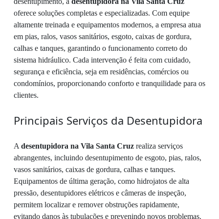
desentupimento, a
desentupidora na Vila Santa Cruz
oferece soluções completas e especializadas. Com equipe
altamente treinada e equipamentos modernos, a empresa atua
em pias, ralos, vasos sanitários, esgoto, caixas de gordura,
calhas e tanques, garantindo o funcionamento correto do
sistema hidráulico. Cada intervenção é feita com cuidado,
segurança e eficiência, seja em residências, comércios ou
condomínios, proporcionando conforto e tranquilidade para os
clientes.
Principais Serviços da Desentupidora
A
desentupidora na Vila Santa Cruz
realiza serviços
abrangentes, incluindo desentupimento de esgoto, pias, ralos,
vasos sanitários, caixas de gordura, calhas e tanques.
Equipamentos de última geração, como hidrojatos de alta
pressão, desentupidores elétricos e câmeras de inspeção,
permitem localizar e remover obstruções rapidamente,
evitando danos às tubulações e prevenindo novos problemas.