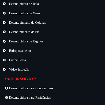
Desentupidora de Ralo
Desentupidora de Vasos
Desentupimento de Colunas
Desentupimento de Pia
Desentupidora de Esgotos
Hidrojateamento
Limpa Fossa
Vídeo Inspeção
OUTROS SERVIÇOS
Desentupidora para Condomínios
Desentupidora para Residências