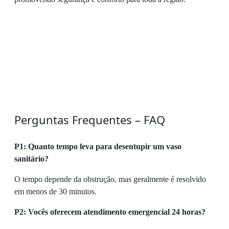
Perguntas Frequentes – FAQ
P1: Quanto tempo leva para desentupir um vaso
sanitário?
O tempo depende da obstrução, mas geralmente é resolvido
em menos de 30 minutos.
P2: Vocês oferecem atendimento emergencial 24 horas?