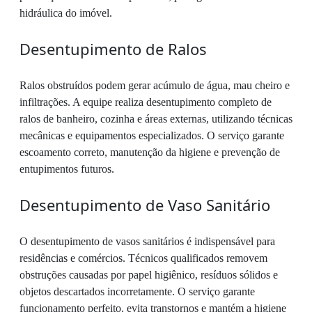
hidráulica do imóvel.
Desentupimento de Ralos
Ralos obstruídos podem gerar acúmulo de água, mau cheiro e
infiltrações. A equipe realiza desentupimento completo de
ralos de banheiro, cozinha e áreas externas, utilizando técnicas
mecânicas e equipamentos especializados. O serviço garante
escoamento correto, manutenção da higiene e prevenção de
entupimentos futuros.
Desentupimento de Vaso Sanitário
O desentupimento de vasos sanitários é indispensável para
residências e comércios. Técnicos qualificados removem
obstruções causadas por papel higiênico, resíduos sólidos e
objetos descartados incorretamente. O serviço garante
funcionamento perfeito, evita transtornos e mantém a higiene