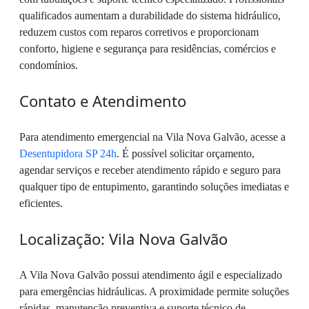
qualificados aumentam a durabilidade do sistema hidráulico,
reduzem custos com reparos corretivos e proporcionam
conforto, higiene e segurança para residências, comércios e
condomínios.
Contato e Atendimento
Para atendimento emergencial na Vila Nova Galvão, acesse a
Desentupidora SP 24h
. É possível solicitar orçamento,
agendar serviços e receber atendimento rápido e seguro para
qualquer tipo de entupimento, garantindo soluções imediatas e
eficientes.
Localização: Vila Nova Galvão
A Vila Nova Galvão possui atendimento ágil e especializado
para emergências hidráulicas. A proximidade permite soluções
rápidas, manutenção preventiva e suporte técnico de