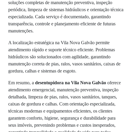
soluções completas de manutenção preventiva, inspeção
periódica, limpeza de sistemas hidráulicos e orientação técnica
especializada. Cada serviço é documentado, garantindo
transparência, controle e planejamento eficiente de futuras
manutenções.
A localização estratégica na Vila Nova Galvão permite
atendimento rápido e suporte técnico eficiente. Problemas
hidráulicos são solucionados com agilidade, garantindo
manutenção correta de pias, ralos, vasos sanitários, caixas de
gordura, calhas e sistemas de esgoto.
Em resumo, a
desentupidora na Vila Nova Galvão
oferece
atendimento emergencial, manutenção preventiva, inspeção
detalhada, limpeza de pias, ralos, vasos sanitários, tanques,
caixas de gordura e calhas. Com orientação especializada,
técnicas modernas e equipamentos eficientes, os clientes
garantem conforto, higiene, segurança e durabilidade para
seus imóveis, prevenindo problemas e custos inesperados,