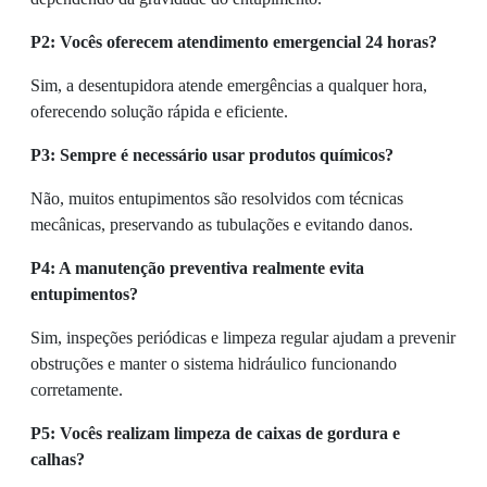
P2: Vocês oferecem atendimento emergencial 24 horas?
Sim, a desentupidora atende emergências a qualquer hora,
oferecendo solução rápida e eficiente.
P3: Sempre é necessário usar produtos químicos?
Não, muitos entupimentos são resolvidos com técnicas
mecânicas, preservando as tubulações e evitando danos.
P4: A manutenção preventiva realmente evita
entupimentos?
Sim, inspeções periódicas e limpeza regular ajudam a prevenir
obstruções e manter o sistema hidráulico funcionando
corretamente.
P5: Vocês realizam limpeza de caixas de gordura e
calhas?