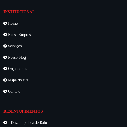
INSTITUCIONAL
Home
Nossa Empresa
Serviços
Nosso blog
Orçamentos
Mapa do site
Contato
DESENTUPIMENTOS
Desentupidora de Ralo