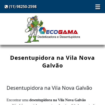
☰
(11) 98250-2598
Desentupidora na Vila Nova
Galvão
Desentupidora na Vila Nova Galvão
Encontrar uma
desentupidora na Vila Nova Galvão