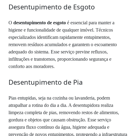
Desentupimento de Esgoto
O
desentupimento de esgoto
é essencial para manter a
higiene e funcionalidade de qualquer imóvel. Técnicos
especializados identificam rapidamente entupimentos,
removem resíduos acumulados e garantem o escoamento
adequado do sistema. Esse serviço previne refluxos,
infiltrações e transtornos, proporcionando segurança e
conforto aos moradores.
Desentupimento de Pia
Pias entupidas, seja na cozinha ou lavanderia, podem
atrapalhar a rotina do dia a dia. A desentupidora realiza
limpeza completa de pias, removendo restos de alimentos,
gordura e objetos que causam obstrução. Esse serviço
assegura fluxo contínuo da água, higiene adequada e
prevenção de novos entupimentos, protegendo a infraestrutura