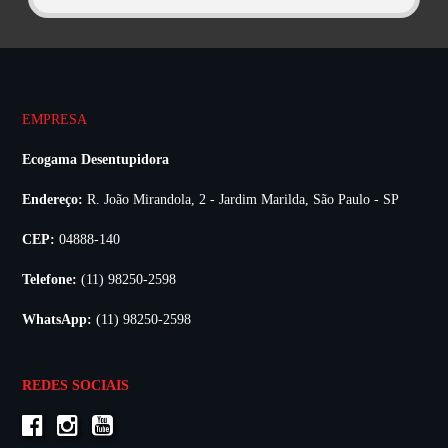
EMPRESA
Ecogama Desentupidora
Endereço:
R. João Mirandola, 2 - Jardim Marilda, São Paulo - SP
CEP:
04888-140
Telefone:
(11) 98250-2598
WhatsApp:
(11) 98250-2598
REDES SOCIAIS