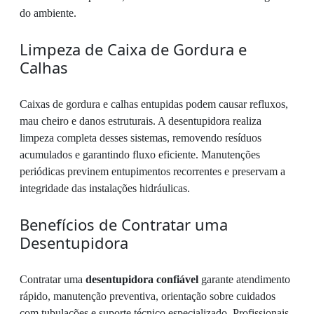
do ambiente.
Limpeza de Caixa de Gordura e
Calhas
Caixas de gordura e calhas entupidas podem causar refluxos,
mau cheiro e danos estruturais. A desentupidora realiza
limpeza completa desses sistemas, removendo resíduos
acumulados e garantindo fluxo eficiente. Manutenções
periódicas previnem entupimentos recorrentes e preservam a
integridade das instalações hidráulicas.
Benefícios de Contratar uma
Desentupidora
Contratar uma
desentupidora confiável
garante atendimento
rápido, manutenção preventiva, orientação sobre cuidados
com tubulações e suporte técnico especializado. Profissionais