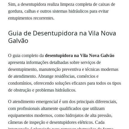
Sim, a desentupidora realiza limpeza completa de caixas de
gordura, calhas e outros sistemas hidráulicos para evitar
entupimentos recorrentes.
Guia de Desentupidora na Vila Nova
Galvão
O guia completo da
desentupidora na Vila Nova Galvão
apresenta informações detalhadas sobre serviços de
desentupimento, manutenção preventiva e técnicas modernas
de atendimento. Abrange residências, comércios e
condomínios, oferecendo soluções eficazes para todos os tipos
de obstrução e problemas hidráulicos.
O atendimento emergencial é um dos principais diferenciais,
com profissionais altamente qualificados que utilizam
equipamentos modernos, como hidrojatos de alta pressão,
câmeras de inspeção e desentupidores elétricos. Cada