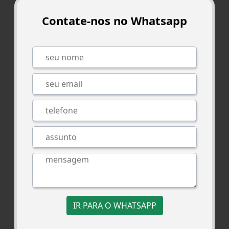
Contate-nos no Whatsapp
IR PARA O WHATSAPP