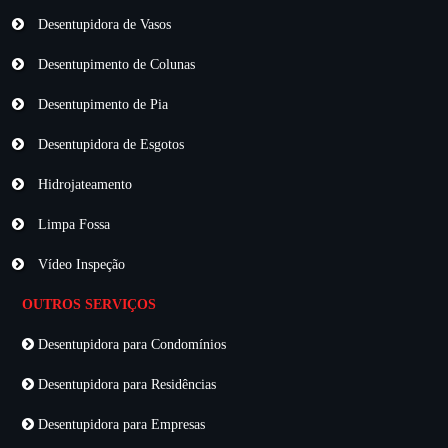
Desentupidora de Vasos
Desentupimento de Colunas
Desentupimento de Pia
Desentupidora de Esgotos
Hidrojateamento
Limpa Fossa
Vídeo Inspeção
OUTROS SERVIÇOS
Desentupidora para Condomínios
Desentupidora para Residências
Desentupidora para Empresas