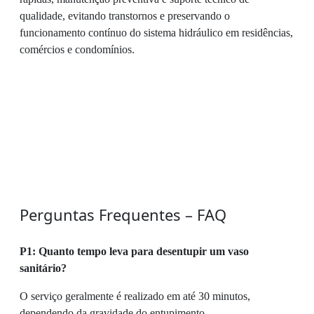
qualidade, evitando transtornos e preservando o
funcionamento contínuo do sistema hidráulico em residências,
comércios e condomínios.
Perguntas Frequentes – FAQ
P1: Quanto tempo leva para desentupir um vaso
sanitário?
O serviço geralmente é realizado em até 30 minutos,
dependendo da gravidade do entupimento.