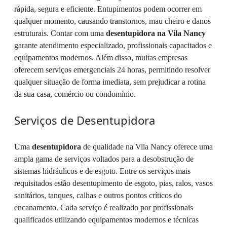
rápida, segura e eficiente. Entupimentos podem ocorrer em
qualquer momento, causando transtornos, mau cheiro e danos
estruturais. Contar com uma
desentupidora na Vila Nancy
garante atendimento especializado, profissionais capacitados e
equipamentos modernos. Além disso, muitas empresas
oferecem serviços emergenciais 24 horas, permitindo resolver
qualquer situação de forma imediata, sem prejudicar a rotina
da sua casa, comércio ou condomínio.
Serviços de Desentupidora
Uma
desentupidora
de qualidade na Vila Nancy oferece uma
ampla gama de serviços voltados para a desobstrução de
sistemas hidráulicos e de esgoto. Entre os serviços mais
requisitados estão desentupimento de esgoto, pias, ralos, vasos
sanitários, tanques, calhas e outros pontos críticos do
encanamento. Cada serviço é realizado por profissionais
qualificados utilizando equipamentos modernos e técnicas