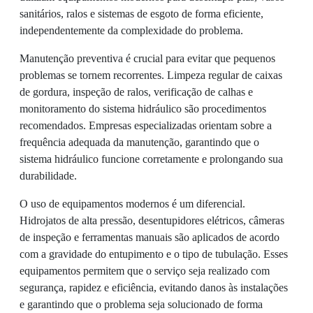
sanitários, ralos e sistemas de esgoto de forma eficiente,
independentemente da complexidade do problema.
Manutenção preventiva é crucial para evitar que pequenos
problemas se tornem recorrentes. Limpeza regular de caixas
de gordura, inspeção de ralos, verificação de calhas e
monitoramento do sistema hidráulico são procedimentos
recomendados. Empresas especializadas orientam sobre a
frequência adequada da manutenção, garantindo que o
sistema hidráulico funcione corretamente e prolongando sua
durabilidade.
O uso de equipamentos modernos é um diferencial.
Hidrojatos de alta pressão, desentupidores elétricos, câmeras
de inspeção e ferramentas manuais são aplicados de acordo
com a gravidade do entupimento e o tipo de tubulação. Esses
equipamentos permitem que o serviço seja realizado com
segurança, rapidez e eficiência, evitando danos às instalações
e garantindo que o problema seja solucionado de forma