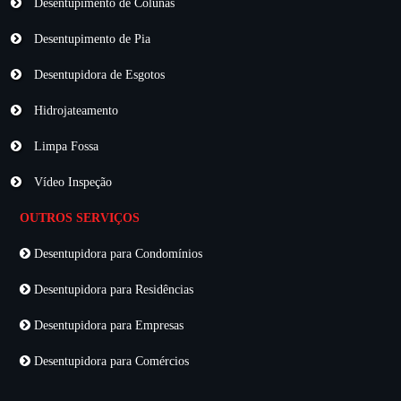
Desentupimento de Colunas
Desentupimento de Pia
Desentupidora de Esgotos
Hidrojateamento
Limpa Fossa
Vídeo Inspeção
OUTROS SERVIÇOS
Desentupidora para Condomínios
Desentupidora para Residências
Desentupidora para Empresas
Desentupidora para Comércios