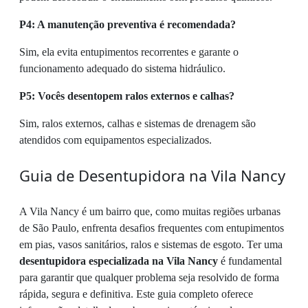
P4: A manutenção preventiva é recomendada?
Sim, ela evita entupimentos recorrentes e garante o
funcionamento adequado do sistema hidráulico.
P5: Vocês desentopem ralos externos e calhas?
Sim, ralos externos, calhas e sistemas de drenagem são
atendidos com equipamentos especializados.
Guia de Desentupidora na Vila Nancy
A Vila Nancy é um bairro que, como muitas regiões urbanas
de São Paulo, enfrenta desafios frequentes com entupimentos
em pias, vasos sanitários, ralos e sistemas de esgoto. Ter uma
desentupidora especializada na Vila Nancy
é fundamental
para garantir que qualquer problema seja resolvido de forma
rápida, segura e definitiva. Este guia completo oferece