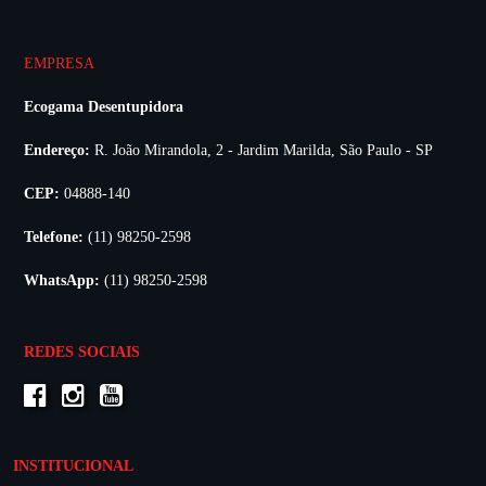
EMPRESA
Ecogama Desentupidora
Endereço:
R. João Mirandola, 2 - Jardim Marilda, São Paulo - SP
CEP:
04888-140
Telefone:
(11) 98250-2598
WhatsApp:
(11) 98250-2598
REDES SOCIAIS
INSTITUCIONAL