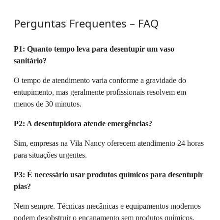
Perguntas Frequentes – FAQ
P1: Quanto tempo leva para desentupir um vaso
sanitário?
O tempo de atendimento varia conforme a gravidade do
entupimento, mas geralmente profissionais resolvem em
menos de 30 minutos.
P2: A desentupidora atende emergências?
Sim, empresas na Vila Nancy oferecem atendimento 24 horas
para situações urgentes.
P3: É necessário usar produtos químicos para desentupir
pias?
Nem sempre. Técnicas mecânicas e equipamentos modernos
podem desobstruir o encanamento sem produtos químicos.