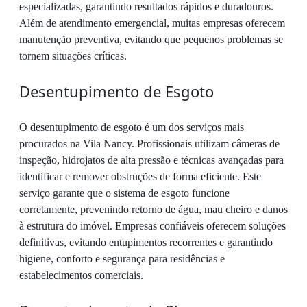
especializadas, garantindo resultados rápidos e duradouros.
Além de atendimento emergencial, muitas empresas oferecem
manutenção preventiva, evitando que pequenos problemas se
tornem situações críticas.
Desentupimento de Esgoto
O desentupimento de esgoto é um dos serviços mais
procurados na Vila Nancy. Profissionais utilizam câmeras de
inspeção, hidrojatos de alta pressão e técnicas avançadas para
identificar e remover obstruções de forma eficiente. Este
serviço garante que o sistema de esgoto funcione
corretamente, prevenindo retorno de água, mau cheiro e danos
à estrutura do imóvel. Empresas confiáveis oferecem soluções
definitivas, evitando entupimentos recorrentes e garantindo
higiene, conforto e segurança para residências e
estabelecimentos comerciais.