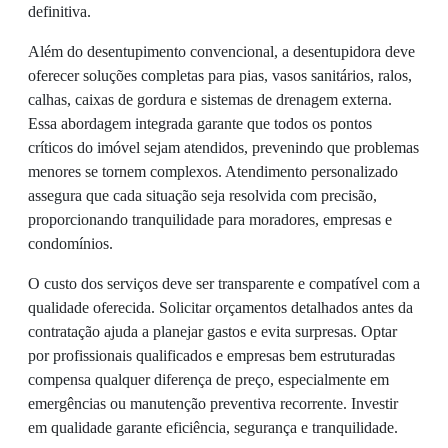
definitiva.
Além do desentupimento convencional, a desentupidora deve
oferecer soluções completas para pias, vasos sanitários, ralos,
calhas, caixas de gordura e sistemas de drenagem externa.
Essa abordagem integrada garante que todos os pontos
críticos do imóvel sejam atendidos, prevenindo que problemas
menores se tornem complexos. Atendimento personalizado
assegura que cada situação seja resolvida com precisão,
proporcionando tranquilidade para moradores, empresas e
condomínios.
O custo dos serviços deve ser transparente e compatível com a
qualidade oferecida. Solicitar orçamentos detalhados antes da
contratação ajuda a planejar gastos e evita surpresas. Optar
por profissionais qualificados e empresas bem estruturadas
compensa qualquer diferença de preço, especialmente em
emergências ou manutenção preventiva recorrente. Investir
em qualidade garante eficiência, segurança e tranquilidade.