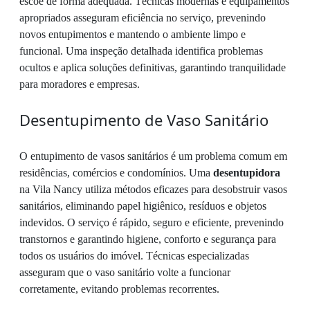
escoe de forma adequada. Técnicas modernas e equipamentos
apropriados asseguram eficiência no serviço, prevenindo
novos entupimentos e mantendo o ambiente limpo e
funcional. Uma inspeção detalhada identifica problemas
ocultos e aplica soluções definitivas, garantindo tranquilidade
para moradores e empresas.
Desentupimento de Vaso Sanitário
O entupimento de vasos sanitários é um problema comum em
residências, comércios e condomínios. Uma
desentupidora
na Vila Nancy utiliza métodos eficazes para desobstruir vasos
sanitários, eliminando papel higiênico, resíduos e objetos
indevidos. O serviço é rápido, seguro e eficiente, prevenindo
transtornos e garantindo higiene, conforto e segurança para
todos os usuários do imóvel. Técnicas especializadas
asseguram que o vaso sanitário volte a funcionar
corretamente, evitando problemas recorrentes.