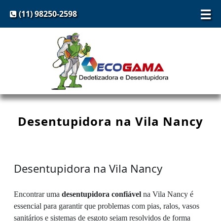
☰
(11) 98250-2598
Desentupidora na Vila Nancy
Desentupidora na Vila Nancy
Encontrar uma
desentupidora confiável
na Vila Nancy é
essencial para garantir que problemas com pias, ralos, vasos
sanitários e sistemas de esgoto sejam resolvidos de forma