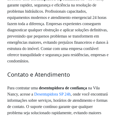
garante rapidez, segurança e eficiência na resolução de
problemas hidráulicos. Profissionais capacitados,
equipamentos modernos e atendimento emergencial 24 horas
fazem toda a diferença. Empresas experientes conseguem
diagnosticar qualquer obstrução e aplicar soluções definitivas,
prevenindo que pequenos problemas se transformem em
emergências maiores, evitando prejuízos financeiros e danos à
estrutura do imóvel. Contar com uma empresa confiável
oferece tranquilidade e segurança para residências, empresas e
condomínios.
Contato e Atendimento
Para contratar uma
desentupidora de confiança
na Vila
Nancy, acesse a
Desentupidora SP 24h
, onde você encontrará
informações sobre serviços, horários de atendimento e formas
de contato. O suporte contínuo garante que qualquer
problema seja solucionado rapidamente, evitando maiores