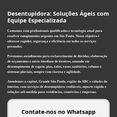
Desentupidora: Soluções Ágeis com
Equipe Especializada
Contamos com profissionais qualificados e tecnologia atual para
resolver entupimentos urgentes em São Paulo. Nosso objetivo é
oferecer rapidez, segurança e eficiência em todos os serviços
prestados.
Prestamos atendimento para esclarecimento de dúvidas, elaboração
de orçamentos e envio imediato de técnicos, atuando em
desentupimento de esgoto, pias, ralos, vasos sanitários, colunas e
sistemas pluviais, sempre com clareza e agilidade.
Atendemos a capital, Grande São Paulo, região do ABC e cidades do
interior, com serviços de desentupidora confiáveis, suporte rápido e
soluções sob medida para residências, comércios e empresas.
Contate-nos no Whatsapp