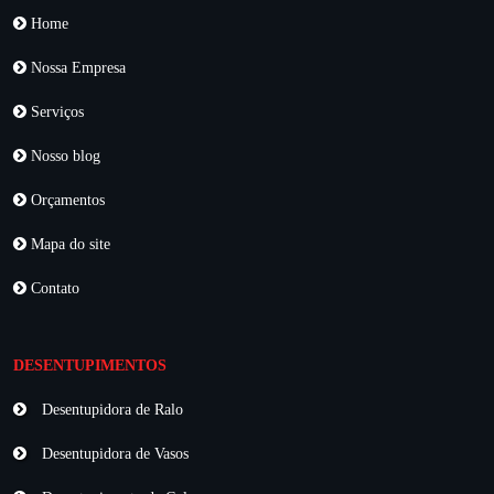
Home
Nossa Empresa
Serviços
Nosso blog
Orçamentos
Mapa do site
Contato
DESENTUPIMENTOS
Desentupidora de Ralo
Desentupidora de Vasos