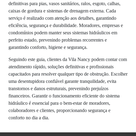
definitivas para pias, vasos sanitários, ralos, esgoto, calhas,
caixas de gordura e sistemas de drenagem externa. Cada
serviço é realizado com atenção aos detalhes, garantindo
eficiência, segurança e durabilidade. Moradores, empresas e
condomínios podem manter seus sistemas hidráulicos em
perfeito estado, prevenindo problemas recorrentes e
garantindo conforto, higiene e segurança.
Seguindo este guia, clientes da Vila Nancy podem contar com
atendimento rápido, soluções definitivas e profissionais
capacitados para resolver qualquer tipo de obstrução. Escolher
uma desentupidora confiável garante tranquilidade, evita
transtornos e danos estruturais, prevenindo prejuízos
financeiros. Garantir o funcionamento eficiente do sistema
hidráulico é essencial para o bem-estar de moradores,
colaboradores e clientes, proporcionando segurança e
conforto no dia a dia.