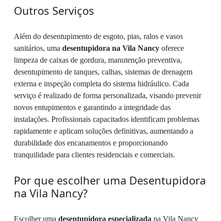
Outros Serviços
Além do desentupimento de esgoto, pias, ralos e vasos
sanitários, uma
desentupidora na Vila Nancy
oferece
limpeza de caixas de gordura, manutenção preventiva,
desentupimento de tanques, calhas, sistemas de drenagem
externa e inspeção completa do sistema hidráulico. Cada
serviço é realizado de forma personalizada, visando prevenir
novos entupimentos e garantindo a integridade das
instalações. Profissionais capacitados identificam problemas
rapidamente e aplicam soluções definitivas, aumentando a
durabilidade dos encanamentos e proporcionando
tranquilidade para clientes residenciais e comerciais.
Por que escolher uma Desentupidora
na Vila Nancy?
Escolher uma
desentupidora especializada
na Vila Nancy