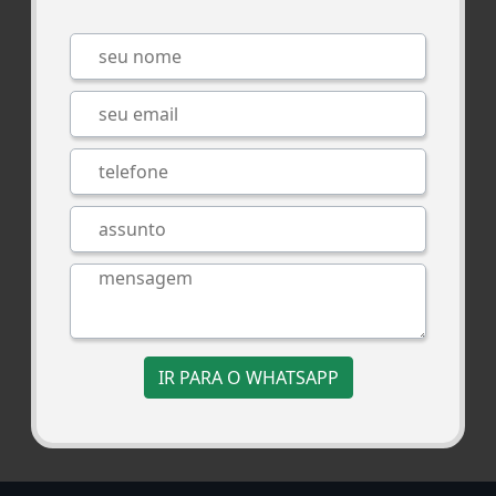
IR PARA O WHATSAPP