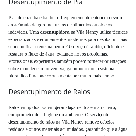
Desentupimento de Pia
Pias de cozinha e banheiro frequentemente entopem devido
ao acúmulo de gordura, restos de alimentos ou objetos
indevidos. Uma
desentupidora
na Vila Nancy utiliza técnicas
especializadas e equipamentos modernos para desobstruir pias
sem danificar o encanamento. O serviço é rápido, eficiente e
restaura o fluxo de água, evitando novos problemas.
Profissionais experientes também podem fornecer orientações
sobre manutenção preventiva, garantindo que o sistema
hidráulico funcione corretamente por muito mais tempo.
Desentupimento de Ralos
Ralos entupidos podem gerar alagamentos e mau cheiro,
comprometendo a higiene do ambiente. O serviço de
desentupimento de ralos na Vila Nancy remove cabelos,
resíduos e outros materiais acumulados, garantindo que a água