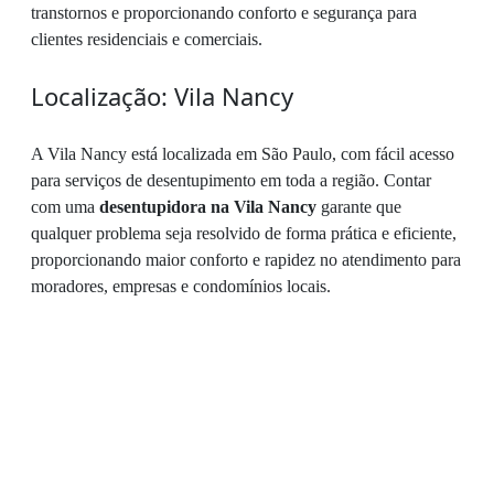
transtornos e proporcionando conforto e segurança para
clientes residenciais e comerciais.
Localização: Vila Nancy
A Vila Nancy está localizada em São Paulo, com fácil acesso
para serviços de desentupimento em toda a região. Contar
com uma
desentupidora na Vila Nancy
garante que
qualquer problema seja resolvido de forma prática e eficiente,
proporcionando maior conforto e rapidez no atendimento para
moradores, empresas e condomínios locais.