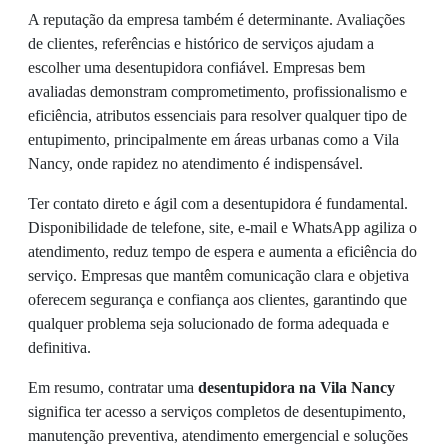
A reputação da empresa também é determinante. Avaliações
de clientes, referências e histórico de serviços ajudam a
escolher uma desentupidora confiável. Empresas bem
avaliadas demonstram comprometimento, profissionalismo e
eficiência, atributos essenciais para resolver qualquer tipo de
entupimento, principalmente em áreas urbanas como a Vila
Nancy, onde rapidez no atendimento é indispensável.
Ter contato direto e ágil com a desentupidora é fundamental.
Disponibilidade de telefone, site, e-mail e WhatsApp agiliza o
atendimento, reduz tempo de espera e aumenta a eficiência do
serviço. Empresas que mantêm comunicação clara e objetiva
oferecem segurança e confiança aos clientes, garantindo que
qualquer problema seja solucionado de forma adequada e
definitiva.
Em resumo, contratar uma
desentupidora na Vila Nancy
significa ter acesso a serviços completos de desentupimento,
manutenção preventiva, atendimento emergencial e soluções