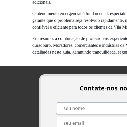
adicionais.
O atendimento emergencial é fundamental, especialm
garante que o problema seja resolvido rapidamente, 
confiável e eficiente para todos os clientes da Vila 
Em resumo, a combinação de profissionais experiente
duradouro. Moradores, comerciantes e indústrias da 
detalhadas neste guia, garantindo tranquilidade, segu
Contate-nos n