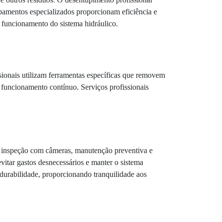
pamentos especializados proporcionam eficiência e
 funcionamento do sistema hidráulico.
ssionais utilizam ferramentas específicas que removem
 funcionamento contínuo. Serviços profissionais
 inspeção com câmeras, manutenção preventiva e
vitar gastos desnecessários e manter o sistema
durabilidade, proporcionando tranquilidade aos