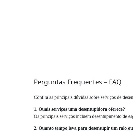
Perguntas Frequentes – FAQ
Confira as principais dúvidas sobre serviços de dese
1. Quais serviços uma desentupidora oferece?
Os principais serviços incluem desentupimento de esg
2. Quanto tempo leva para desentupir um ralo ou