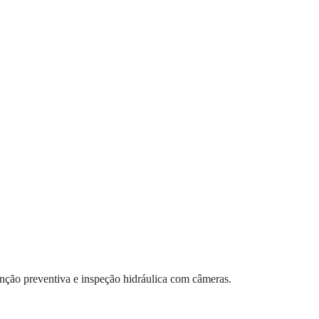
tenção preventiva e inspeção hidráulica com câmeras.