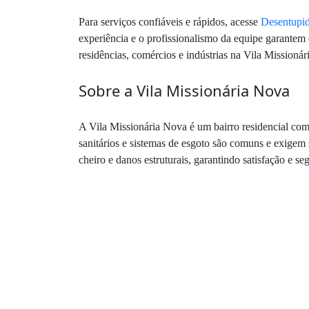
Para serviços confiáveis e rápidos, acesse
Desentupid
experiência e o profissionalismo da equipe garantem 
residências, comércios e indústrias na Vila Missioná
Sobre a Vila Missionária Nova
A Vila Missionária Nova é um bairro residencial com
sanitários e sistemas de esgoto são comuns e exigem
cheiro e danos estruturais, garantindo satisfação e 