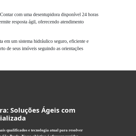
 Contar com uma desentupidora disponível 24 horas
rmite resposta ágil, oferecendo atendimento
a em um sistema hidráulico seguro, eficiente e
rto de seus imóveis seguindo as orientações
ra: Soluções Ágeis com
ializada
is qualificados e tecnologia atual para resolver