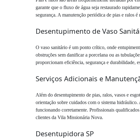
garante que o fluxo de água seja restaurado rapidam
segurança. A manutenção periódica de pias e ralos é
Desentupimento de Vaso Sanitá
O vaso sanitário é um ponto crítico, onde entupiment
obstruções sem danificar a porcelana ou as tubulaçõ
proporcionam eficiência, segurança e durabilidade, e
Serviços Adicionais e Manutenç
Além do desentupimento de pias, ralos, vasos e esg
orientação sobre cuidados com o sistema hidráulico. 
funcionando corretamente. Profissionais qualificado
clientes da Vila Missionária Nova.
Desentupidora SP