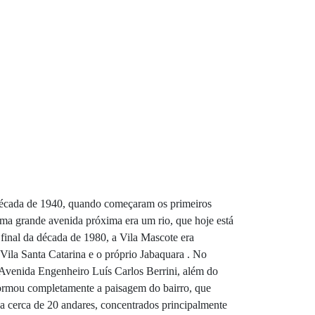
 década de 1940, quando começaram os primeiros
 uma grande avenida próxima era um rio, que hoje está
final da década de 1980, a Vila Mascote era
Vila Santa Catarina e o próprio Jabaquara . No
Avenida Engenheiro Luís Carlos Berrini, além do
nsformou completamente a paisagem do bairro, que
a cerca de 20 andares, concentrados principalmente