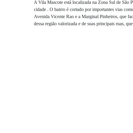
A Vila Mascote está localizada na Zona Sul de São Pa
cidade . O bairro é cortado por importantes vias co
Avenida Vicente Rao e a Marginal Pinheiros, que fac
dessa região valorizada e de suas principais ruas, qu