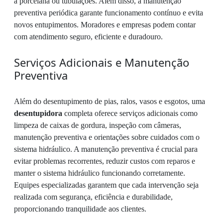
a porcelana ou tubulações. Além disso, a manutenção
preventiva periódica garante funcionamento contínuo e evita
novos entupimentos. Moradores e empresas podem contar
com atendimento seguro, eficiente e duradouro.
Serviços Adicionais e Manutenção
Preventiva
Além do desentupimento de pias, ralos, vasos e esgotos, uma
desentupidora
completa oferece serviços adicionais como
limpeza de caixas de gordura, inspeção com câmeras,
manutenção preventiva e orientações sobre cuidados com o
sistema hidráulico. A manutenção preventiva é crucial para
evitar problemas recorrentes, reduzir custos com reparos e
manter o sistema hidráulico funcionando corretamente.
Equipes especializadas garantem que cada intervenção seja
realizada com segurança, eficiência e durabilidade,
proporcionando tranquilidade aos clientes.