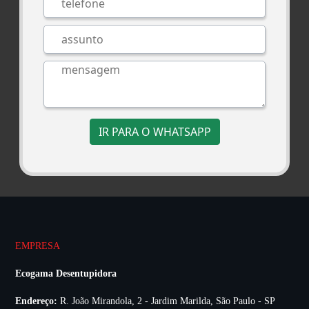
IR PARA O WHATSAPP
EMPRESA
Ecogama Desentupidora
Endereço:
R. João Mirandola, 2 - Jardim Marilda, São Paulo - SP