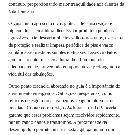
contínuo, proporcionando maior tranquilidade aos clientes da
Vila Bancária.
O guia ainda apresenta dicas práticas de conservação e
higiene do sistema hidráulico. Evitar produtos químicos
agressivos, não descartar objetos sólidos nos ralos, usar telas
de proteção e realizar limpeza periódica de pias e vasos
sanitários são medidas simples e eficazes. Esses cuidados
ajudam a manter o sistema hidráulico funcionando
adequadamente, prevenindo entupimentos e prolongando a
vida útil das tubulações.
Outro ponto essencial abordado no guia é a importância do
atendimento emergencial. Situações inesperadas, como
refluxos de esgoto ou alagamentos, exigem intervenção
imediata. Contar com serviços 24 horas na Vila Bancária
garante que esses problemas sejam resolvidos rapidamente,
minimizando danos e transtornos. A proximidade da
desentupidora permite uma resposta ágil, garantindo que