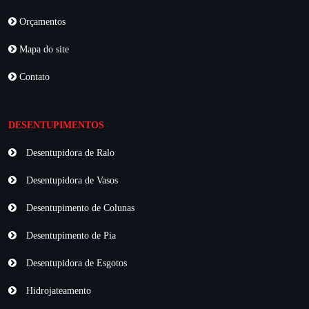
Orçamentos
Mapa do site
Contato
DESENTUPIMENTOS
Desentupidora de Ralo
Desentupidora de Vasos
Desentupimento de Colunas
Desentupimento de Pia
Desentupidora de Esgotos
Hidrojateamento