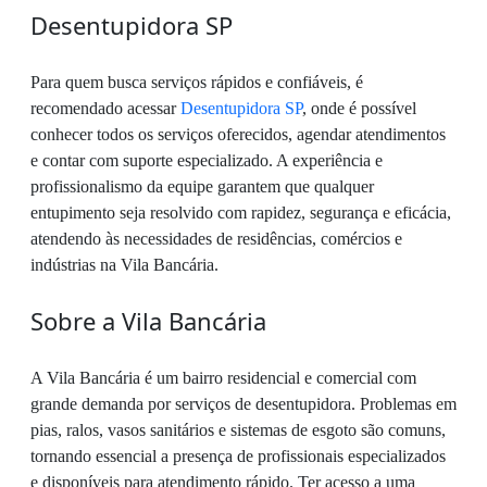
Desentupidora SP
Para quem busca serviços rápidos e confiáveis, é
recomendado acessar
Desentupidora SP
, onde é possível
conhecer todos os serviços oferecidos, agendar atendimentos
e contar com suporte especializado. A experiência e
profissionalismo da equipe garantem que qualquer
entupimento seja resolvido com rapidez, segurança e eficácia,
atendendo às necessidades de residências, comércios e
indústrias na Vila Bancária.
Sobre a Vila Bancária
A Vila Bancária é um bairro residencial e comercial com
grande demanda por serviços de desentupidora. Problemas em
pias, ralos, vasos sanitários e sistemas de esgoto são comuns,
tornando essencial a presença de profissionais especializados
e disponíveis para atendimento rápido. Ter acesso a uma