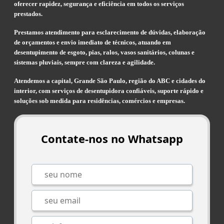
oferecer rapidez, segurança e eficiência em todos os serviços
prestados.
Prestamos atendimento para esclarecimento de dúvidas, elaboração
de orçamentos e envio imediato de técnicos, atuando em
desentupimento de esgoto, pias, ralos, vasos sanitários, colunas e
sistemas pluviais, sempre com clareza e agilidade.
Atendemos a capital, Grande São Paulo, região do ABC e cidades do
interior, com serviços de desentupidora confiáveis, suporte rápido e
soluções sob medida para residências, comércios e empresas.
Contate-nos no Whatsapp