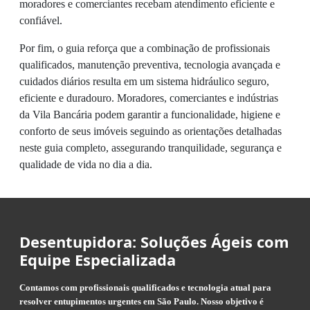
moradores e comerciantes recebam atendimento eficiente e
confiável.
Por fim, o guia reforça que a combinação de profissionais
qualificados, manutenção preventiva, tecnologia avançada e
cuidados diários resulta em um sistema hidráulico seguro,
eficiente e duradouro. Moradores, comerciantes e indústrias
da Vila Bancária podem garantir a funcionalidade, higiene e
conforto de seus imóveis seguindo as orientações detalhadas
neste guia completo, assegurando tranquilidade, segurança e
qualidade de vida no dia a dia.
Desentupidora: Soluções Ágeis com
Equipe Especializada
Contamos com profissionais qualificados e tecnologia atual para
resolver entupimentos urgentes em São Paulo. Nosso objetivo é