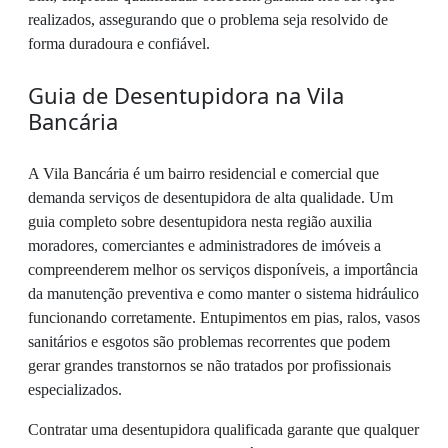
realizados, assegurando que o problema seja resolvido de
forma duradoura e confiável.
Guia de Desentupidora na Vila
Bancária
A Vila Bancária é um bairro residencial e comercial que
demanda serviços de desentupidora de alta qualidade. Um
guia completo sobre desentupidora nesta região auxilia
moradores, comerciantes e administradores de imóveis a
compreenderem melhor os serviços disponíveis, a importância
da manutenção preventiva e como manter o sistema hidráulico
funcionando corretamente. Entupimentos em pias, ralos, vasos
sanitários e esgotos são problemas recorrentes que podem
gerar grandes transtornos se não tratados por profissionais
especializados.
Contratar uma desentupidora qualificada garante que qualquer