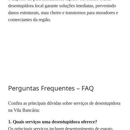
desentupidora local garante soluções imediatas, prevenindo
danos estruturais, mau cheiro e transtornos para moradores e
comerciantes da região.
Perguntas Frequentes – FAQ
Confira as principais dúvidas sobre serviços de desentupidora
na Vila Bancária:
1. Quais serviços uma desentupidora oferece?
Os principais serviços incluem desentupimento de esgoto,