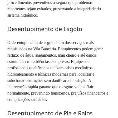
procedimentos preventivos assegura que problemas
recorrentes sejam evitados, preservando a integridade do
sistema hidráulico.
Desentupimento de Esgoto
O desentupimento de esgoto é um dos serviços mais
requisitados na Vila Bancária. Entupimentos podem gerar
refluxo de água, alagamentos, mau cheiro e até danos
estruturais em residências e empresas. Equipes de
profissionais qualificados utilizam cabos mecânicos,
hidrojateamento e técnicas modernas para localizar e
solucionar obstruções sem danificar a tubulação. A
intervenção rápida garante que o esgoto volte a fluir
normalmente, prevenindo transtornos, prejuízos financeiros e
complicações sanitárias.
Desentupimento de Pia e Ralos