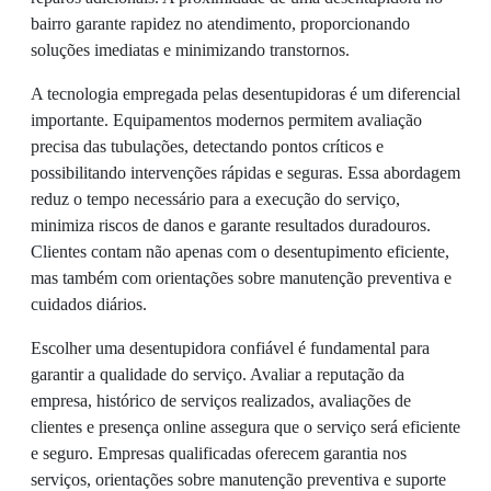
bairro garante rapidez no atendimento, proporcionando
soluções imediatas e minimizando transtornos.
A tecnologia empregada pelas desentupidoras é um diferencial
importante. Equipamentos modernos permitem avaliação
precisa das tubulações, detectando pontos críticos e
possibilitando intervenções rápidas e seguras. Essa abordagem
reduz o tempo necessário para a execução do serviço,
minimiza riscos de danos e garante resultados duradouros.
Clientes contam não apenas com o desentupimento eficiente,
mas também com orientações sobre manutenção preventiva e
cuidados diários.
Escolher uma desentupidora confiável é fundamental para
garantir a qualidade do serviço. Avaliar a reputação da
empresa, histórico de serviços realizados, avaliações de
clientes e presença online assegura que o serviço será eficiente
e seguro. Empresas qualificadas oferecem garantia nos
serviços, orientações sobre manutenção preventiva e suporte