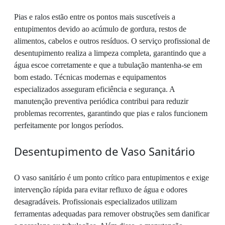
Pias e ralos estão entre os pontos mais suscetíveis a
entupimentos devido ao acúmulo de gordura, restos de
alimentos, cabelos e outros resíduos. O serviço profissional de
desentupimento realiza a limpeza completa, garantindo que a
água escoe corretamente e que a tubulação mantenha-se em
bom estado. Técnicas modernas e equipamentos
especializados asseguram eficiência e segurança. A
manutenção preventiva periódica contribui para reduzir
problemas recorrentes, garantindo que pias e ralos funcionem
perfeitamente por longos períodos.
Desentupimento de Vaso Sanitário
O vaso sanitário é um ponto crítico para entupimentos e exige
intervenção rápida para evitar refluxo de água e odores
desagradáveis. Profissionais especializados utilizam
ferramentas adequadas para remover obstruções sem danificar