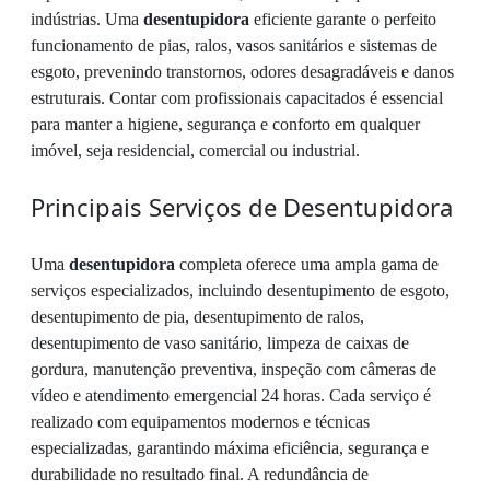
indústrias. Uma
desentupidora
eficiente garante o perfeito
funcionamento de pias, ralos, vasos sanitários e sistemas de
esgoto, prevenindo transtornos, odores desagradáveis e danos
estruturais. Contar com profissionais capacitados é essencial
para manter a higiene, segurança e conforto em qualquer
imóvel, seja residencial, comercial ou industrial.
Principais Serviços de Desentupidora
Uma
desentupidora
completa oferece uma ampla gama de
serviços especializados, incluindo desentupimento de esgoto,
desentupimento de pia, desentupimento de ralos,
desentupimento de vaso sanitário, limpeza de caixas de
gordura, manutenção preventiva, inspeção com câmeras de
vídeo e atendimento emergencial 24 horas. Cada serviço é
realizado com equipamentos modernos e técnicas
especializadas, garantindo máxima eficiência, segurança e
durabilidade no resultado final. A redundância de