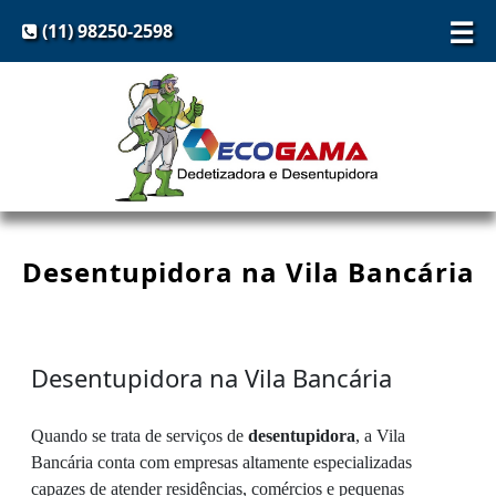
☰
(11) 98250-2598
Desentupidora na Vila Bancária
Desentupidora na Vila Bancária
Quando se trata de serviços de
desentupidora
, a Vila
Bancária conta com empresas altamente especializadas
capazes de atender residências, comércios e pequenas