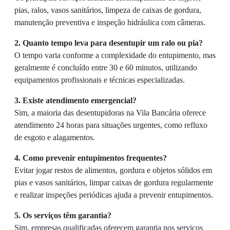
pias, ralos, vasos sanitários, limpeza de caixas de gordura,
manutenção preventiva e inspeção hidráulica com câmeras.
2. Quanto tempo leva para desentupir um ralo ou pia?
O tempo varia conforme a complexidade do entupimento, mas
geralmente é concluído entre 30 e 60 minutos, utilizando
equipamentos profissionais e técnicas especializadas.
3. Existe atendimento emergencial?
Sim, a maioria das desentupidoras na Vila Bancária oferece
atendimento 24 horas para situações urgentes, como refluxo
de esgoto e alagamentos.
4. Como prevenir entupimentos frequentes?
Evitar jogar restos de alimentos, gordura e objetos sólidos em
pias e vasos sanitários, limpar caixas de gordura regularmente
e realizar inspeções periódicas ajuda a prevenir entupimentos.
5. Os serviços têm garantia?
Sim, empresas qualificadas oferecem garantia nos serviços