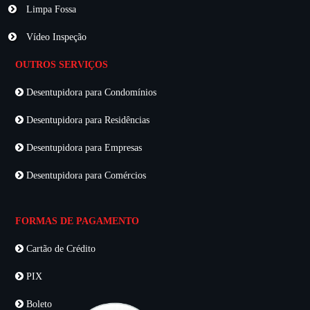
Limpa Fossa
Vídeo Inspeção
OUTROS SERVIÇOS
Desentupidora para Condomínios
Desentupidora para Residências
Desentupidora para Empresas
Desentupidora para Comércios
FORMAS DE PAGAMENTO
Cartão de Crédito
PIX
Boleto