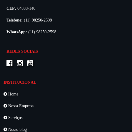
CEP:
04888-140
Telefone:
(11) 98250-2598
WhatsApp:
(11) 98250-2598
REDES SOCIAIS
INSTITUCIONAL
Home
Nossa Empresa
Serviços
Nosso blog