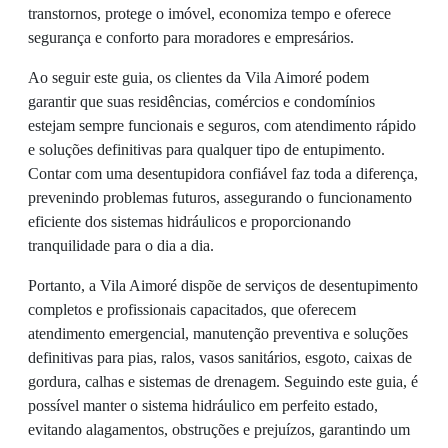
transtornos, protege o imóvel, economiza tempo e oferece
segurança e conforto para moradores e empresários.
Ao seguir este guia, os clientes da Vila Aimoré podem
garantir que suas residências, comércios e condomínios
estejam sempre funcionais e seguros, com atendimento rápido
e soluções definitivas para qualquer tipo de entupimento.
Contar com uma desentupidora confiável faz toda a diferença,
prevenindo problemas futuros, assegurando o funcionamento
eficiente dos sistemas hidráulicos e proporcionando
tranquilidade para o dia a dia.
Portanto, a Vila Aimoré dispõe de serviços de desentupimento
completos e profissionais capacitados, que oferecem
atendimento emergencial, manutenção preventiva e soluções
definitivas para pias, ralos, vasos sanitários, esgoto, caixas de
gordura, calhas e sistemas de drenagem. Seguindo este guia, é
possível manter o sistema hidráulico em perfeito estado,
evitando alagamentos, obstruções e prejuízos, garantindo um