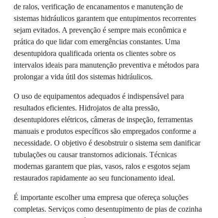
de ralos, verificação de encanamentos e manutenção de
sistemas hidráulicos garantem que entupimentos recorrentes
sejam evitados. A prevenção é sempre mais econômica e
prática do que lidar com emergências constantes. Uma
desentupidora qualificada orienta os clientes sobre os
intervalos ideais para manutenção preventiva e métodos para
prolongar a vida útil dos sistemas hidráulicos.
O uso de equipamentos adequados é indispensável para
resultados eficientes. Hidrojatos de alta pressão,
desentupidores elétricos, câmeras de inspeção, ferramentas
manuais e produtos específicos são empregados conforme a
necessidade. O objetivo é desobstruir o sistema sem danificar
tubulações ou causar transtornos adicionais. Técnicas
modernas garantem que pias, vasos, ralos e esgotos sejam
restaurados rapidamente ao seu funcionamento ideal.
É importante escolher uma empresa que ofereça soluções
completas. Serviços como desentupimento de pias de cozinha