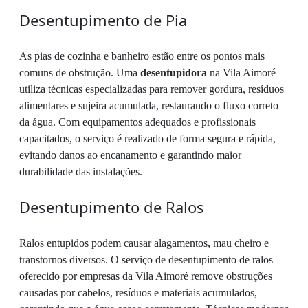
Desentupimento de Pia
As pias de cozinha e banheiro estão entre os pontos mais
comuns de obstrução. Uma
desentupidora
na Vila Aimoré
utiliza técnicas especializadas para remover gordura, resíduos
alimentares e sujeira acumulada, restaurando o fluxo correto
da água. Com equipamentos adequados e profissionais
capacitados, o serviço é realizado de forma segura e rápida,
evitando danos ao encanamento e garantindo maior
durabilidade das instalações.
Desentupimento de Ralos
Ralos entupidos podem causar alagamentos, mau cheiro e
transtornos diversos. O serviço de desentupimento de ralos
oferecido por empresas da Vila Aimoré remove obstruções
causadas por cabelos, resíduos e materiais acumulados,