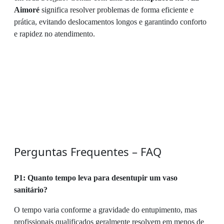
Aimoré
significa resolver problemas de forma eficiente e
prática, evitando deslocamentos longos e garantindo conforto
e rapidez no atendimento.
Perguntas Frequentes – FAQ
P1: Quanto tempo leva para desentupir um vaso
sanitário?
O tempo varia conforme a gravidade do entupimento, mas
profissionais qualificados geralmente resolvem em menos de