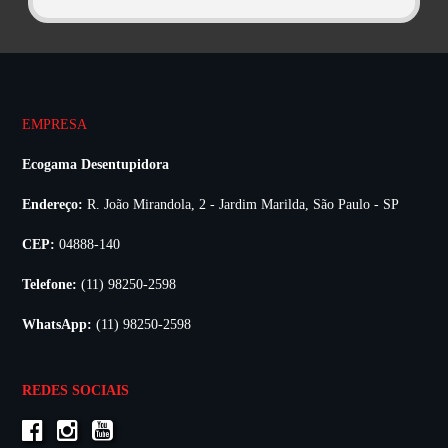
EMPRESA
Ecogama Desentupidora
Endereço:
R. João Mirandola, 2 - Jardim Marilda, São Paulo - SP
CEP:
04888-140
Telefone:
(11) 98250-2598
WhatsApp:
(11) 98250-2598
REDES SOCIAIS