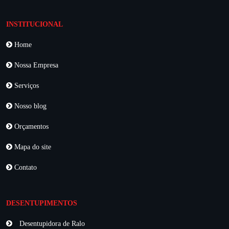
INSTITUCIONAL
Home
Nossa Empresa
Serviços
Nosso blog
Orçamentos
Mapa do site
Contato
DESENTUPIMENTOS
Desentupidora de Ralo