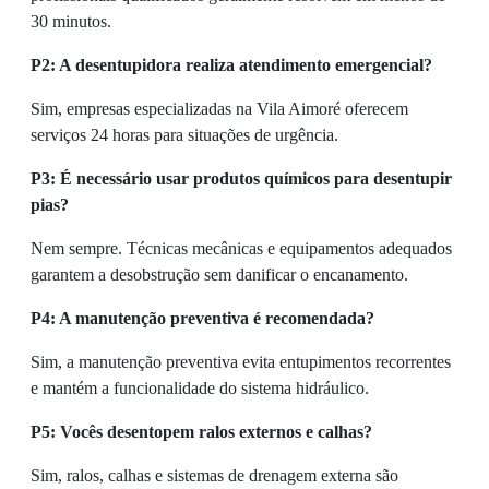
30 minutos.
P2: A desentupidora realiza atendimento emergencial?
Sim, empresas especializadas na Vila Aimoré oferecem
serviços 24 horas para situações de urgência.
P3: É necessário usar produtos químicos para desentupir
pias?
Nem sempre. Técnicas mecânicas e equipamentos adequados
garantem a desobstrução sem danificar o encanamento.
P4: A manutenção preventiva é recomendada?
Sim, a manutenção preventiva evita entupimentos recorrentes
e mantém a funcionalidade do sistema hidráulico.
P5: Vocês desentopem ralos externos e calhas?
Sim, ralos, calhas e sistemas de drenagem externa são