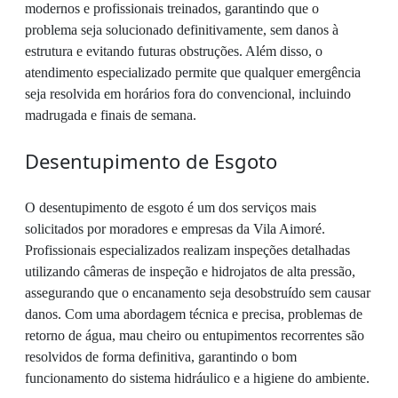
modernos e profissionais treinados, garantindo que o
problema seja solucionado definitivamente, sem danos à
estrutura e evitando futuras obstruções. Além disso, o
atendimento especializado permite que qualquer emergência
seja resolvida em horários fora do convencional, incluindo
madrugada e finais de semana.
Desentupimento de Esgoto
O desentupimento de esgoto é um dos serviços mais
solicitados por moradores e empresas da Vila Aimoré.
Profissionais especializados realizam inspeções detalhadas
utilizando câmeras de inspeção e hidrojatos de alta pressão,
assegurando que o encanamento seja desobstruído sem causar
danos. Com uma abordagem técnica e precisa, problemas de
retorno de água, mau cheiro ou entupimentos recorrentes são
resolvidos de forma definitiva, garantindo o bom
funcionamento do sistema hidráulico e a higiene do ambiente.