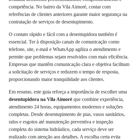
competência. No bairro da Vila Aimoré, contar com
referências de clientes anteriores garante maior segurança na
contratação de serviços de desentupimento.
O contato rápido e fácil com a desentupidora também é
essencial. Ter à disposição canais de comunicação como
telefone, site, e-mail e WhatsApp agiliza o atendimento e
permite que problemas sejam resolvidos com mais eficiência.
Empresas que mantêm comunicação clara e objetiva facilitam
a solicitação de serviços e reduzem o tempo de resposta,
proporcionando maior tranquilidade aos clientes.
Em resumo, este guia reforça a importância de escolher uma
desentupidora na Vila Aimoré
que combine experiência,
atendimento 24 horas, equipamentos modernos e soluções
completas. Desde desentupimento de pias, vasos sanitários,
ralos e esgotos até manutenção preventiva e inspeção
completa do sistema hidráulico, cada serviço deve ser
realizado com atenção aos detalhes. A escolha certa evita