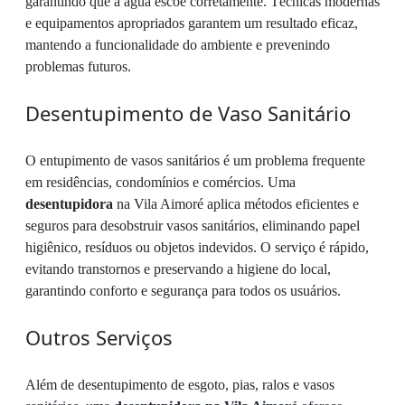
garantindo que a água escoe corretamente. Técnicas modernas
e equipamentos apropriados garantem um resultado eficaz,
mantendo a funcionalidade do ambiente e prevenindo
problemas futuros.
Desentupimento de Vaso Sanitário
O entupimento de vasos sanitários é um problema frequente
em residências, condomínios e comércios. Uma
desentupidora
na Vila Aimoré aplica métodos eficientes e
seguros para desobstruir vasos sanitários, eliminando papel
higiênico, resíduos ou objetos indevidos. O serviço é rápido,
evitando transtornos e preservando a higiene do local,
garantindo conforto e segurança para todos os usuários.
Outros Serviços
Além de desentupimento de esgoto, pias, ralos e vasos