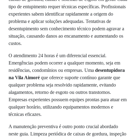
tipo de entupimento requer técnicas específicas. Profissionais
experientes sabem identificar rapidamente a origem do
problema e aplicar soluções adequadas. Tentativas de
desentupimento sem conhecimento técnico podem agravar a
situação, causando danos ao encanamento e aumentando os
custos.
O atendimento 24 horas é um diferencial essencial.
Emergências podem ocorrer a qualquer momento, seja em
residências, condomínios ou empresas. Uma
desentupidora
na Vila Aimoré
que oferece suporte contínuo garante que
qualquer problema seja resolvido rapidamente, evitando
alagamentos, retorno de esgoto ou outros transtornos.
Empresas experientes possuem equipes prontas para atuar em
qualquer horário, utilizando equipamentos modernos e
técnicas eficazes.
A manutenção preventiva é outro ponto crucial abordado
neste guia. Limpeza periódica de caixas de gordura, inspeção