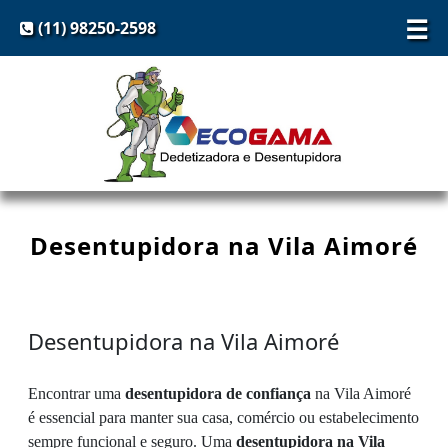
☰
(11) 98250-2598
Desentupidora na Vila Aimoré
Desentupidora na Vila Aimoré
Encontrar uma
desentupidora de confiança
na Vila Aimoré
é essencial para manter sua casa, comércio ou estabelecimento
sempre funcional e seguro. Uma
desentupidora na Vila