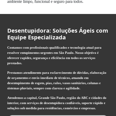
ambiente limpo, funcional e seguro para todos.
Desentupidora: Soluções Ágeis com
Equipe Especializada
Contamos com profissionais qualificados e tecnologia atual para
resolver entupimentos urgentes em São Paulo. Nosso objetivo é
oferecer rapidez, segurança e eficiência em todos os serviços
prestados.
Prestamos atendimento para esclarecimento de dúvidas, elaboração
de orçamentos e envio imediato de técnicos, atuando em
desentupimento de esgoto, pias, ralos, vasos sanitários, colunas e
sistemas pluviais, sempre com clareza e agilidade.
Atendemos a capital, Grande São Paulo, região do ABC e cidades do
interior, com serviços de desentupidora confiáveis, suporte rápido e
soluções sob medida para residências, comércios e empresas.