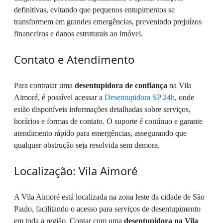
definitivas, evitando que pequenos entupimentos se
transformem em grandes emergências, prevenindo prejuízos
financeiros e danos estruturais ao imóvel.
Contato e Atendimento
Para contratar uma
desentupidora de confiança
na Vila
Aimoré, é possível acessar a
Desentupidora SP 24h
, onde
estão disponíveis informações detalhadas sobre serviços,
horários e formas de contato. O suporte é contínuo e garante
atendimento rápido para emergências, assegurando que
qualquer obstrução seja resolvida sem demora.
Localização: Vila Aimoré
A Vila Aimoré está localizada na zona leste da cidade de São
Paulo, facilitando o acesso para serviços de desentupimento
em toda a região. Contar com uma
desentupidora na Vila