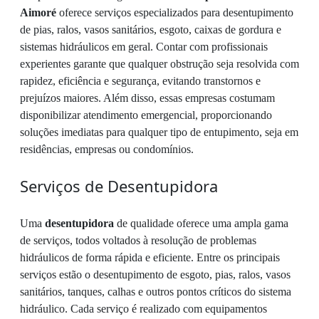
Aimoré
oferece serviços especializados para desentupimento
de pias, ralos, vasos sanitários, esgoto, caixas de gordura e
sistemas hidráulicos em geral. Contar com profissionais
experientes garante que qualquer obstrução seja resolvida com
rapidez, eficiência e segurança, evitando transtornos e
prejuízos maiores. Além disso, essas empresas costumam
disponibilizar atendimento emergencial, proporcionando
soluções imediatas para qualquer tipo de entupimento, seja em
residências, empresas ou condomínios.
Serviços de Desentupidora
Uma
desentupidora
de qualidade oferece uma ampla gama
de serviços, todos voltados à resolução de problemas
hidráulicos de forma rápida e eficiente. Entre os principais
serviços estão o desentupimento de esgoto, pias, ralos, vasos
sanitários, tanques, calhas e outros pontos críticos do sistema
hidráulico. Cada serviço é realizado com equipamentos