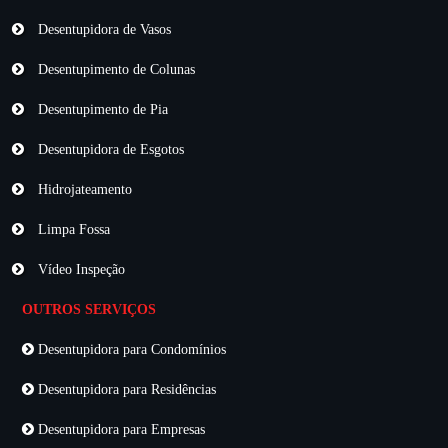
Desentupidora de Vasos
Desentupimento de Colunas
Desentupimento de Pia
Desentupidora de Esgotos
Hidrojateamento
Limpa Fossa
Vídeo Inspeção
OUTROS SERVIÇOS
Desentupidora para Condomínios
Desentupidora para Residências
Desentupidora para Empresas