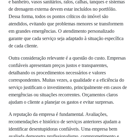
e banheiro, vasos sanitários, ralos, calhas, tanques e sistemas
de drenagem externa devem estar incluídos no portfólio.
Dessa forma, todos os pontos críticos do imóvel são
atendidos, evitando que problemas menores se transformem
em grandes emergências. O atendimento personalizado
garante que cada serviço seja adaptado à situação específica
de cada cliente.
Outra consideração relevante é a questão do custo. Empresas
confiáveis apresentam preços justos e transparentes,
detalhando os procedimentos necessários e valores
correspondentes. Muitas vezes, a qualidade e a eficiência do
serviço justificam o investimento, principalmente em casos de
emergências ou situações recorrentes. Orçamentos claros
ajudam o cliente a planejar os gastos e evitar surpresas.
A reputação da empresa é fundamental. Avaliações,
recomendações e histórico de serviços anteriores ajudam a
identificar desentupidoras confiáveis. Uma empresa bem
avaliada demonstra profissionalismo, comprometimento e