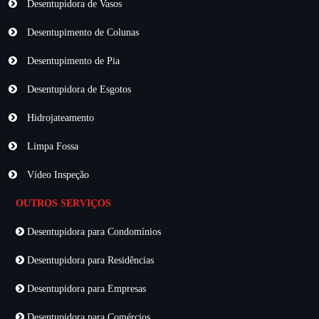
Desentupidora de Vasos
Desentupimento de Colunas
Desentupimento de Pia
Desentupidora de Esgotos
Hidrojateamento
Limpa Fossa
Vídeo Inspeção
OUTROS SERVIÇOS
Desentupidora para Condomínios
Desentupidora para Residências
Desentupidora para Empresas
Desentupidora para Comércios