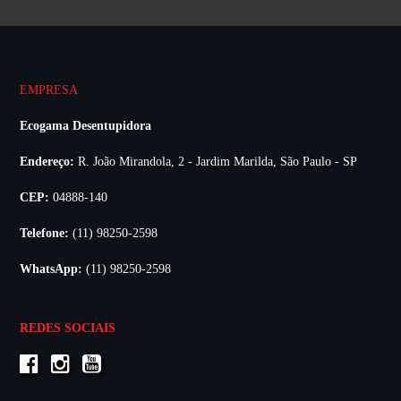
EMPRESA
Ecogama Desentupidora
Endereço:
R. João Mirandola, 2 - Jardim Marilda, São Paulo - SP
CEP:
04888-140
Telefone:
(11) 98250-2598
WhatsApp:
(11) 98250-2598
REDES SOCIAIS