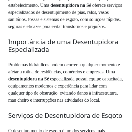
estabelecimento. Uma
desentupidora na Sé
oferece serviços
especializados de desentupimento de pias, ralos, vasos
sanitários, fossas e sistemas de esgoto, com soluções rápidas,
seguras e eficazes para evitar transtornos e prejuízos.
Importância de uma Desentupidora
Especializada
Problemas hidráulicos podem ocorrer a qualquer momento e
afetar a rotina de residências, comércios e empresas. Uma
desentupidora na Sé
especializada possui equipe capacitada,
equipamentos modernos e experiência para lidar com
qualquer tipo de obstrução, evitando danos à infraestrutura,
mau cheiro e interrupções nas atividades do local.
Serviços de Desentupidora de Esgoto
O desentupimento de esgoto é um dos serviços mais