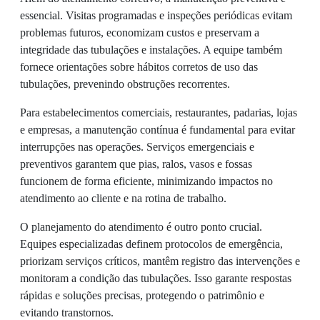
essencial. Visitas programadas e inspeções periódicas evitam
problemas futuros, economizam custos e preservam a
integridade das tubulações e instalações. A equipe também
fornece orientações sobre hábitos corretos de uso das
tubulações, prevenindo obstruções recorrentes.
Para estabelecimentos comerciais, restaurantes, padarias, lojas
e empresas, a manutenção contínua é fundamental para evitar
interrupções nas operações. Serviços emergenciais e
preventivos garantem que pias, ralos, vasos e fossas
funcionem de forma eficiente, minimizando impactos no
atendimento ao cliente e na rotina de trabalho.
O planejamento do atendimento é outro ponto crucial.
Equipes especializadas definem protocolos de emergência,
priorizam serviços críticos, mantêm registro das intervenções e
monitoram a condição das tubulações. Isso garante respostas
rápidas e soluções precisas, protegendo o patrimônio e
evitando transtornos.