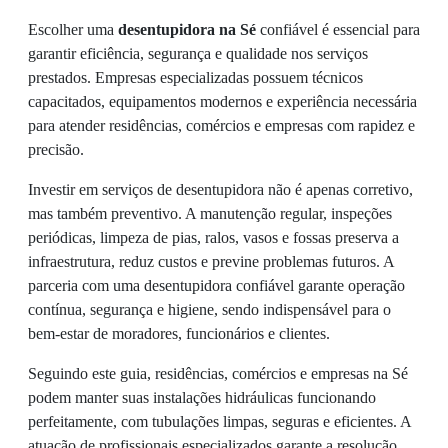
Escolher uma
desentupidora na Sé
confiável é essencial para
garantir eficiência, segurança e qualidade nos serviços
prestados. Empresas especializadas possuem técnicos
capacitados, equipamentos modernos e experiência necessária
para atender residências, comércios e empresas com rapidez e
precisão.
Investir em serviços de desentupidora não é apenas corretivo,
mas também preventivo. A manutenção regular, inspeções
periódicas, limpeza de pias, ralos, vasos e fossas preserva a
infraestrutura, reduz custos e previne problemas futuros. A
parceria com uma desentupidora confiável garante operação
contínua, segurança e higiene, sendo indispensável para o
bem-estar de moradores, funcionários e clientes.
Seguindo este guia, residências, comércios e empresas na Sé
podem manter suas instalações hidráulicas funcionando
perfeitamente, com tubulações limpas, seguras e eficientes. A
atuação de profissionais especializados garante a resolução