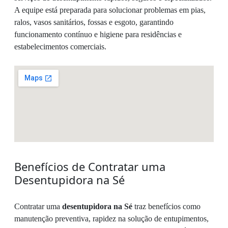
A equipe está preparada para solucionar problemas em pias,
ralos, vasos sanitários, fossas e esgoto, garantindo
funcionamento contínuo e higiene para residências e
estabelecimentos comerciais.
Benefícios de Contratar uma
Desentupidora na Sé
Contratar uma
desentupidora na Sé
traz benefícios como
manutenção preventiva, rapidez na solução de entupimentos,