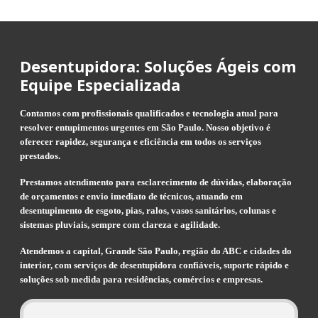
Desentupidora: Soluções Ágeis com
Equipe Especializada
Contamos com profissionais qualificados e tecnologia atual para
resolver entupimentos urgentes em São Paulo. Nosso objetivo é
oferecer rapidez, segurança e eficiência em todos os serviços
prestados.
Prestamos atendimento para esclarecimento de dúvidas, elaboração
de orçamentos e envio imediato de técnicos, atuando em
desentupimento de esgoto, pias, ralos, vasos sanitários, colunas e
sistemas pluviais, sempre com clareza e agilidade.
Atendemos a capital, Grande São Paulo, região do ABC e cidades do
interior, com serviços de desentupidora confiáveis, suporte rápido e
soluções sob medida para residências, comércios e empresas.