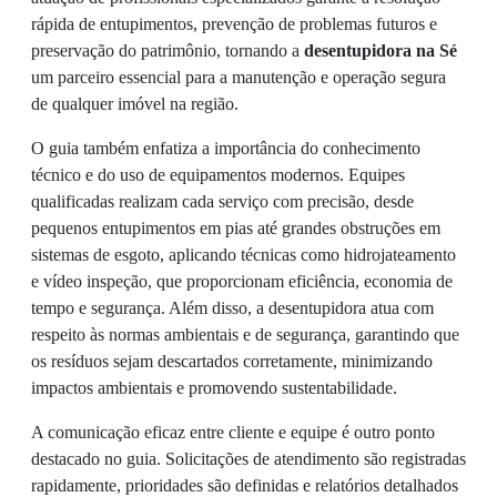
rápida de entupimentos, prevenção de problemas futuros e
preservação do patrimônio, tornando a
desentupidora na Sé
um parceiro essencial para a manutenção e operação segura
de qualquer imóvel na região.
O guia também enfatiza a importância do conhecimento
técnico e do uso de equipamentos modernos. Equipes
qualificadas realizam cada serviço com precisão, desde
pequenos entupimentos em pias até grandes obstruções em
sistemas de esgoto, aplicando técnicas como hidrojateamento
e vídeo inspeção, que proporcionam eficiência, economia de
tempo e segurança. Além disso, a desentupidora atua com
respeito às normas ambientais e de segurança, garantindo que
os resíduos sejam descartados corretamente, minimizando
impactos ambientais e promovendo sustentabilidade.
A comunicação eficaz entre cliente e equipe é outro ponto
destacado no guia. Solicitações de atendimento são registradas
rapidamente, prioridades são definidas e relatórios detalhados