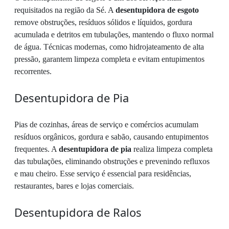
requisitados na região da Sé. A
desentupidora de esgoto
remove obstruções, resíduos sólidos e líquidos, gordura
acumulada e detritos em tubulações, mantendo o fluxo normal
de água. Técnicas modernas, como hidrojateamento de alta
pressão, garantem limpeza completa e evitam entupimentos
recorrentes.
Desentupidora de Pia
Pias de cozinhas, áreas de serviço e comércios acumulam
resíduos orgânicos, gordura e sabão, causando entupimentos
frequentes. A
desentupidora de pia
realiza limpeza completa
das tubulações, eliminando obstruções e prevenindo refluxos
e mau cheiro. Esse serviço é essencial para residências,
restaurantes, bares e lojas comerciais.
Desentupidora de Ralos