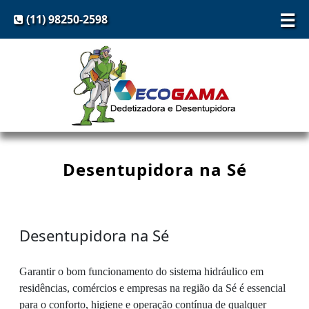
☰
(11) 98250-2598
Desentupidora na Sé
Desentupidora na Sé
Garantir o bom funcionamento do sistema hidráulico em
residências, comércios e empresas na região da Sé é essencial
para o conforto, higiene e operação contínua de qualquer