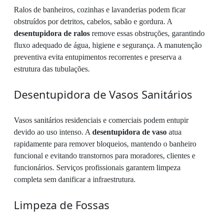
Ralos de banheiros, cozinhas e lavanderias podem ficar
obstruídos por detritos, cabelos, sabão e gordura. A
desentupidora de ralos
remove essas obstruções, garantindo
fluxo adequado de água, higiene e segurança. A manutenção
preventiva evita entupimentos recorrentes e preserva a
estrutura das tubulações.
Desentupidora de Vasos Sanitários
Vasos sanitários residenciais e comerciais podem entupir
devido ao uso intenso. A
desentupidora de vaso
atua
rapidamente para remover bloqueios, mantendo o banheiro
funcional e evitando transtornos para moradores, clientes e
funcionários. Serviços profissionais garantem limpeza
completa sem danificar a infraestrutura.
Limpeza de Fossas