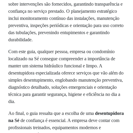
sobre intervenções são fornecidos, garantindo transparência e
confiança no serviço prestado. O planejamento estratégico
inclui monitoramento contínuo das instalações, manutenção
preventiva, inspeções periódicas e orientação para uso correto
das tubulações, prevenindo entupimentos e garantindo
durabilidade.
Com este guia, qualquer pessoa, empresa ou condomínio
localizado na Sé consegue compreender a importância de
manter um sistema hidráulico funcional e limpo. A
desentupidora especializada oferece serviços que vão além do
simples desentupimento, englobando manutenção preventiva,
diagnóstico detalhado, soluções emergenciais e orientação
técnica para garantir segurança, higiene e eficiência no dia a
dia.
Ao final, o guia ressalta que a escolha de uma
desentupidora
na Sé
de confiança é essencial. A empresa deve contar com
profissionais treinados, equipamentos modernos e