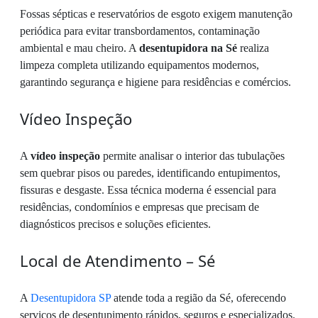
Fossas sépticas e reservatórios de esgoto exigem manutenção
periódica para evitar transbordamentos, contaminação
ambiental e mau cheiro. A
desentupidora na Sé
realiza
limpeza completa utilizando equipamentos modernos,
garantindo segurança e higiene para residências e comércios.
Vídeo Inspeção
A
vídeo inspeção
permite analisar o interior das tubulações
sem quebrar pisos ou paredes, identificando entupimentos,
fissuras e desgaste. Essa técnica moderna é essencial para
residências, condomínios e empresas que precisam de
diagnósticos precisos e soluções eficientes.
Local de Atendimento – Sé
A
Desentupidora SP
atende toda a região da Sé, oferecendo
serviços de desentupimento rápidos, seguros e especializados.