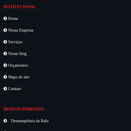
INSTITUCIONAL
Home
Nossa Empresa
Serviços
Nosso blog
Orçamentos
Mapa do site
Contato
DESENTUPIMENTOS
Desentupidora de Ralo