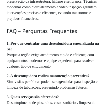
preservação da infraestrutura, higiene e segurança. Técnicas
modernas como hidrojateamento e vídeo inspeção garantem
intervenções precisas e eficientes, evitando transtornos e
prejuízos financeiros.
FAQ – Perguntas Frequentes
1. Por que contratar uma desentupidora especializada na
Sé?
Porque a região exige atendimento rápido e eficiente, com
equipamentos modernos e equipe experiente para resolver
qualquer tipo de entupimento.
2. A desentupidora realiza manutenção preventiva?
Sim, visitas periódicas podem ser agendadas para inspeção e
limpeza de tubulações, prevenindo problemas futuros.
3. Quais serviços são oferecidos?
Desentupimento de pias, ralos, vasos sanitários, limpeza de