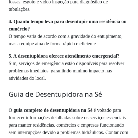
fossas, esgoto e vídeo inspeção para diagnóstico de
tubulações.
4. Quanto tempo leva para desentupir uma residência ou
comércio?
O tempo varia de acordo com a gravidade do entupimento,
mas a equipe atua de forma rápida e eficiente.
5. A desentupidora oferece atendimento emergencial?
Sim, serviços de emergência estão disponíveis para resolver
problemas imediatos, garantindo mínimo impacto nas
atividades do local.
Guia de Desentupidora na Sé
O
guia completo de desentupidora na Sé
é voltado para
fornecer informações detalhadas sobre os serviços essenciais
para manter residências, comércios e empresas funcionando
sem interrupções devido a problemas hidráulicos. Contar com