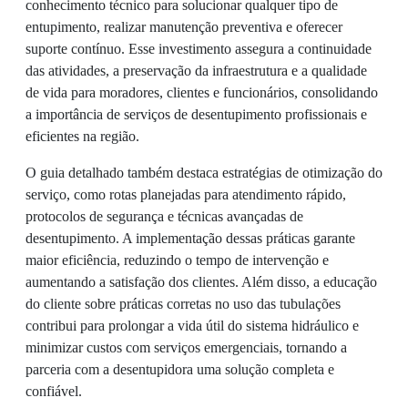
conhecimento técnico para solucionar qualquer tipo de
entupimento, realizar manutenção preventiva e oferecer
suporte contínuo. Esse investimento assegura a continuidade
das atividades, a preservação da infraestrutura e a qualidade
de vida para moradores, clientes e funcionários, consolidando
a importância de serviços de desentupimento profissionais e
eficientes na região.
O guia detalhado também destaca estratégias de otimização do
serviço, como rotas planejadas para atendimento rápido,
protocolos de segurança e técnicas avançadas de
desentupimento. A implementação dessas práticas garante
maior eficiência, reduzindo o tempo de intervenção e
aumentando a satisfação dos clientes. Além disso, a educação
do cliente sobre práticas corretas no uso das tubulações
contribui para prolongar a vida útil do sistema hidráulico e
minimizar custos com serviços emergenciais, tornando a
parceria com a desentupidora uma solução completa e
confiável.