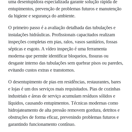
uma desentupidora especializada garante solução rápida de
entupimentos, prevenção de problemas futuros e manutenção
da higiene e segurança do ambiente.
O primeiro passo é a avaliação detalhada das tubulações e
instalações hidráulicas. Profissionais capacitados realizam
inspeções completas em pias, ralos, vasos sanitários, fossas
sépticas e esgoto. A vídeo inspeção é uma ferramenta
moderna que permite identificar bloqueios, fissuras ou
desgaste interno das tubulações sem quebrar pisos ou paredes,
evitando custos extras e transtornos.
O desentupimento de pias em residências, restaurantes, bares
e lojas é um dos serviços mais requisitados. Pias de cozinhas
industriais e áreas de serviço acumulam resíduos sólidos e
líquidos, causando entupimentos. Técnicas modernas como
hidrojateamento de alta pressão removem gordura, detritos e
obstruções de forma eficaz, prevenindo problemas futuros e
garantindo funcionamento contínuo.