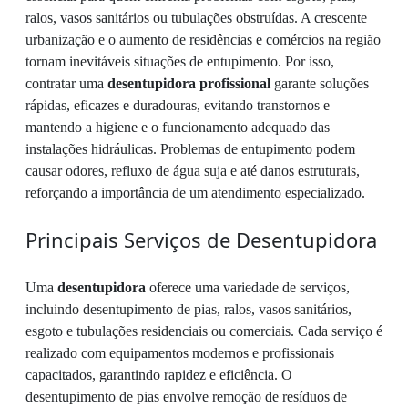
ralos, vasos sanitários ou tubulações obstruídas. A crescente
urbanização e o aumento de residências e comércios na região
tornam inevitáveis situações de entupimento. Por isso,
contratar uma
desentupidora profissional
garante soluções
rápidas, eficazes e duradouras, evitando transtornos e
mantendo a higiene e o funcionamento adequado das
instalações hidráulicas. Problemas de entupimento podem
causar odores, refluxo de água suja e até danos estruturais,
reforçando a importância de um atendimento especializado.
Principais Serviços de Desentupidora
Uma
desentupidora
oferece uma variedade de serviços,
incluindo desentupimento de pias, ralos, vasos sanitários,
esgoto e tubulações residenciais ou comerciais. Cada serviço é
realizado com equipamentos modernos e profissionais
capacitados, garantindo rapidez e eficiência. O
desentupimento de pias envolve remoção de resíduos de