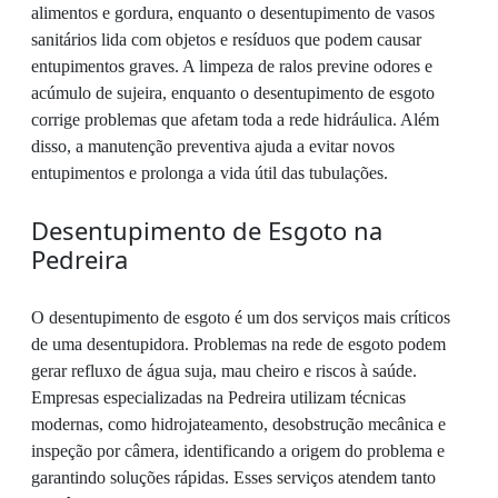
alimentos e gordura, enquanto o desentupimento de vasos
sanitários lida com objetos e resíduos que podem causar
entupimentos graves. A limpeza de ralos previne odores e
acúmulo de sujeira, enquanto o desentupimento de esgoto
corrige problemas que afetam toda a rede hidráulica. Além
disso, a manutenção preventiva ajuda a evitar novos
entupimentos e prolonga a vida útil das tubulações.
Desentupimento de Esgoto na
Pedreira
O desentupimento de esgoto é um dos serviços mais críticos
de uma desentupidora. Problemas na rede de esgoto podem
gerar refluxo de água suja, mau cheiro e riscos à saúde.
Empresas especializadas na Pedreira utilizam técnicas
modernas, como hidrojateamento, desobstrução mecânica e
inspeção por câmera, identificando a origem do problema e
garantindo soluções rápidas. Esses serviços atendem tanto