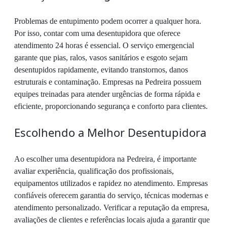
Problemas de entupimento podem ocorrer a qualquer hora.
Por isso, contar com uma desentupidora que oferece
atendimento 24 horas é essencial. O serviço emergencial
garante que pias, ralos, vasos sanitários e esgoto sejam
desentupidos rapidamente, evitando transtornos, danos
estruturais e contaminação. Empresas na Pedreira possuem
equipes treinadas para atender urgências de forma rápida e
eficiente, proporcionando segurança e conforto para clientes.
Escolhendo a Melhor Desentupidora
Ao escolher uma desentupidora na Pedreira, é importante
avaliar experiência, qualificação dos profissionais,
equipamentos utilizados e rapidez no atendimento. Empresas
confiáveis oferecem garantia do serviço, técnicas modernas e
atendimento personalizado. Verificar a reputação da empresa,
avaliações de clientes e referências locais ajuda a garantir que