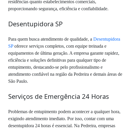
residências quanto estabelecimentos comerciais,
proporcionando segurança, eficiência e confiabilidade.
Desentupidora SP
Para quem busca atendimento de qualidade, a
Desentupidora
SP
oferece serviços completos, com equipe treinada e
equipamentos de última geração. A empresa garante rapidez,
eficiência e soluções definitivas para qualquer tipo de
entupimento, destacando-se pelo profissionalismo e
atendimento confiável na região da Pedreira e demais áreas de
São Paulo.
Serviços de Emergência 24 Horas
Problemas de entupimento podem acontecer a qualquer hora,
exigindo atendimento imediato. Por isso, contar com uma
desentupidora 24 horas é essencial. Na Pedreira, empresas