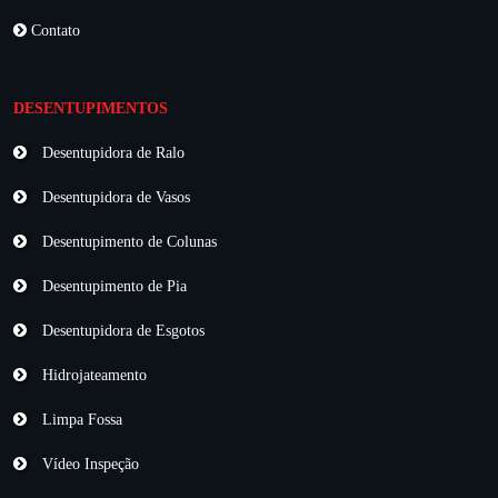
Contato
DESENTUPIMENTOS
Desentupidora de Ralo
Desentupidora de Vasos
Desentupimento de Colunas
Desentupimento de Pia
Desentupidora de Esgotos
Hidrojateamento
Limpa Fossa
Vídeo Inspeção