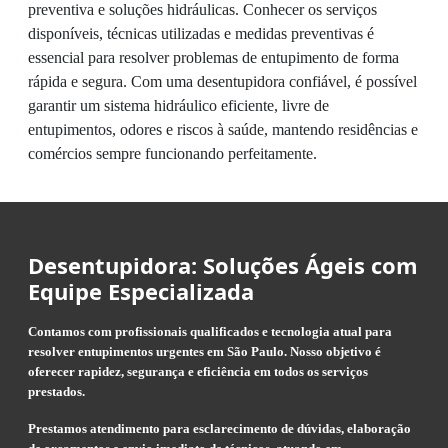
preventiva e soluções hidráulicas. Conhecer os serviços
disponíveis, técnicas utilizadas e medidas preventivas é
essencial para resolver problemas de entupimento de forma
rápida e segura. Com uma desentupidora confiável, é possível
garantir um sistema hidráulico eficiente, livre de
entupimentos, odores e riscos à saúde, mantendo residências e
comércios sempre funcionando perfeitamente.
Desentupidora: Soluções Ágeis com
Equipe Especializada
Contamos com profissionais qualificados e tecnologia atual para
resolver entupimentos urgentes em São Paulo. Nosso objetivo é
oferecer rapidez, segurança e eficiência em todos os serviços
prestados.
Prestamos atendimento para esclarecimento de dúvidas, elaboração