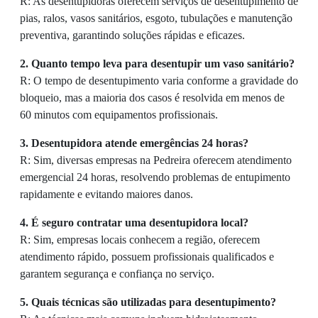
R: As desentupidoras oferecem serviços de desentupimento de
pias, ralos, vasos sanitários, esgoto, tubulações e manutenção
preventiva, garantindo soluções rápidas e eficazes.
2. Quanto tempo leva para desentupir um vaso sanitário?
R: O tempo de desentupimento varia conforme a gravidade do
bloqueio, mas a maioria dos casos é resolvida em menos de
60 minutos com equipamentos profissionais.
3. Desentupidora atende emergências 24 horas?
R: Sim, diversas empresas na Pedreira oferecem atendimento
emergencial 24 horas, resolvendo problemas de entupimento
rapidamente e evitando maiores danos.
4. É seguro contratar uma desentupidora local?
R: Sim, empresas locais conhecem a região, oferecem
atendimento rápido, possuem profissionais qualificados e
garantem segurança e confiança no serviço.
5. Quais técnicas são utilizadas para desentupimento?