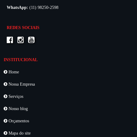
WhatsApp:
(11) 98250-2598
REDES SOCIAIS
INSTITUCIONAL
Home
Nossa Empresa
Serviços
Nosso blog
Orçamentos
Mapa do site