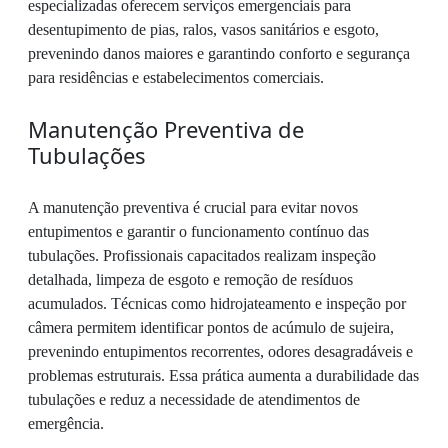
especializadas oferecem serviços emergenciais para
desentupimento de pias, ralos, vasos sanitários e esgoto,
prevenindo danos maiores e garantindo conforto e segurança
para residências e estabelecimentos comerciais.
Manutenção Preventiva de
Tubulações
A manutenção preventiva é crucial para evitar novos
entupimentos e garantir o funcionamento contínuo das
tubulações. Profissionais capacitados realizam inspeção
detalhada, limpeza de esgoto e remoção de resíduos
acumulados. Técnicas como hidrojateamento e inspeção por
câmera permitem identificar pontos de acúmulo de sujeira,
prevenindo entupimentos recorrentes, odores desagradáveis e
problemas estruturais. Essa prática aumenta a durabilidade das
tubulações e reduz a necessidade de atendimentos de
emergência.