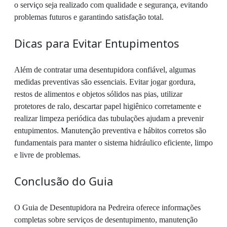
o serviço seja realizado com qualidade e segurança, evitando
problemas futuros e garantindo satisfação total.
Dicas para Evitar Entupimentos
Além de contratar uma desentupidora confiável, algumas
medidas preventivas são essenciais. Evitar jogar gordura,
restos de alimentos e objetos sólidos nas pias, utilizar
protetores de ralo, descartar papel higiênico corretamente e
realizar limpeza periódica das tubulações ajudam a prevenir
entupimentos. Manutenção preventiva e hábitos corretos são
fundamentais para manter o sistema hidráulico eficiente, limpo
e livre de problemas.
Conclusão do Guia
O Guia de Desentupidora na Pedreira oferece informações
completas sobre serviços de desentupimento, manutenção