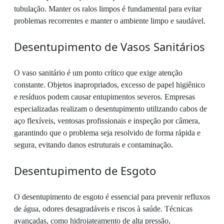
tubulação. Manter os ralos limpos é fundamental para evitar
problemas recorrentes e manter o ambiente limpo e saudável.
Desentupimento de Vasos Sanitários
O vaso sanitário é um ponto crítico que exige atenção
constante. Objetos inapropriados, excesso de papel higiênico
e resíduos podem causar entupimentos severos. Empresas
especializadas realizam o desentupimento utilizando cabos de
aço flexíveis, ventosas profissionais e inspeção por câmera,
garantindo que o problema seja resolvido de forma rápida e
segura, evitando danos estruturais e contaminação.
Desentupimento de Esgoto
O desentupimento de esgoto é essencial para prevenir refluxos
de água, odores desagradáveis e riscos à saúde. Técnicas
avançadas, como hidrojateamento de alta pressão,