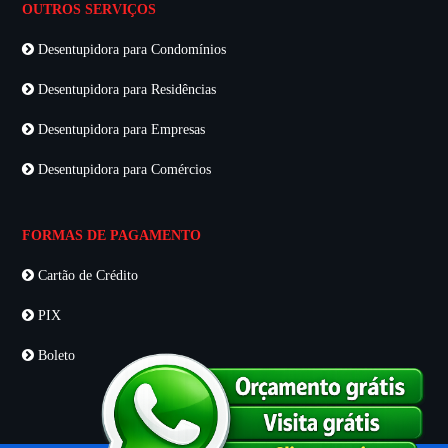
OUTROS SERVIÇOS
Desentupidora para Condomínios
Desentupidora para Residências
Desentupidora para Empresas
Desentupidora para Comércios
FORMAS DE PAGAMENTO
Cartão de Crédito
PIX
Boleto