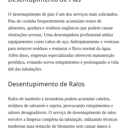
O desentupimento de pias é um dos serviços mais solicitados.
Pias de cozinha frequentemente acumulam restos de
alimentos, gordura e resíduos orgânicos que podem causar
obstruções severas. Uma desentupidora profissional utiliza
equipamentos como cabos de aço, hidrojateamento e ventosas
para remover resíduos e restaurar o fluxo normal da água.
Além disso, empresas especializadas oferecem manutenção
periódica, evitando novos entupimentos e prolongando a vida
útil das tubulações.
Desentupimento de Ralos
Ralos de banheiro e lavanderia podem acumular cabelos,
resíduos de sabonete e sujeira, provocando entupimentos e
odores desagradáveis. O serviço de desentupimento de ralos
envolve a limpeza completa da tubulação, utilizando técnicas
modernas para remoção de bloqueios sem causar danos à