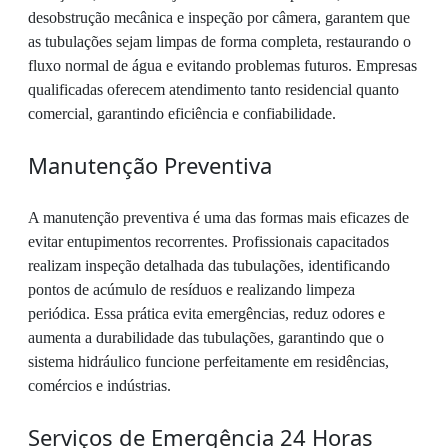
desobstrução mecânica e inspeção por câmera, garantem que
as tubulações sejam limpas de forma completa, restaurando o
fluxo normal de água e evitando problemas futuros. Empresas
qualificadas oferecem atendimento tanto residencial quanto
comercial, garantindo eficiência e confiabilidade.
Manutenção Preventiva
A manutenção preventiva é uma das formas mais eficazes de
evitar entupimentos recorrentes. Profissionais capacitados
realizam inspeção detalhada das tubulações, identificando
pontos de acúmulo de resíduos e realizando limpeza
periódica. Essa prática evita emergências, reduz odores e
aumenta a durabilidade das tubulações, garantindo que o
sistema hidráulico funcione perfeitamente em residências,
comércios e indústrias.
Serviços de Emergência 24 Horas