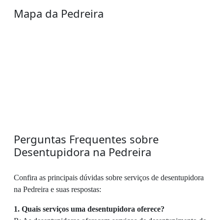
Mapa da Pedreira
Perguntas Frequentes sobre
Desentupidora na Pedreira
Confira as principais dúvidas sobre serviços de desentupidora
na Pedreira e suas respostas:
1. Quais serviços uma desentupidora oferece?