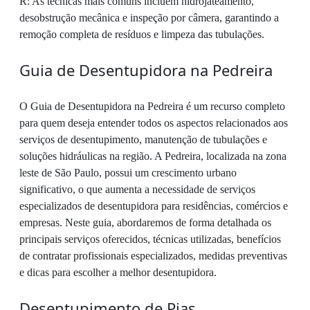
R: As técnicas mais comuns incluem hidrojateamento,
desobstrução mecânica e inspeção por câmera, garantindo a
remoção completa de resíduos e limpeza das tubulações.
Guia de Desentupidora na Pedreira
O Guia de Desentupidora na Pedreira é um recurso completo
para quem deseja entender todos os aspectos relacionados aos
serviços de desentupimento, manutenção de tubulações e
soluções hidráulicas na região. A Pedreira, localizada na zona
leste de São Paulo, possui um crescimento urbano
significativo, o que aumenta a necessidade de serviços
especializados de desentupidora para residências, comércios e
empresas. Neste guia, abordaremos de forma detalhada os
principais serviços oferecidos, técnicas utilizadas, benefícios
de contratar profissionais especializados, medidas preventivas
e dicas para escolher a melhor desentupidora.
Desentupimento de Pias