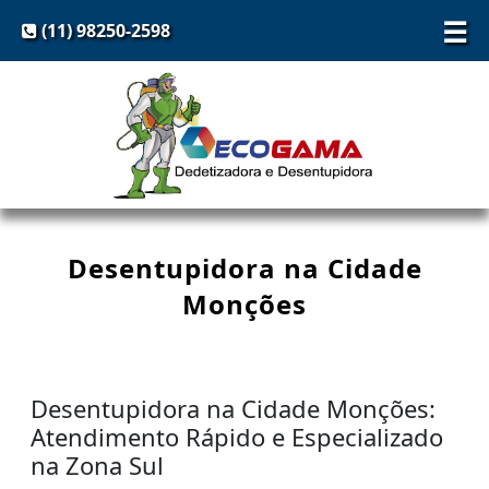
☰
(11) 98250-2598
Desentupidora na Cidade
Monções
Desentupidora na Cidade Monções:
Atendimento Rápido e Especializado
na Zona Sul