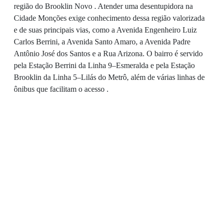
região do Brooklin Novo . Atender uma desentupidora na
Cidade Monções exige conhecimento dessa região valorizada
e de suas principais vias, como a Avenida Engenheiro Luiz
Carlos Berrini, a Avenida Santo Amaro, a Avenida Padre
Antônio José dos Santos e a Rua Arizona. O bairro é servido
pela Estação Berrini da Linha 9–Esmeralda e pela Estação
Brooklin da Linha 5–Lilás do Metrô, além de várias linhas de
ônibus que facilitam o acesso .