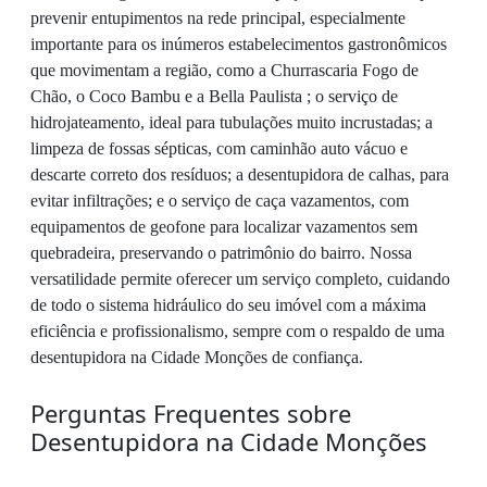
prevenir entupimentos na rede principal, especialmente
importante para os inúmeros estabelecimentos gastronômicos
que movimentam a região, como a Churrascaria Fogo de
Chão, o Coco Bambu e a Bella Paulista ; o serviço de
hidrojateamento, ideal para tubulações muito incrustadas; a
limpeza de fossas sépticas, com caminhão auto vácuo e
descarte correto dos resíduos; a desentupidora de calhas, para
evitar infiltrações; e o serviço de caça vazamentos, com
equipamentos de geofone para localizar vazamentos sem
quebradeira, preservando o patrimônio do bairro. Nossa
versatilidade permite oferecer um serviço completo, cuidando
de todo o sistema hidráulico do seu imóvel com a máxima
eficiência e profissionalismo, sempre com o respaldo de uma
desentupidora na Cidade Monções de confiança.
Perguntas Frequentes sobre
Desentupidora na Cidade Monções