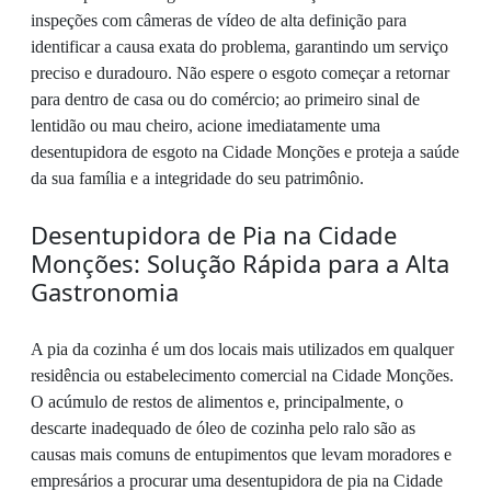
inspeções com câmeras de vídeo de alta definição para
identificar a causa exata do problema, garantindo um serviço
preciso e duradouro. Não espere o esgoto começar a retornar
para dentro de casa ou do comércio; ao primeiro sinal de
lentidão ou mau cheiro, acione imediatamente uma
desentupidora de esgoto na Cidade Monções e proteja a saúde
da sua família e a integridade do seu patrimônio.
Desentupidora de Pia na Cidade
Monções: Solução Rápida para a Alta
Gastronomia
A pia da cozinha é um dos locais mais utilizados em qualquer
residência ou estabelecimento comercial na Cidade Monções.
O acúmulo de restos de alimentos e, principalmente, o
descarte inadequado de óleo de cozinha pelo ralo são as
causas mais comuns de entupimentos que levam moradores e
empresários a procurar uma desentupidora de pia na Cidade