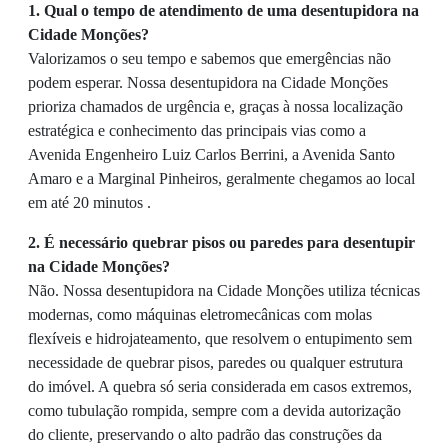
1. Qual o tempo de atendimento de uma desentupidora na
Cidade Monções?
Valorizamos o seu tempo e sabemos que emergências não
podem esperar. Nossa desentupidora na Cidade Monções
prioriza chamados de urgência e, graças à nossa localização
estratégica e conhecimento das principais vias como a
Avenida Engenheiro Luiz Carlos Berrini, a Avenida Santo
Amaro e a Marginal Pinheiros, geralmente chegamos ao local
em até 20 minutos .
2. É necessário quebrar pisos ou paredes para desentupir
na Cidade Monções?
Não. Nossa desentupidora na Cidade Monções utiliza técnicas
modernas, como máquinas eletromecânicas com molas
flexíveis e hidrojateamento, que resolvem o entupimento sem
necessidade de quebrar pisos, paredes ou qualquer estrutura
do imóvel. A quebra só seria considerada em casos extremos,
como tubulação rompida, sempre com a devida autorização
do cliente, preservando o alto padrão das construções da