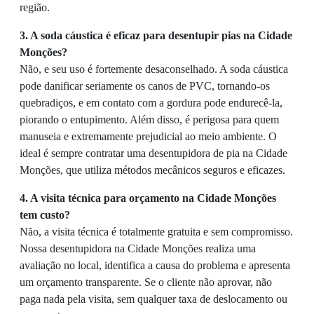
região.
3. A soda cáustica é eficaz para desentupir pias na Cidade
Monções?
Não, e seu uso é fortemente desaconselhado. A soda cáustica
pode danificar seriamente os canos de PVC, tornando-os
quebradiços, e em contato com a gordura pode endurecê-la,
piorando o entupimento. Além disso, é perigosa para quem
manuseia e extremamente prejudicial ao meio ambiente. O
ideal é sempre contratar uma desentupidora de pia na Cidade
Monções, que utiliza métodos mecânicos seguros e eficazes.
4. A visita técnica para orçamento na Cidade Monções
tem custo?
Não, a visita técnica é totalmente gratuita e sem compromisso.
Nossa desentupidora na Cidade Monções realiza uma
avaliação no local, identifica a causa do problema e apresenta
um orçamento transparente. Se o cliente não aprovar, não
paga nada pela visita, sem qualquer taxa de deslocamento ou