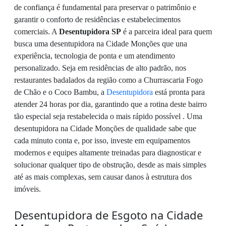
de confiança é fundamental para preservar o patrimônio e
garantir o conforto de residências e estabelecimentos
comerciais. A
Desentupidora SP
é a parceira ideal para quem
busca uma desentupidora na Cidade Monções que una
experiência, tecnologia de ponta e um atendimento
personalizado. Seja em residências de alto padrão, nos
restaurantes badalados da região como a Churrascaria Fogo
de Chão e o Coco Bambu, a
Desentupidora
está pronta para
atender 24 horas por dia, garantindo que a rotina deste bairro
tão especial seja restabelecida o mais rápido possível . Uma
desentupidora na Cidade Monções de qualidade sabe que
cada minuto conta e, por isso, investe em equipamentos
modernos e equipes altamente treinadas para diagnosticar e
solucionar qualquer tipo de obstrução, desde as mais simples
até as mais complexas, sem causar danos à estrutura dos
imóveis.
Desentupidora de Esgoto na Cidade