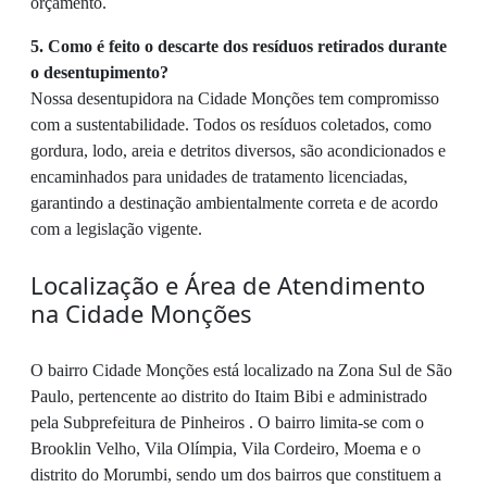
orçamento.
5. Como é feito o descarte dos resíduos retirados durante
o desentupimento?
Nossa desentupidora na Cidade Monções tem compromisso
com a sustentabilidade. Todos os resíduos coletados, como
gordura, lodo, areia e detritos diversos, são acondicionados e
encaminhados para unidades de tratamento licenciadas,
garantindo a destinação ambientalmente correta e de acordo
com a legislação vigente.
Localização e Área de Atendimento
na Cidade Monções
O bairro Cidade Monções está localizado na Zona Sul de São
Paulo, pertencente ao distrito do Itaim Bibi e administrado
pela Subprefeitura de Pinheiros . O bairro limita-se com o
Brooklin Velho, Vila Olímpia, Vila Cordeiro, Moema e o
distrito do Morumbi, sendo um dos bairros que constituem a