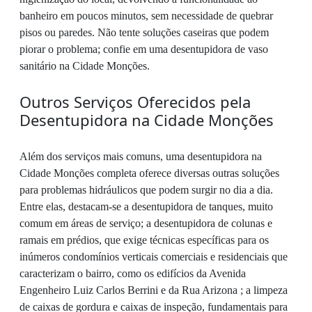
banheiro em poucos minutos, sem necessidade de quebrar
pisos ou paredes. Não tente soluções caseiras que podem
piorar o problema; confie em uma desentupidora de vaso
sanitário na Cidade Monções.
Outros Serviços Oferecidos pela
Desentupidora na Cidade Monções
Além dos serviços mais comuns, uma desentupidora na
Cidade Monções completa oferece diversas outras soluções
para problemas hidráulicos que podem surgir no dia a dia.
Entre elas, destacam-se a desentupidora de tanques, muito
comum em áreas de serviço; a desentupidora de colunas e
ramais em prédios, que exige técnicas específicas para os
inúmeros condomínios verticais comerciais e residenciais que
caracterizam o bairro, como os edifícios da Avenida
Engenheiro Luiz Carlos Berrini e da Rua Arizona ; a limpeza
de caixas de gordura e caixas de inspeção, fundamentais para