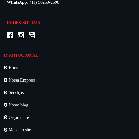
WhatsApp:
(11) 98250-2598
REDES SOCIAIS
INSTITUCIONAL
Home
Nossa Empresa
Serviços
Nosso blog
Orçamentos
Mapa do site