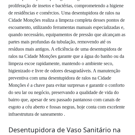
proliferação de insetos e bactérias, comprometendo a higiene
de residências e comércios. Uma desentupidora de ralos na
Cidade Monções realiza a limpeza completa desses pontos de
escoamento, utilizando ferramentas manuais especializadas e,
quando necessário, equipamentos de pressão que alcançam as
partes mais profundas da tubulação, removendo até os
resíduos mais antigos. A eficiência de uma desentupidora de
ralos na Cidade Monções garante que a água do banho ou da
limpeza escoe rapidamente, mantendo o ambiente seco,
higienizado e livre de odores desagradáveis. A manutenção
preventiva com uma desentupidora de ralos na Cidade
Monções é a chave para evitar surpresas e garantir o conforto
do seu lar ou negócio, preservando a qualidade de vida do
bairro que, apesar de seu passado pantanoso com canais de
esgoto a céu aberto e fossas negras, hoje conta com excelente
infraestrutura de saneamento .
Desentupidora de Vaso Sanitário na