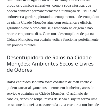
produtos químicos agressivos, como a soda cáustica, que
podem danificar permanentemente a tubulação de PVC e até
endurecer a gordura, piorando o entupimento, a desentupidora
de pia na Cidade Monções atua com segurança e eficácia,
garantindo que o problema seja resolvido na origem e não
retorne em poucos dias. Com uma desentupidora de pia na
Cidade Monções, sua cozinha volta a funcionar perfeitamente
em poucos minutos.
Desentupidora de Ralos na Cidade
Monções: Ambientes Secos e Livres
de Odores
Ralos entupidos são uma fonte constante de mau cheiro e
podem causar alagamentos internos em banheiros, áreas de
serviço e cozinhas na Cidade Monções. O acúmulo de
cabelos, fiapos de roupa, restos de sabão e sujeira forma uma
crosta que bloqueia a passagem da água e se torna um foco de