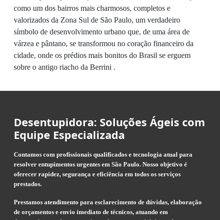
como um dos bairros mais charmosos, completos e
valorizados da Zona Sul de São Paulo, um verdadeiro
símbolo de desenvolvimento urbano que, de uma área de
várzea e pântano, se transformou no coração financeiro da
cidade, onde os prédios mais bonitos do Brasil se erguem
sobre o antigo riacho da Berrini .
Desentupidora: Soluções Ágeis com
Equipe Especializada
Contamos com profissionais qualificados e tecnologia atual para
resolver entupimentos urgentes em São Paulo. Nosso objetivo é
oferecer rapidez, segurança e eficiência em todos os serviços
prestados.
Prestamos atendimento para esclarecimento de dúvidas, elaboração
de orçamentos e envio imediato de técnicos, atuando em