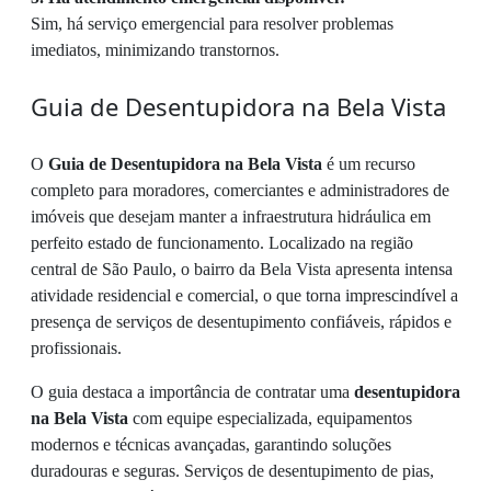
Sim, há serviço emergencial para resolver problemas
imediatos, minimizando transtornos.
Guia de Desentupidora na Bela Vista
O
Guia de Desentupidora na Bela Vista
é um recurso
completo para moradores, comerciantes e administradores de
imóveis que desejam manter a infraestrutura hidráulica em
perfeito estado de funcionamento. Localizado na região
central de São Paulo, o bairro da Bela Vista apresenta intensa
atividade residencial e comercial, o que torna imprescindível a
presença de serviços de desentupimento confiáveis, rápidos e
profissionais.
O guia destaca a importância de contratar uma
desentupidora
na Bela Vista
com equipe especializada, equipamentos
modernos e técnicas avançadas, garantindo soluções
duradouras e seguras. Serviços de desentupimento de pias,