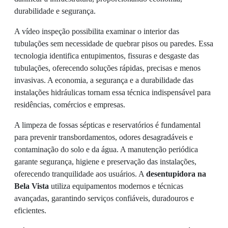
durabilidade e segurança.
A vídeo inspeção possibilita examinar o interior das
tubulações sem necessidade de quebrar pisos ou paredes. Essa
tecnologia identifica entupimentos, fissuras e desgaste das
tubulações, oferecendo soluções rápidas, precisas e menos
invasivas. A economia, a segurança e a durabilidade das
instalações hidráulicas tornam essa técnica indispensável para
residências, comércios e empresas.
A limpeza de fossas sépticas e reservatórios é fundamental
para prevenir transbordamentos, odores desagradáveis e
contaminação do solo e da água. A manutenção periódica
garante segurança, higiene e preservação das instalações,
oferecendo tranquilidade aos usuários. A
desentupidora na
Bela Vista
utiliza equipamentos modernos e técnicas
avançadas, garantindo serviços confiáveis, duradouros e
eficientes.