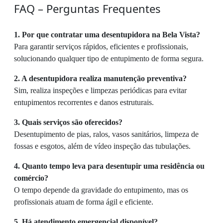
FAQ – Perguntas Frequentes
1. Por que contratar uma desentupidora na Bela Vista?
Para garantir serviços rápidos, eficientes e profissionais,
solucionando qualquer tipo de entupimento de forma segura.
2. A desentupidora realiza manutenção preventiva?
Sim, realiza inspeções e limpezas periódicas para evitar
entupimentos recorrentes e danos estruturais.
3. Quais serviços são oferecidos?
Desentupimento de pias, ralos, vasos sanitários, limpeza de
fossas e esgotos, além de vídeo inspeção das tubulações.
4. Quanto tempo leva para desentupir uma residência ou
comércio?
O tempo depende da gravidade do entupimento, mas os
profissionais atuam de forma ágil e eficiente.
5. Há atendimento emergencial disponível?