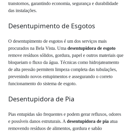
transtornos, garantindo economia, segurança e durabilidade
das instalações.
Desentupimento de Esgotos
O desentupimento de esgotos é um dos serviços mais
procurados na Bela Vista. Uma
desentupidora de esgoto
remove resíduos sólidos, gordura, papel e outros materiais que
bloqueiam o fluxo da água. Técnicas como hidrojateamento
de alta pressão permitem limpeza completa das tubulações,
prevenindo novos entupimentos e assegurando o correto
funcionamento do sistema de esgoto.
Desentupidora de Pia
Pias entupidas são frequentes e podem gerar refluxos, odores
e possíveis danos estruturais. A
desentupidora de pia
atua
removendo resíduos de alimentos, gordura e sabão