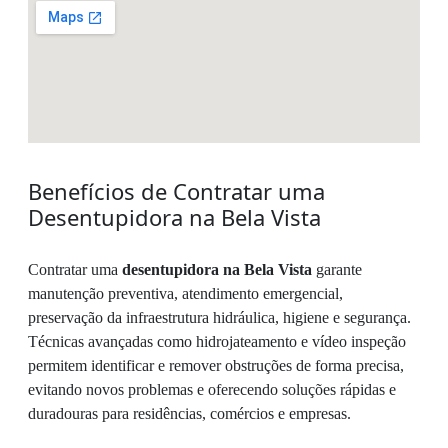
Benefícios de Contratar uma
Desentupidora na Bela Vista
Contratar uma
desentupidora na Bela Vista
garante
manutenção preventiva, atendimento emergencial,
preservação da infraestrutura hidráulica, higiene e segurança.
Técnicas avançadas como hidrojateamento e vídeo inspeção
permitem identificar e remover obstruções de forma precisa,
evitando novos problemas e oferecendo soluções rápidas e
duradouras para residências, comércios e empresas.