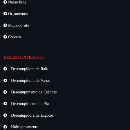
Nosso blog
Orçamentos
Mapa do site
Contato
DESENTUPIMENTOS
Desentupidora de Ralo
Desentupidora de Vasos
Desentupimento de Colunas
Desentupimento de Pia
Desentupidora de Esgotos
Hidrojateamento