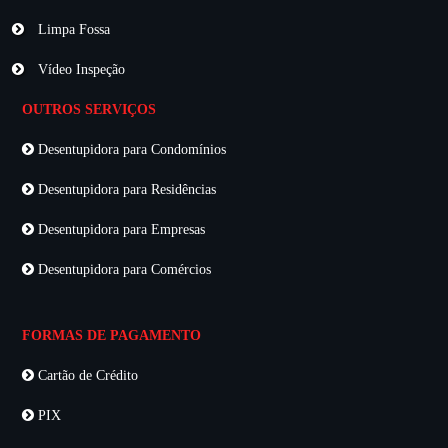
Limpa Fossa
Vídeo Inspeção
OUTROS SERVIÇOS
Desentupidora para Condomínios
Desentupidora para Residências
Desentupidora para Empresas
Desentupidora para Comércios
FORMAS DE PAGAMENTO
Cartão de Crédito
PIX