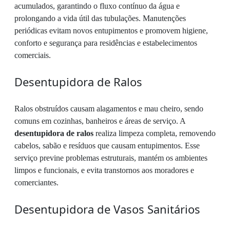
acumulados, garantindo o fluxo contínuo da água e
prolongando a vida útil das tubulações. Manutenções
periódicas evitam novos entupimentos e promovem higiene,
conforto e segurança para residências e estabelecimentos
comerciais.
Desentupidora de Ralos
Ralos obstruídos causam alagamentos e mau cheiro, sendo
comuns em cozinhas, banheiros e áreas de serviço. A
desentupidora de ralos
realiza limpeza completa, removendo
cabelos, sabão e resíduos que causam entupimentos. Esse
serviço previne problemas estruturais, mantém os ambientes
limpos e funcionais, e evita transtornos aos moradores e
comerciantes.
Desentupidora de Vasos Sanitários