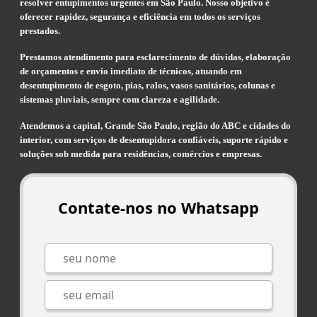
resolver entupimentos urgentes em São Paulo. Nosso objetivo é
oferecer rapidez, segurança e eficiência em todos os serviços
prestados.
Prestamos atendimento para esclarecimento de dúvidas, elaboração
de orçamentos e envio imediato de técnicos, atuando em
desentupimento de esgoto, pias, ralos, vasos sanitários, colunas e
sistemas pluviais, sempre com clareza e agilidade.
Atendemos a capital, Grande São Paulo, região do ABC e cidades do
interior, com serviços de desentupidora confiáveis, suporte rápido e
soluções sob medida para residências, comércios e empresas.
Contate-nos no Whatsapp