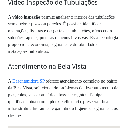
Vídeo Inspeção de Tubulações
A
vídeo inspeção
permite analisar o interior das tubulações
sem quebrar pisos ou paredes. É possível identificar
obstruções, fissuras e desgaste das tubulações, oferecendo
soluções rápidas, precisas e menos invasivas. Essa tecnologia
proporciona economia, segurança e durabilidade das
instalações hidráulicas.
Atendimento na Bela Vista
A
Desentupidora SP
oferece atendimento completo no bairro
da Bela Vista, solucionando problemas de desentupimento de
pias, ralos, vasos sanitários, fossas e esgotos. Equipe
qualificada atua com rapidez e eficiência, preservando a
infraestrutura hidráulica e garantindo higiene e segurança aos
clientes.