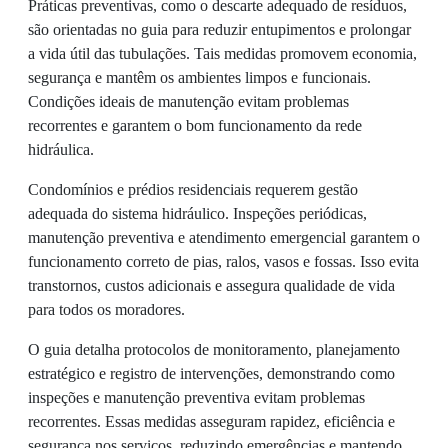
Práticas preventivas, como o descarte adequado de resíduos,
são orientadas no guia para reduzir entupimentos e prolongar
a vida útil das tubulações. Tais medidas promovem economia,
segurança e mantêm os ambientes limpos e funcionais.
Condições ideais de manutenção evitam problemas
recorrentes e garantem o bom funcionamento da rede
hidráulica.
Condomínios e prédios residenciais requerem gestão
adequada do sistema hidráulico. Inspeções periódicas,
manutenção preventiva e atendimento emergencial garantem o
funcionamento correto de pias, ralos, vasos e fossas. Isso evita
transtornos, custos adicionais e assegura qualidade de vida
para todos os moradores.
O guia detalha protocolos de monitoramento, planejamento
estratégico e registro de intervenções, demonstrando como
inspeções e manutenção preventiva evitam problemas
recorrentes. Essas medidas asseguram rapidez, eficiência e
segurança nos serviços, reduzindo emergências e mantendo