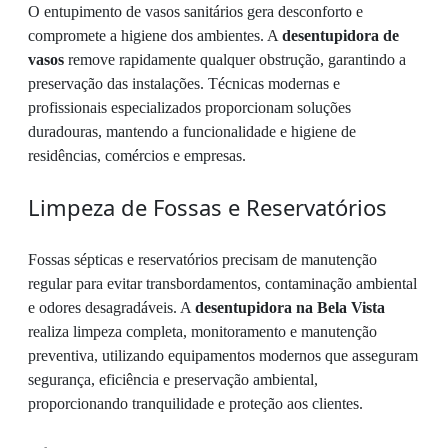
O entupimento de vasos sanitários gera desconforto e
compromete a higiene dos ambientes. A
desentupidora de
vasos
remove rapidamente qualquer obstrução, garantindo a
preservação das instalações. Técnicas modernas e
profissionais especializados proporcionam soluções
duradouras, mantendo a funcionalidade e higiene de
residências, comércios e empresas.
Limpeza de Fossas e Reservatórios
Fossas sépticas e reservatórios precisam de manutenção
regular para evitar transbordamentos, contaminação ambiental
e odores desagradáveis. A
desentupidora na Bela Vista
realiza limpeza completa, monitoramento e manutenção
preventiva, utilizando equipamentos modernos que asseguram
segurança, eficiência e preservação ambiental,
proporcionando tranquilidade e proteção aos clientes.