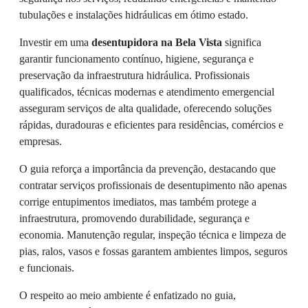
tubulações e instalações hidráulicas em ótimo estado.
Investir em uma
desentupidora na Bela Vista
significa
garantir funcionamento contínuo, higiene, segurança e
preservação da infraestrutura hidráulica. Profissionais
qualificados, técnicas modernas e atendimento emergencial
asseguram serviços de alta qualidade, oferecendo soluções
rápidas, duradouras e eficientes para residências, comércios e
empresas.
O guia reforça a importância da prevenção, destacando que
contratar serviços profissionais de desentupimento não apenas
corrige entupimentos imediatos, mas também protege a
infraestrutura, promovendo durabilidade, segurança e
economia. Manutenção regular, inspeção técnica e limpeza de
pias, ralos, vasos e fossas garantem ambientes limpos, seguros
e funcionais.
O respeito ao meio ambiente é enfatizado no guia,