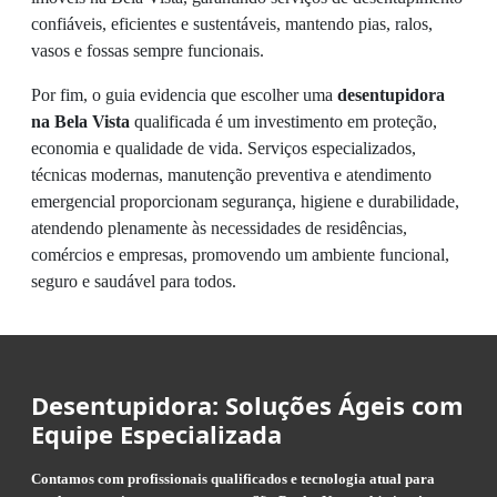
confiáveis, eficientes e sustentáveis, mantendo pias, ralos,
vasos e fossas sempre funcionais.
Por fim, o guia evidencia que escolher uma
desentupidora
na Bela Vista
qualificada é um investimento em proteção,
economia e qualidade de vida. Serviços especializados,
técnicas modernas, manutenção preventiva e atendimento
emergencial proporcionam segurança, higiene e durabilidade,
atendendo plenamente às necessidades de residências,
comércios e empresas, promovendo um ambiente funcional,
seguro e saudável para todos.
Desentupidora: Soluções Ágeis com
Equipe Especializada
Contamos com profissionais qualificados e tecnologia atual para