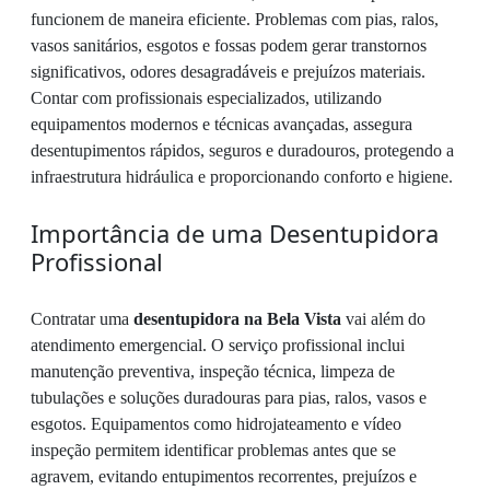
funcionem de maneira eficiente. Problemas com pias, ralos,
vasos sanitários, esgotos e fossas podem gerar transtornos
significativos, odores desagradáveis e prejuízos materiais.
Contar com profissionais especializados, utilizando
equipamentos modernos e técnicas avançadas, assegura
desentupimentos rápidos, seguros e duradouros, protegendo a
infraestrutura hidráulica e proporcionando conforto e higiene.
Importância de uma Desentupidora
Profissional
Contratar uma
desentupidora na Bela Vista
vai além do
atendimento emergencial. O serviço profissional inclui
manutenção preventiva, inspeção técnica, limpeza de
tubulações e soluções duradouras para pias, ralos, vasos e
esgotos. Equipamentos como hidrojateamento e vídeo
inspeção permitem identificar problemas antes que se
agravem, evitando entupimentos recorrentes, prejuízos e