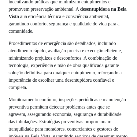
incentivando práticas que minimizam entupimentos e
promovem preservação ambiental. A
desentupidora na Bela
Vista
alia eficiência técnica e consciência ambiental,
garantindo conforto, segurança e qualidade de vida para a
comunidade.
Procedimentos de emergência são detalhados, incluindo
atendimento rápido, avaliação precisa e execução eficiente,
minimizando prejuízos e desconfortos. A combinação de
tecnologia, experiência e mão de obra qualificada garante
solução definitiva para qualquer entupimento, reforçando a
importância de escolher uma desentupidora confiável e
completa.
Monitoramento contínuo, inspeções periódicas e manutenção
preventiva permitem detectar problemas antes que se
agravem, assegurando economia, segurança e durabilidade
das tubulações. Estratégias preventivas proporcionam
tranquilidade para moradores, comerciantes e gestores de
imóveis na Bela Vista, garantindo serviços de desentupimento