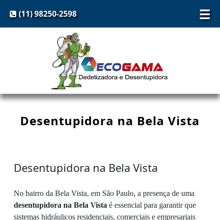
☰
(11) 98250-2598
Desentupidora na Bela Vista
Desentupidora na Bela Vista
No bairro da Bela Vista, em São Paulo, a presença de uma
desentupidora na Bela Vista
é essencial para garantir que
sistemas hidráulicos residenciais, comerciais e empresariais