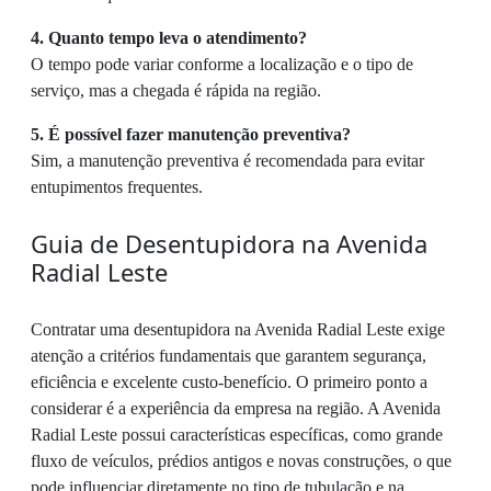
4. Quanto tempo leva o atendimento?
O tempo pode variar conforme a localização e o tipo de
serviço, mas a chegada é rápida na região.
5. É possível fazer manutenção preventiva?
Sim, a manutenção preventiva é recomendada para evitar
entupimentos frequentes.
Guia de Desentupidora na Avenida
Radial Leste
Contratar uma desentupidora na Avenida Radial Leste exige
atenção a critérios fundamentais que garantem segurança,
eficiência e excelente custo-benefício. O primeiro ponto a
considerar é a experiência da empresa na região. A Avenida
Radial Leste possui características específicas, como grande
fluxo de veículos, prédios antigos e novas construções, o que
pode influenciar diretamente no tipo de tubulação e na