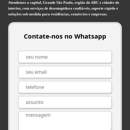
Atendemos a capital, Grande São Paulo, região do ABC e cidades do
interior, com serviços de desentupidora confiáveis, suporte rápido e
soluções sob medida para residências, comércios e empresas.
Contate-nos no Whatsapp