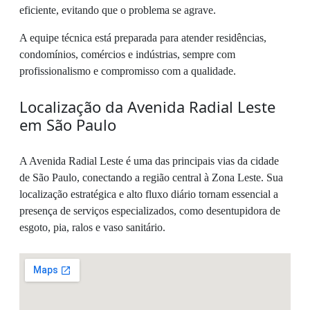
eficiente, evitando que o problema se agrave.
A equipe técnica está preparada para atender residências,
condomínios, comércios e indústrias, sempre com
profissionalismo e compromisso com a qualidade.
Localização da Avenida Radial Leste
em São Paulo
A Avenida Radial Leste é uma das principais vias da cidade
de São Paulo, conectando a região central à Zona Leste. Sua
localização estratégica e alto fluxo diário tornam essencial a
presença de serviços especializados, como desentupidora de
esgoto, pia, ralos e vaso sanitário.