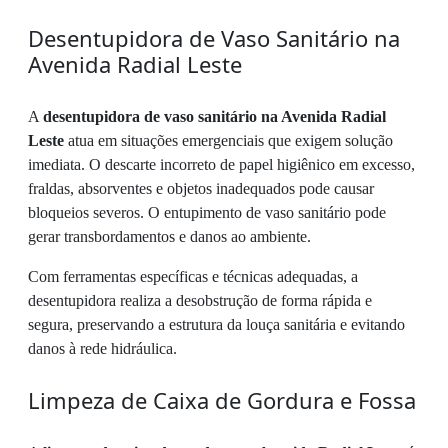
Desentupidora de Vaso Sanitário na
Avenida Radial Leste
A
desentupidora de vaso sanitário na Avenida Radial
Leste
atua em situações emergenciais que exigem solução
imediata. O descarte incorreto de papel higiênico em excesso,
fraldas, absorventes e objetos inadequados pode causar
bloqueios severos. O entupimento de vaso sanitário pode
gerar transbordamentos e danos ao ambiente.
Com ferramentas específicas e técnicas adequadas, a
desentupidora realiza a desobstrução de forma rápida e
segura, preservando a estrutura da louça sanitária e evitando
danos à rede hidráulica.
Limpeza de Caixa de Gordura e Fossa