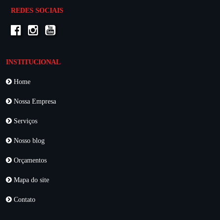
REDES SOCIAIS
INSTITUCIONAL
Home
Nossa Empresa
Serviços
Nosso blog
Orçamentos
Mapa do site
Contato