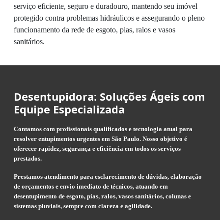
serviço eficiente, seguro e duradouro, mantendo seu imóvel
protegido contra problemas hidráulicos e assegurando o pleno
funcionamento da rede de esgoto, pias, ralos e vasos
sanitários.
Desentupidora: Soluções Ágeis com
Equipe Especializada
Contamos com profissionais qualificados e tecnologia atual para
resolver entupimentos urgentes em São Paulo. Nosso objetivo é
oferecer rapidez, segurança e eficiência em todos os serviços
prestados.
Prestamos atendimento para esclarecimento de dúvidas, elaboração
de orçamentos e envio imediato de técnicos, atuando em
desentupimento de esgoto, pias, ralos, vasos sanitários, colunas e
sistemas pluviais, sempre com clareza e agilidade.