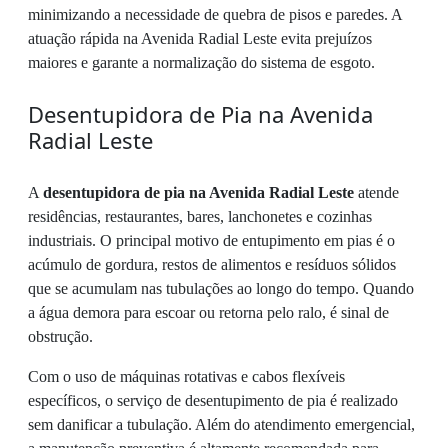
minimizando a necessidade de quebra de pisos e paredes. A
atuação rápida na Avenida Radial Leste evita prejuízos
maiores e garante a normalização do sistema de esgoto.
Desentupidora de Pia na Avenida
Radial Leste
A
desentupidora de pia na Avenida Radial Leste
atende
residências, restaurantes, bares, lanchonetes e cozinhas
industriais. O principal motivo de entupimento em pias é o
acúmulo de gordura, restos de alimentos e resíduos sólidos
que se acumulam nas tubulações ao longo do tempo. Quando
a água demora para escoar ou retorna pelo ralo, é sinal de
obstrução.
Com o uso de máquinas rotativas e cabos flexíveis
específicos, o serviço de desentupimento de pia é realizado
sem danificar a tubulação. Além do atendimento emergencial,