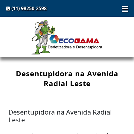
☰
(11) 98250-2598
Desentupidora na Avenida
Radial Leste
Desentupidora na Avenida Radial
Leste