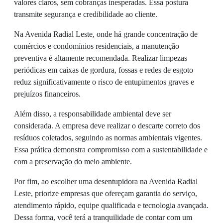
valores claros, sem cobranças inesperadas. Essa postura
transmite segurança e credibilidade ao cliente.
Na Avenida Radial Leste, onde há grande concentração de
comércios e condomínios residenciais, a manutenção
preventiva é altamente recomendada. Realizar limpezas
periódicas em caixas de gordura, fossas e redes de esgoto
reduz significativamente o risco de entupimentos graves e
prejuízos financeiros.
Além disso, a responsabilidade ambiental deve ser
considerada. A empresa deve realizar o descarte correto dos
resíduos coletados, seguindo as normas ambientais vigentes.
Essa prática demonstra compromisso com a sustentabilidade e
com a preservação do meio ambiente.
Por fim, ao escolher uma desentupidora na Avenida Radial
Leste, priorize empresas que ofereçam garantia do serviço,
atendimento rápido, equipe qualificada e tecnologia avançada.
Dessa forma, você terá a tranquilidade de contar com um