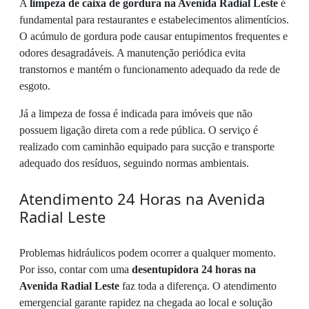
A
limpeza de caixa de gordura na Avenida Radial Leste
é
fundamental para restaurantes e estabelecimentos alimentícios.
O acúmulo de gordura pode causar entupimentos frequentes e
odores desagradáveis. A manutenção periódica evita
transtornos e mantém o funcionamento adequado da rede de
esgoto.
Já a limpeza de fossa é indicada para imóveis que não
possuem ligação direta com a rede pública. O serviço é
realizado com caminhão equipado para sucção e transporte
adequado dos resíduos, seguindo normas ambientais.
Atendimento 24 Horas na Avenida
Radial Leste
Problemas hidráulicos podem ocorrer a qualquer momento.
Por isso, contar com uma
desentupidora 24 horas na
Avenida Radial Leste
faz toda a diferença. O atendimento
emergencial garante rapidez na chegada ao local e solução