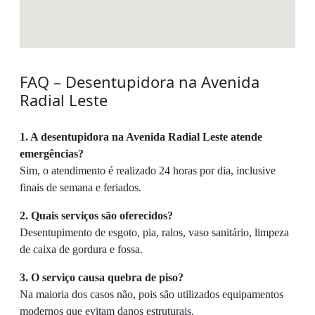
FAQ – Desentupidora na Avenida
Radial Leste
1. A desentupidora na Avenida Radial Leste atende
emergências?
Sim, o atendimento é realizado 24 horas por dia, inclusive
finais de semana e feriados.
2. Quais serviços são oferecidos?
Desentupimento de esgoto, pia, ralos, vaso sanitário, limpeza
de caixa de gordura e fossa.
3. O serviço causa quebra de piso?
Na maioria dos casos não, pois são utilizados equipamentos
modernos que evitam danos estruturais.