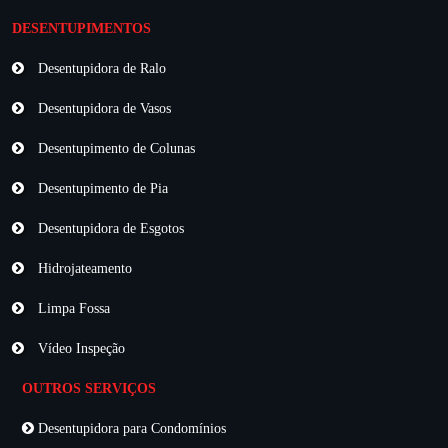
DESENTUPIMENTOS
Desentupidora de Ralo
Desentupidora de Vasos
Desentupimento de Colunas
Desentupimento de Pia
Desentupidora de Esgotos
Hidrojateamento
Limpa Fossa
Vídeo Inspeção
OUTROS SERVIÇOS
Desentupidora para Condomínios