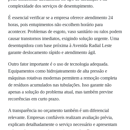
complexidade dos serviços de desentupimento.
É essencial verificar se a empresa oferece atendimento 24
horas, pois entupimentos não escolhem horário para
acontecer. Problemas de esgoto, vaso sanitário ou ralos podem
causar transtornos imediatos, exigindo solução urgente. Uma
desentupidora com base próxima à Avenida Radial Leste
garante deslocamento rápido e atendimento ágil.
Outro fator importante é o uso de tecnologia adequada.
Equipamentos como hidrojateamento de alta pressão e
máquinas rotativas modernas permitem a remoção completa
de resíduos acumulados nas tubulações. Isso garante não
apenas a solução do problema atual, mas também previne
recorrências em curto prazo.
A transparência no orçamento também é um diferencial
relevante. Empresas confiáveis realizam avaliação prévia,
explicam detalhadamente o serviço necessário e apresentam