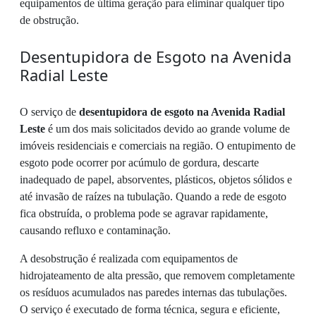
equipamentos de última geração para eliminar qualquer tipo
de obstrução.
Desentupidora de Esgoto na Avenida
Radial Leste
O serviço de
desentupidora de esgoto na Avenida Radial
Leste
é um dos mais solicitados devido ao grande volume de
imóveis residenciais e comerciais na região. O entupimento de
esgoto pode ocorrer por acúmulo de gordura, descarte
inadequado de papel, absorventes, plásticos, objetos sólidos e
até invasão de raízes na tubulação. Quando a rede de esgoto
fica obstruída, o problema pode se agravar rapidamente,
causando refluxo e contaminação.
A desobstrução é realizada com equipamentos de
hidrojateamento de alta pressão, que removem completamente
os resíduos acumulados nas paredes internas das tubulações.
O serviço é executado de forma técnica, segura e eficiente,