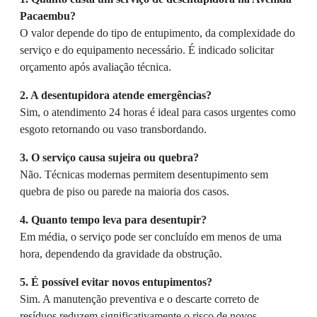
Pacaembu?
O valor depende do tipo de entupimento, da complexidade do
serviço e do equipamento necessário. É indicado solicitar
orçamento após avaliação técnica.
2. A desentupidora atende emergências?
Sim, o atendimento 24 horas é ideal para casos urgentes como
esgoto retornando ou vaso transbordando.
3. O serviço causa sujeira ou quebra?
Não. Técnicas modernas permitem desentupimento sem
quebra de piso ou parede na maioria dos casos.
4. Quanto tempo leva para desentupir?
Em média, o serviço pode ser concluído em menos de uma
hora, dependendo da gravidade da obstrução.
5. É possível evitar novos entupimentos?
Sim. A manutenção preventiva e o descarte correto de
resíduos reduzem significativamente o risco de novos