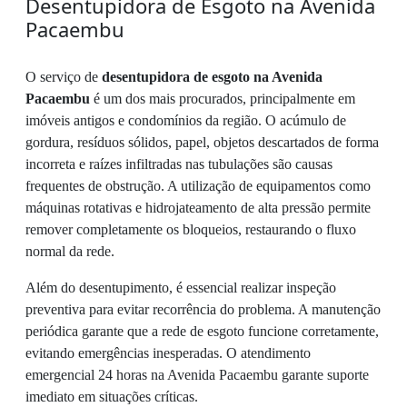
Desentupidora de Esgoto na Avenida
Pacaembu
O serviço de
desentupidora de esgoto na Avenida
Pacaembu
é um dos mais procurados, principalmente em
imóveis antigos e condomínios da região. O acúmulo de
gordura, resíduos sólidos, papel, objetos descartados de forma
incorreta e raízes infiltradas nas tubulações são causas
frequentes de obstrução. A utilização de equipamentos como
máquinas rotativas e hidrojateamento de alta pressão permite
remover completamente os bloqueios, restaurando o fluxo
normal da rede.
Além do desentupimento, é essencial realizar inspeção
preventiva para evitar recorrência do problema. A manutenção
periódica garante que a rede de esgoto funcione corretamente,
evitando emergências inesperadas. O atendimento
emergencial 24 horas na Avenida Pacaembu garante suporte
imediato em situações críticas.