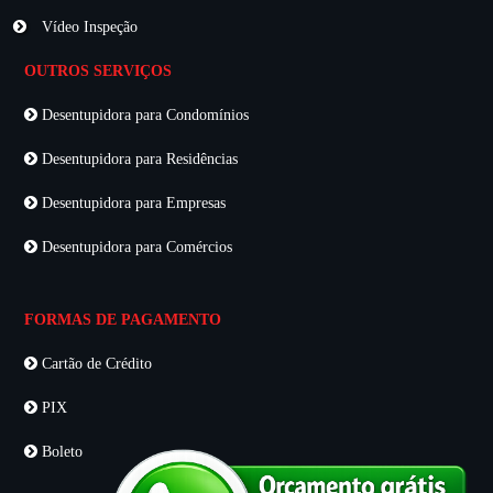
Vídeo Inspeção
OUTROS SERVIÇOS
Desentupidora para Condomínios
Desentupidora para Residências
Desentupidora para Empresas
Desentupidora para Comércios
FORMAS DE PAGAMENTO
Cartão de Crédito
PIX
Boleto