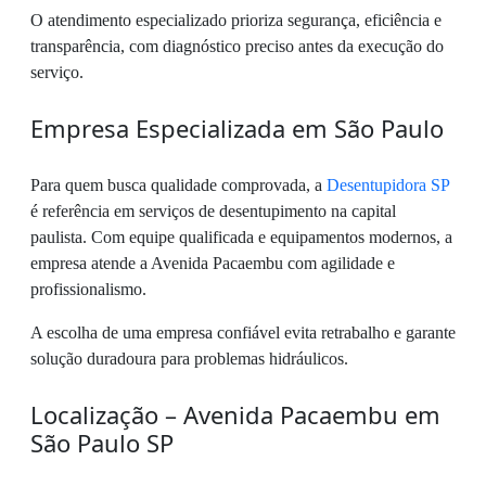
O atendimento especializado prioriza segurança, eficiência e
transparência, com diagnóstico preciso antes da execução do
serviço.
Empresa Especializada em São Paulo
Para quem busca qualidade comprovada, a
Desentupidora SP
é referência em serviços de desentupimento na capital
paulista. Com equipe qualificada e equipamentos modernos, a
empresa atende a Avenida Pacaembu com agilidade e
profissionalismo.
A escolha de uma empresa confiável evita retrabalho e garante
solução duradoura para problemas hidráulicos.
Localização – Avenida Pacaembu em
São Paulo SP