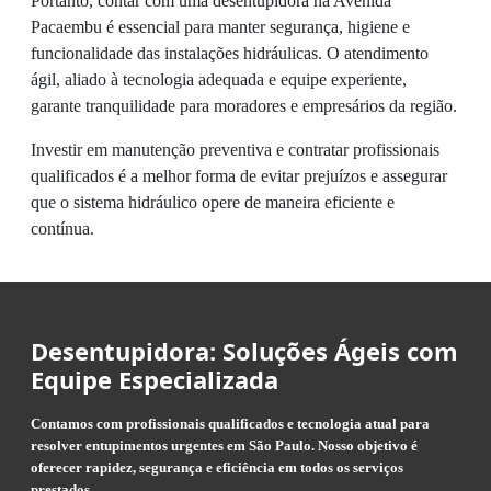
Portanto, contar com uma desentupidora na Avenida
Pacaembu é essencial para manter segurança, higiene e
funcionalidade das instalações hidráulicas. O atendimento
ágil, aliado à tecnologia adequada e equipe experiente,
garante tranquilidade para moradores e empresários da região.
Investir em manutenção preventiva e contratar profissionais
qualificados é a melhor forma de evitar prejuízos e assegurar
que o sistema hidráulico opere de maneira eficiente e
contínua.
Desentupidora: Soluções Ágeis com
Equipe Especializada
Contamos com profissionais qualificados e tecnologia atual para
resolver entupimentos urgentes em São Paulo. Nosso objetivo é
oferecer rapidez, segurança e eficiência em todos os serviços
prestados.