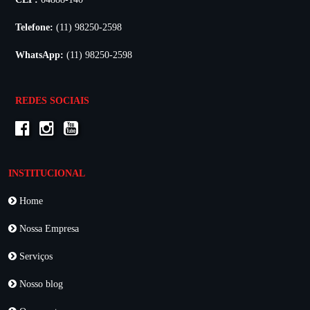
Telefone:
(11) 98250-2598
WhatsApp:
(11) 98250-2598
REDES SOCIAIS
INSTITUCIONAL
Home
Nossa Empresa
Serviços
Nosso blog