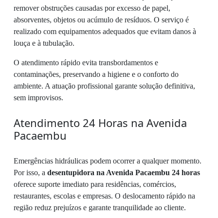
remover obstruções causadas por excesso de papel,
absorventes, objetos ou acúmulo de resíduos. O serviço é
realizado com equipamentos adequados que evitam danos à
louça e à tubulação.
O atendimento rápido evita transbordamentos e
contaminações, preservando a higiene e o conforto do
ambiente. A atuação profissional garante solução definitiva,
sem improvisos.
Atendimento 24 Horas na Avenida
Pacaembu
Emergências hidráulicas podem ocorrer a qualquer momento.
Por isso, a
desentupidora na Avenida Pacaembu 24 horas
oferece suporte imediato para residências, comércios,
restaurantes, escolas e empresas. O deslocamento rápido na
região reduz prejuízos e garante tranquilidade ao cliente.