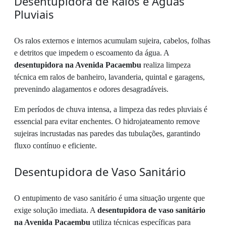
Desentupidora de Ralos e Águas
Pluviais
Os ralos externos e internos acumulam sujeira, cabelos, folhas
e detritos que impedem o escoamento da água. A
desentupidora na Avenida Pacaembu
realiza limpeza
técnica em ralos de banheiro, lavanderia, quintal e garagens,
prevenindo alagamentos e odores desagradáveis.
Em períodos de chuva intensa, a limpeza das redes pluviais é
essencial para evitar enchentes. O hidrojateamento remove
sujeiras incrustadas nas paredes das tubulações, garantindo
fluxo contínuo e eficiente.
Desentupidora de Vaso Sanitário
O entupimento de vaso sanitário é uma situação urgente que
exige solução imediata. A
desentupidora de vaso sanitário
na Avenida Pacaembu
utiliza técnicas específicas para