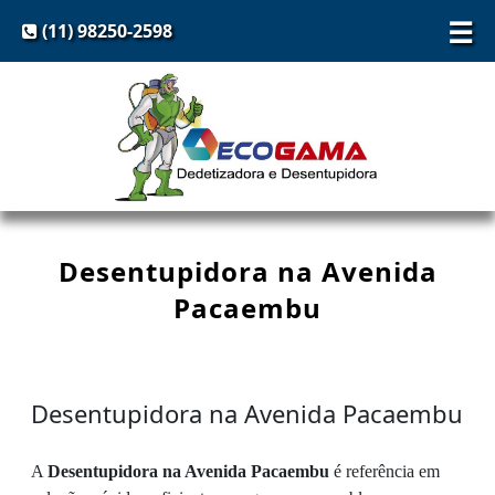
☰
(11) 98250-2598
Desentupidora na Avenida
Pacaembu
Desentupidora na Avenida Pacaembu
A
Desentupidora na Avenida Pacaembu
é referência em