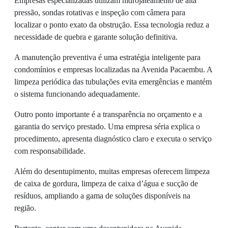
Empresas especializadas utilizam hidrojateamento de alta
pressão, sondas rotativas e inspeção com câmera para
localizar o ponto exato da obstrução. Essa tecnologia reduz a
necessidade de quebra e garante solução definitiva.
A manutenção preventiva é uma estratégia inteligente para
condomínios e empresas localizadas na Avenida Pacaembu. A
limpeza periódica das tubulações evita emergências e mantém
o sistema funcionando adequadamente.
Outro ponto importante é a transparência no orçamento e a
garantia do serviço prestado. Uma empresa séria explica o
procedimento, apresenta diagnóstico claro e executa o serviço
com responsabilidade.
Além do desentupimento, muitas empresas oferecem limpeza
de caixa de gordura, limpeza de caixa d’água e sucção de
resíduos, ampliando a gama de soluções disponíveis na
região.