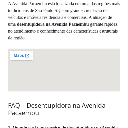
A Avenida Pacaembu está localizada em uma das regiões mais
tradicionais de São Paulo SP, com grande circulação de
veículos e imóveis residenciais e comerciais. A atuação de
uma
desentupidora na Avenida Pacaembu
garante rapidez
no atendimento e conhecimento das características estruturais
da região.
FAQ – Desentupidora na Avenida
Pacaembu
1. Quanto custa um serviço de desentupidora na Avenida