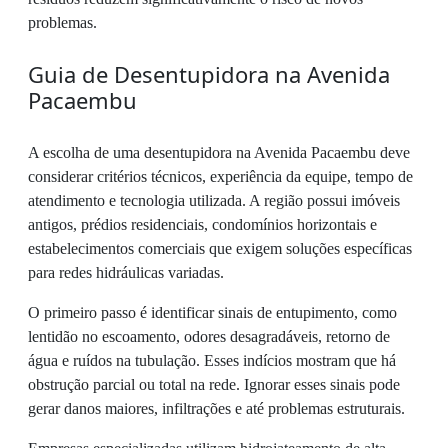
problemas.
Guia de Desentupidora na Avenida
Pacaembu
A escolha de uma desentupidora na Avenida Pacaembu deve
considerar critérios técnicos, experiência da equipe, tempo de
atendimento e tecnologia utilizada. A região possui imóveis
antigos, prédios residenciais, condomínios horizontais e
estabelecimentos comerciais que exigem soluções específicas
para redes hidráulicas variadas.
O primeiro passo é identificar sinais de entupimento, como
lentidão no escoamento, odores desagradáveis, retorno de
água e ruídos na tubulação. Esses indícios mostram que há
obstrução parcial ou total na rede. Ignorar esses sinais pode
gerar danos maiores, infiltrações e até problemas estruturais.