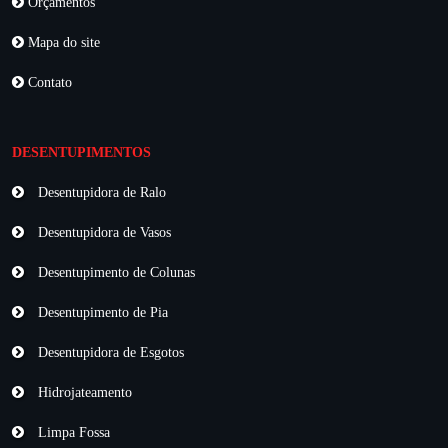
Orçamentos
Mapa do site
Contato
DESENTUPIMENTOS
Desentupidora de Ralo
Desentupidora de Vasos
Desentupimento de Colunas
Desentupimento de Pia
Desentupidora de Esgotos
Hidrojateamento
Limpa Fossa