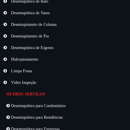
Desentupidora de Ralo
Desentupidora de Vasos
Desentupimento de Colunas
Desentupimento de Pia
Desentupidora de Esgotos
Hidrojateamento
Limpa Fossa
Vídeo Inspeção
OUTROS SERVIÇOS
Desentupidora para Condomínios
Desentupidora para Residências
Desentupidora para Empresas