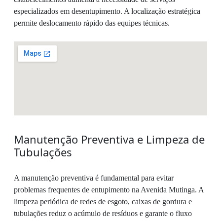
especializados em desentupimento. A localização estratégica
permite deslocamento rápido das equipes técnicas.
Manutenção Preventiva e Limpeza de
Tubulações
A manutenção preventiva é fundamental para evitar
problemas frequentes de entupimento na Avenida Mutinga. A
limpeza periódica de redes de esgoto, caixas de gordura e
tubulações reduz o acúmulo de resíduos e garante o fluxo