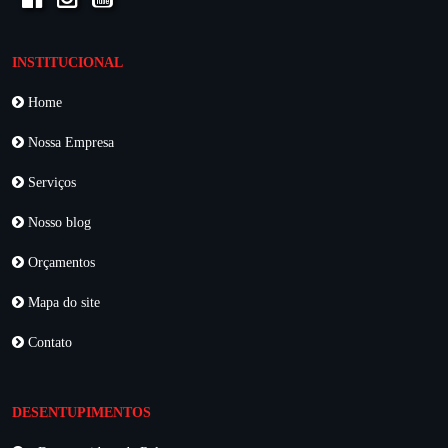
INSTITUCIONAL
Home
Nossa Empresa
Serviços
Nosso blog
Orçamentos
Mapa do site
Contato
DESENTUPIMENTOS