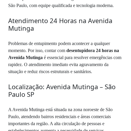
São Paulo, com equipe qualificada e tecnologia moderna.
Atendimento 24 Horas na Avenida
Mutinga
Problemas de entupimento podem acontecer a qualquer
momento. Por isso, contar com
desentupidora 24 horas na
Avenida Mutinga
é essencial para resolver emergências com
rapidez. O atendimento imediato evita agravamento da
situação e reduz riscos estruturais e sanitários.
Localização: Avenida Mutinga – São
Paulo SP
A Avenida Mutinga está situada na zona noroeste de São
Paulo, atendendo bairros residenciais e áreas comerciais
importantes da região. A alta circulação de pessoas e
estabelecimentos aumenta a necessidade de serviços