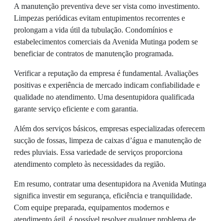
A manutenção preventiva deve ser vista como investimento.
Limpezas periódicas evitam entupimentos recorrentes e
prolongam a vida útil da tubulação. Condomínios e
estabelecimentos comerciais da Avenida Mutinga podem se
beneficiar de contratos de manutenção programada.
Verificar a reputação da empresa é fundamental. Avaliações
positivas e experiência de mercado indicam confiabilidade e
qualidade no atendimento. Uma desentupidora qualificada
garante serviço eficiente e com garantia.
Além dos serviços básicos, empresas especializadas oferecem
sucção de fossas, limpeza de caixas d’água e manutenção de
redes pluviais. Essa variedade de serviços proporciona
atendimento completo às necessidades da região.
Em resumo, contratar uma desentupidora na Avenida Mutinga
significa investir em segurança, eficiência e tranquilidade.
Com equipe preparada, equipamentos modernos e
atendimento ágil, é possível resolver qualquer problema de