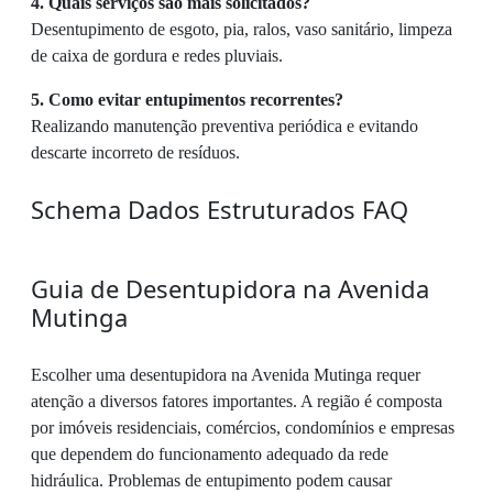
4. Quais serviços são mais solicitados?
Desentupimento de esgoto, pia, ralos, vaso sanitário, limpeza
de caixa de gordura e redes pluviais.
5. Como evitar entupimentos recorrentes?
Realizando manutenção preventiva periódica e evitando
descarte incorreto de resíduos.
Schema Dados Estruturados FAQ
Guia de Desentupidora na Avenida
Mutinga
Escolher uma desentupidora na Avenida Mutinga requer
atenção a diversos fatores importantes. A região é composta
por imóveis residenciais, comércios, condomínios e empresas
que dependem do funcionamento adequado da rede
hidráulica. Problemas de entupimento podem causar