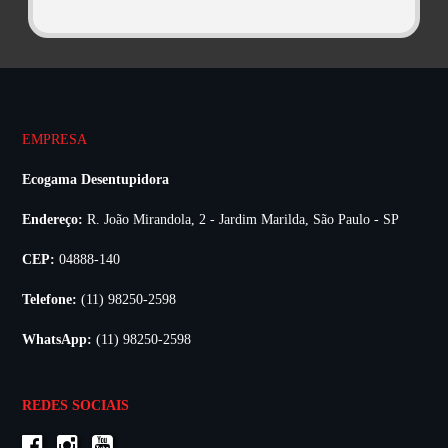
EMPRESA
Ecogama Desentupidora
Endereço:
R. João Mirandola, 2 - Jardim Marilda, São Paulo - SP
CEP:
04888-140
Telefone:
(11) 98250-2598
WhatsApp:
(11) 98250-2598
REDES SOCIAIS