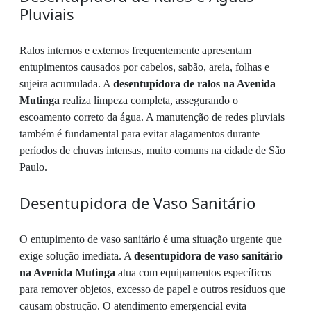
Pluviais
Ralos internos e externos frequentemente apresentam
entupimentos causados por cabelos, sabão, areia, folhas e
sujeira acumulada. A
desentupidora de ralos na Avenida
Mutinga
realiza limpeza completa, assegurando o
escoamento correto da água. A manutenção de redes pluviais
também é fundamental para evitar alagamentos durante
períodos de chuvas intensas, muito comuns na cidade de São
Paulo.
Desentupidora de Vaso Sanitário
O entupimento de vaso sanitário é uma situação urgente que
exige solução imediata. A
desentupidora de vaso sanitário
na Avenida Mutinga
atua com equipamentos específicos
para remover objetos, excesso de papel e outros resíduos que
causam obstrução. O atendimento emergencial evita