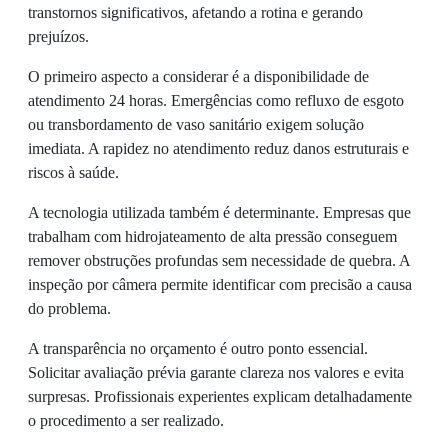
transtornos significativos, afetando a rotina e gerando
prejuízos.
O primeiro aspecto a considerar é a disponibilidade de
atendimento 24 horas. Emergências como refluxo de esgoto
ou transbordamento de vaso sanitário exigem solução
imediata. A rapidez no atendimento reduz danos estruturais e
riscos à saúde.
A tecnologia utilizada também é determinante. Empresas que
trabalham com hidrojateamento de alta pressão conseguem
remover obstruções profundas sem necessidade de quebra. A
inspeção por câmera permite identificar com precisão a causa
do problema.
A transparência no orçamento é outro ponto essencial.
Solicitar avaliação prévia garante clareza nos valores e evita
surpresas. Profissionais experientes explicam detalhadamente
o procedimento a ser realizado.