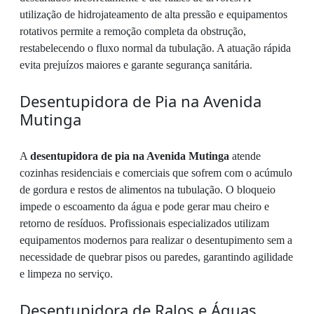
utilização de hidrojateamento de alta pressão e equipamentos
rotativos permite a remoção completa da obstrução,
restabelecendo o fluxo normal da tubulação. A atuação rápida
evita prejuízos maiores e garante segurança sanitária.
Desentupidora de Pia na Avenida
Mutinga
A
desentupidora de pia na Avenida Mutinga
atende
cozinhas residenciais e comerciais que sofrem com o acúmulo
de gordura e restos de alimentos na tubulação. O bloqueio
impede o escoamento da água e pode gerar mau cheiro e
retorno de resíduos. Profissionais especializados utilizam
equipamentos modernos para realizar o desentupimento sem a
necessidade de quebrar pisos ou paredes, garantindo agilidade
e limpeza no serviço.
Desentupidora de Ralos e Águas