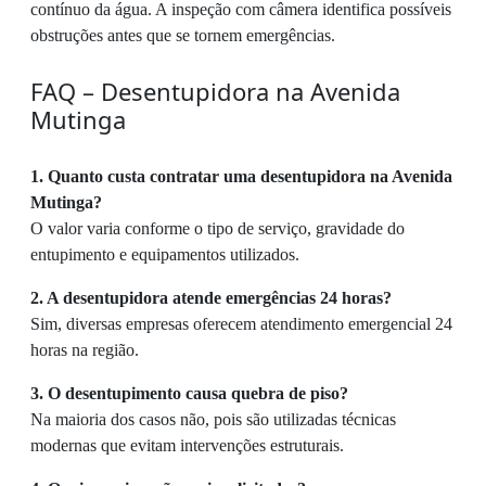
contínuo da água. A inspeção com câmera identifica possíveis
obstruções antes que se tornem emergências.
FAQ – Desentupidora na Avenida
Mutinga
1. Quanto custa contratar uma desentupidora na Avenida
Mutinga?
O valor varia conforme o tipo de serviço, gravidade do
entupimento e equipamentos utilizados.
2. A desentupidora atende emergências 24 horas?
Sim, diversas empresas oferecem atendimento emergencial 24
horas na região.
3. O desentupimento causa quebra de piso?
Na maioria dos casos não, pois são utilizadas técnicas
modernas que evitam intervenções estruturais.