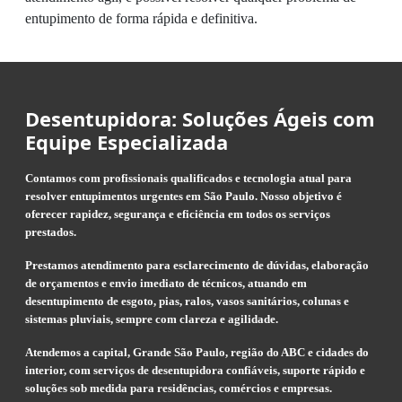
entupimento de forma rápida e definitiva.
Desentupidora: Soluções Ágeis com
Equipe Especializada
Contamos com profissionais qualificados e tecnologia atual para
resolver entupimentos urgentes em São Paulo. Nosso objetivo é
oferecer rapidez, segurança e eficiência em todos os serviços
prestados.
Prestamos atendimento para esclarecimento de dúvidas, elaboração
de orçamentos e envio imediato de técnicos, atuando em
desentupimento de esgoto, pias, ralos, vasos sanitários, colunas e
sistemas pluviais, sempre com clareza e agilidade.
Atendemos a capital, Grande São Paulo, região do ABC e cidades do
interior, com serviços de desentupidora confiáveis, suporte rápido e
soluções sob medida para residências, comércios e empresas.