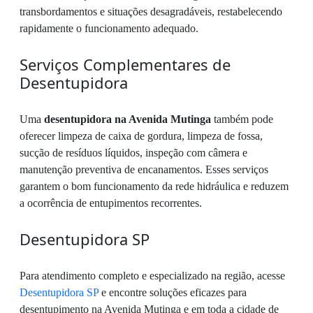
transbordamentos e situações desagradáveis, restabelecendo
rapidamente o funcionamento adequado.
Serviços Complementares de
Desentupidora
Uma
desentupidora na Avenida Mutinga
também pode
oferecer limpeza de caixa de gordura, limpeza de fossa,
sucção de resíduos líquidos, inspeção com câmera e
manutenção preventiva de encanamentos. Esses serviços
garantem o bom funcionamento da rede hidráulica e reduzem
a ocorrência de entupimentos recorrentes.
Desentupidora SP
Para atendimento completo e especializado na região, acesse
Desentupidora SP
e encontre soluções eficazes para
desentupimento na Avenida Mutinga e em toda a cidade de