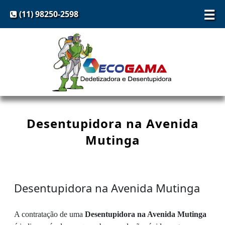
☰
(11) 98250-2598
Desentupidora na Avenida
Mutinga
Desentupidora na Avenida Mutinga
A contratação de uma
Desentupidora na Avenida Mutinga