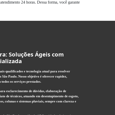
e atendimento 24 horas. Dessa forma, você garante
ra: Soluções Ágeis com
ializada
is qualificados e tecnologia atual para resolver
 São Paulo. Nosso objetivo é oferecer rapidez,
 todos os serviços prestados.
ara esclarecimento de dúvidas, elaboração de
ato de técnicos, atuando em desentupimento de esgoto,
rios, colunas e sistemas pluviais, sempre com clareza e