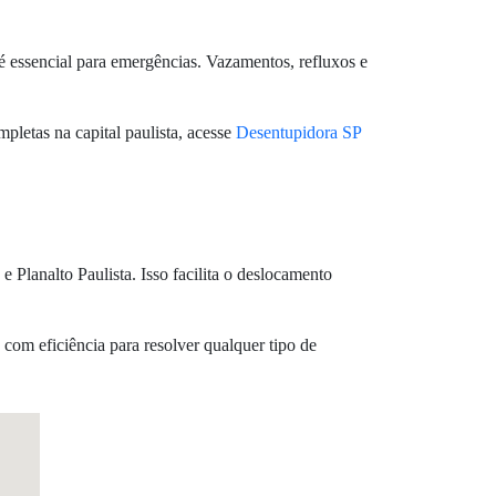
é essencial para emergências. Vazamentos, refluxos e
letas na capital paulista, acesse
Desentupidora SP
Planalto Paulista. Isso facilita o deslocamento
 com eficiência para resolver qualquer tipo de