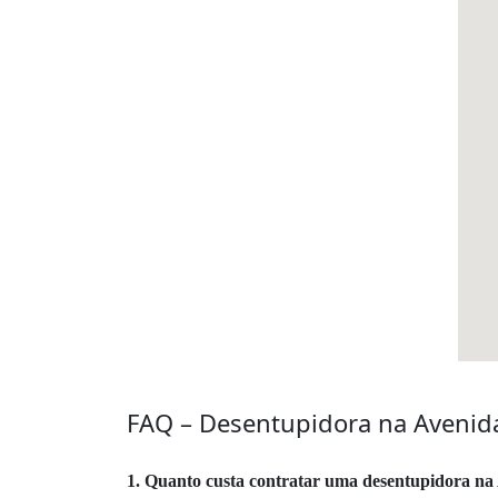
FAQ – Desentupidora na Avenida
1. Quanto custa contratar uma desentupidora na