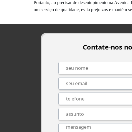
Portanto, ao precisar de desentupimento na Avenida 
um serviço de qualidade, evita prejuízos e mantém se
Contate-nos n