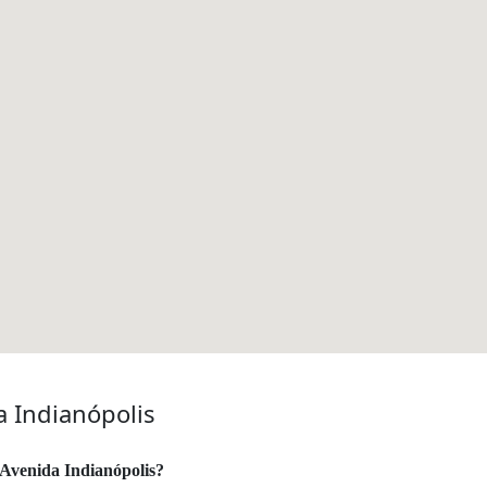
 Indianópolis
 Avenida Indianópolis?