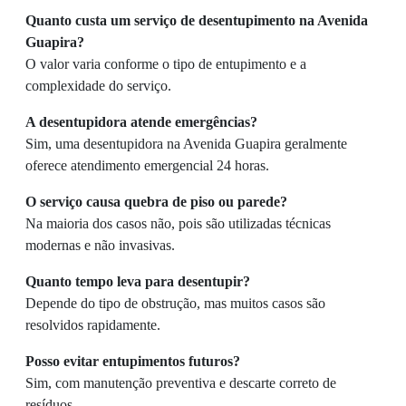
Quanto custa um serviço de desentupimento na Avenida
Guapira?
O valor varia conforme o tipo de entupimento e a
complexidade do serviço.
A desentupidora atende emergências?
Sim, uma desentupidora na Avenida Guapira geralmente
oferece atendimento emergencial 24 horas.
O serviço causa quebra de piso ou parede?
Na maioria dos casos não, pois são utilizadas técnicas
modernas e não invasivas.
Quanto tempo leva para desentupir?
Depende do tipo de obstrução, mas muitos casos são
resolvidos rapidamente.
Posso evitar entupimentos futuros?
Sim, com manutenção preventiva e descarte correto de
resíduos.