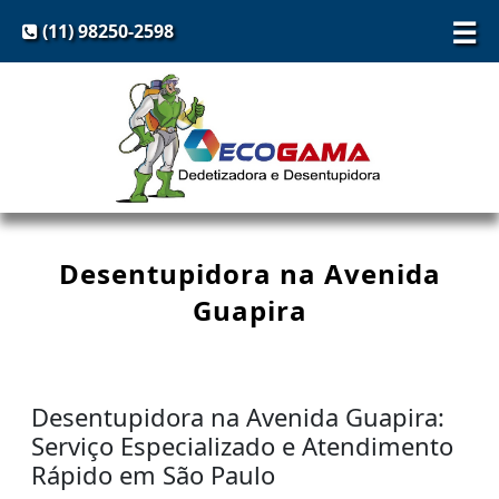
☰
(11) 98250-2598
Desentupidora na Avenida
Guapira
Desentupidora na Avenida Guapira:
Serviço Especializado e Atendimento
Rápido em São Paulo