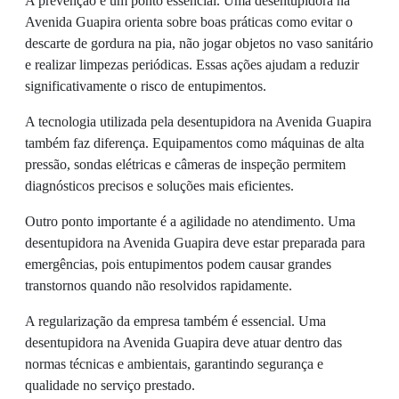
A prevenção é um ponto essencial. Uma desentupidora na
Avenida Guapira orienta sobre boas práticas como evitar o
descarte de gordura na pia, não jogar objetos no vaso sanitário
e realizar limpezas periódicas. Essas ações ajudam a reduzir
significativamente o risco de entupimentos.
A tecnologia utilizada pela desentupidora na Avenida Guapira
também faz diferença. Equipamentos como máquinas de alta
pressão, sondas elétricas e câmeras de inspeção permitem
diagnósticos precisos e soluções mais eficientes.
Outro ponto importante é a agilidade no atendimento. Uma
desentupidora na Avenida Guapira deve estar preparada para
emergências, pois entupimentos podem causar grandes
transtornos quando não resolvidos rapidamente.
A regularização da empresa também é essencial. Uma
desentupidora na Avenida Guapira deve atuar dentro das
normas técnicas e ambientais, garantindo segurança e
qualidade no serviço prestado.