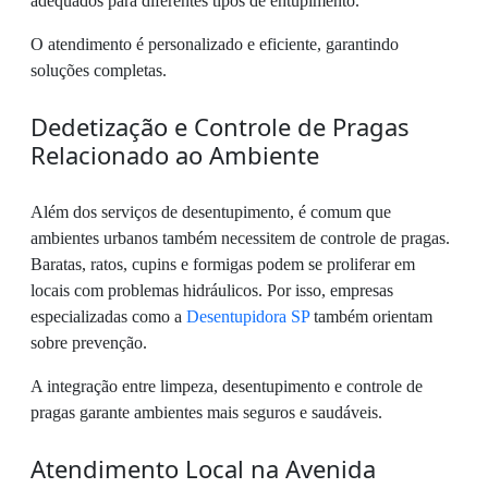
adequados para diferentes tipos de entupimento.
O atendimento é personalizado e eficiente, garantindo
soluções completas.
Dedetização e Controle de Pragas
Relacionado ao Ambiente
Além dos serviços de desentupimento, é comum que
ambientes urbanos também necessitem de controle de pragas.
Baratas, ratos, cupins e formigas podem se proliferar em
locais com problemas hidráulicos. Por isso, empresas
especializadas como a
Desentupidora SP
também orientam
sobre prevenção.
A integração entre limpeza, desentupimento e controle de
pragas garante ambientes mais seguros e saudáveis.
Atendimento Local na Avenida