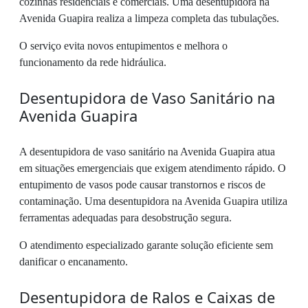
cozinhas residenciais e comerciais. Uma desentupidora na
Avenida Guapira realiza a limpeza completa das tubulações.
O serviço evita novos entupimentos e melhora o
funcionamento da rede hidráulica.
Desentupidora de Vaso Sanitário na
Avenida Guapira
A desentupidora de vaso sanitário na Avenida Guapira atua
em situações emergenciais que exigem atendimento rápido. O
entupimento de vasos pode causar transtornos e riscos de
contaminação. Uma desentupidora na Avenida Guapira utiliza
ferramentas adequadas para desobstrução segura.
O atendimento especializado garante solução eficiente sem
danificar o encanamento.
Desentupidora de Ralos e Caixas de