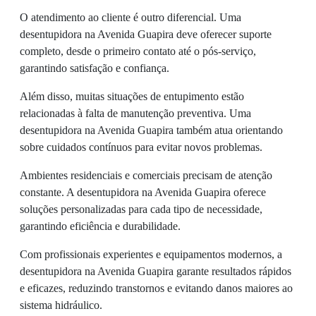
O atendimento ao cliente é outro diferencial. Uma
desentupidora na Avenida Guapira deve oferecer suporte
completo, desde o primeiro contato até o pós-serviço,
garantindo satisfação e confiança.
Além disso, muitas situações de entupimento estão
relacionadas à falta de manutenção preventiva. Uma
desentupidora na Avenida Guapira também atua orientando
sobre cuidados contínuos para evitar novos problemas.
Ambientes residenciais e comerciais precisam de atenção
constante. A desentupidora na Avenida Guapira oferece
soluções personalizadas para cada tipo de necessidade,
garantindo eficiência e durabilidade.
Com profissionais experientes e equipamentos modernos, a
desentupidora na Avenida Guapira garante resultados rápidos
e eficazes, reduzindo transtornos e evitando danos maiores ao
sistema hidráulico.