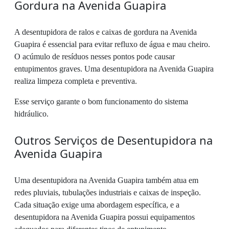
Gordura na Avenida Guapira
A desentupidora de ralos e caixas de gordura na Avenida
Guapira é essencial para evitar refluxo de água e mau cheiro.
O acúmulo de resíduos nesses pontos pode causar
entupimentos graves. Uma desentupidora na Avenida Guapira
realiza limpeza completa e preventiva.
Esse serviço garante o bom funcionamento do sistema
hidráulico.
Outros Serviços de Desentupidora na
Avenida Guapira
Uma desentupidora na Avenida Guapira também atua em
redes pluviais, tubulações industriais e caixas de inspeção.
Cada situação exige uma abordagem específica, e a
desentupidora na Avenida Guapira possui equipamentos