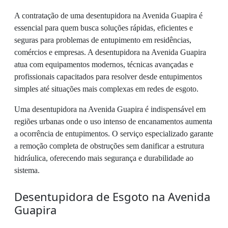
A contratação de uma desentupidora na Avenida Guapira é
essencial para quem busca soluções rápidas, eficientes e
seguras para problemas de entupimento em residências,
comércios e empresas. A desentupidora na Avenida Guapira
atua com equipamentos modernos, técnicas avançadas e
profissionais capacitados para resolver desde entupimentos
simples até situações mais complexas em redes de esgoto.
Uma desentupidora na Avenida Guapira é indispensável em
regiões urbanas onde o uso intenso de encanamentos aumenta
a ocorrência de entupimentos. O serviço especializado garante
a remoção completa de obstruções sem danificar a estrutura
hidráulica, oferecendo mais segurança e durabilidade ao
sistema.
Desentupidora de Esgoto na Avenida
Guapira