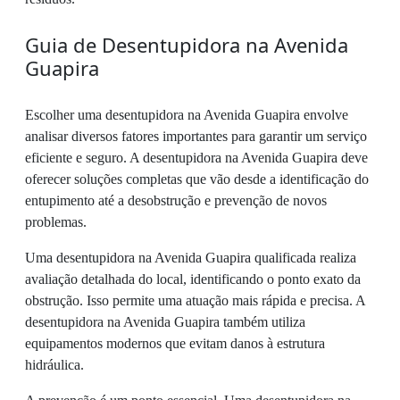
Guia de Desentupidora na Avenida
Guapira
Escolher uma desentupidora na Avenida Guapira envolve
analisar diversos fatores importantes para garantir um serviço
eficiente e seguro. A desentupidora na Avenida Guapira deve
oferecer soluções completas que vão desde a identificação do
entupimento até a desobstrução e prevenção de novos
problemas.
Uma desentupidora na Avenida Guapira qualificada realiza
avaliação detalhada do local, identificando o ponto exato da
obstrução. Isso permite uma atuação mais rápida e precisa. A
desentupidora na Avenida Guapira também utiliza
equipamentos modernos que evitam danos à estrutura
hidráulica.