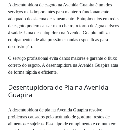
A desentupidora de esgoto na Avenida Guapira é um dos
serviços mais importantes para manter o funcionamento
adequado do sistema de saneamento. Entupimentos em redes
de esgoto podem causar mau cheiro, retorno de água e riscos
à saúde. Uma desentupidora na Avenida Guapira utiliza
equipamentos de alta pressão e sondas específicas para
desobstrução.
O serviço profissional evita danos maiores e garante o fluxo
correto do esgoto. A desentupidora na Avenida Guapira atua
de forma rápida e eficiente.
Desentupidora de Pia na Avenida
Guapira
A desentupidora de pia na Avenida Guapira resolve
problemas causados pelo acúmulo de gordura, restos de
alimentos e sujeiras. Esse tipo de entupimento é comum em