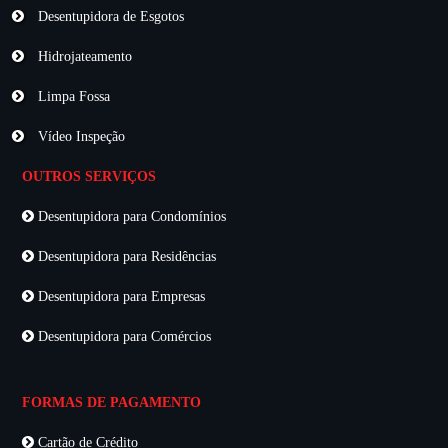
Desentupidora de Esgotos
Hidrojateamento
Limpa Fossa
Vídeo Inspeção
OUTROS SERVIÇOS
Desentupidora para Condomínios
Desentupidora para Residências
Desentupidora para Empresas
Desentupidora para Comércios
FORMAS DE PAGAMENTO
Cartão de Crédito