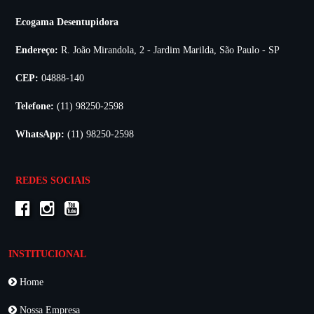
Ecogama Desentupidora
Endereço:
R. João Mirandola, 2 - Jardim Marilda, São Paulo - SP
CEP:
04888-140
Telefone:
(11) 98250-2598
WhatsApp:
(11) 98250-2598
REDES SOCIAIS
INSTITUCIONAL
Home
Nossa Empresa