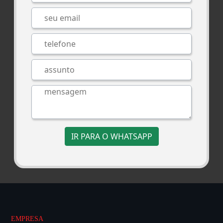
IR PARA O WHATSAPP
EMPRESA