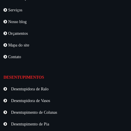
Serviços
Nosso blog
Orçamentos
Mapa do site
Contato
DESENTUPIMENTOS
Desentupidora de Ralo
Desentupidora de Vasos
Desentupimento de Colunas
Desentupimento de Pia