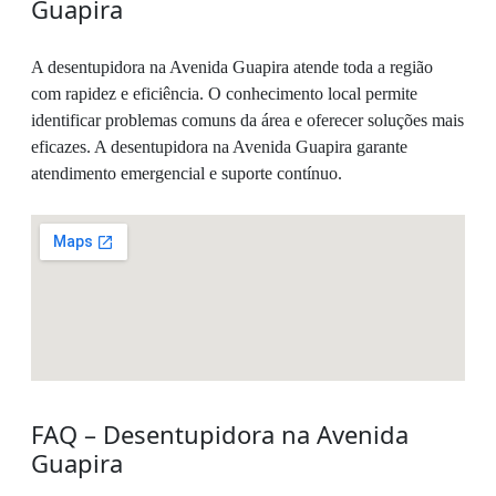
Guapira
A desentupidora na Avenida Guapira atende toda a região
com rapidez e eficiência. O conhecimento local permite
identificar problemas comuns da área e oferecer soluções mais
eficazes. A desentupidora na Avenida Guapira garante
atendimento emergencial e suporte contínuo.
FAQ – Desentupidora na Avenida
Guapira