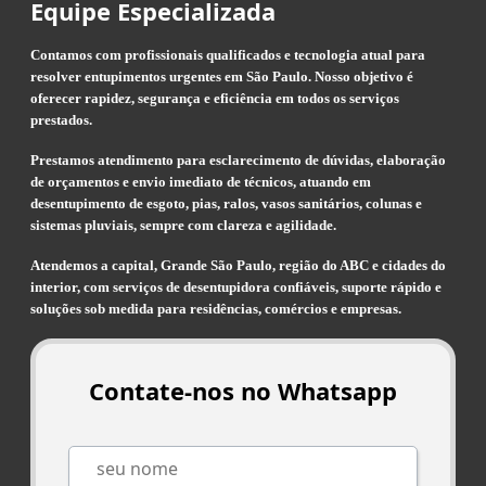
Equipe Especializada
Contamos com profissionais qualificados e tecnologia atual para
resolver entupimentos urgentes em São Paulo. Nosso objetivo é
oferecer rapidez, segurança e eficiência em todos os serviços
prestados.
Prestamos atendimento para esclarecimento de dúvidas, elaboração
de orçamentos e envio imediato de técnicos, atuando em
desentupimento de esgoto, pias, ralos, vasos sanitários, colunas e
sistemas pluviais, sempre com clareza e agilidade.
Atendemos a capital, Grande São Paulo, região do ABC e cidades do
interior, com serviços de desentupidora confiáveis, suporte rápido e
soluções sob medida para residências, comércios e empresas.
Contate-nos no Whatsapp