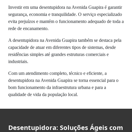
Investir em uma desentupidora na Avenida Guapira é garantir
segurança, economia e tranquilidade. O serviço especializado
evita prejuízos e mantém o funcionamento adequado de toda a
rede de encanamento.
A desentupidora na Avenida Guapira também se destaca pela
capacidade de atuar em diferentes tipos de sistemas, desde
residências simples até grandes estruturas comerciais e
industriais.
Com um atendimento completo, técnico e eficiente, a
desentupidora na Avenida Guapira se torna essencial para o
bom funcionamento da infraestrutura urbana e para a
qualidade de vida da população local.
Desentupidora: Soluções Ágeis com