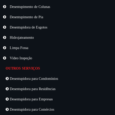
Desentupimento de Colunas
Desentupimento de Pia
Desentupidora de Esgotos
Hidrojateamento
Limpa Fossa
Vídeo Inspeção
OUTROS SERVIÇOS
Desentupidora para Condomínios
Desentupidora para Residências
Desentupidora para Empresas
Desentupidora para Comércios