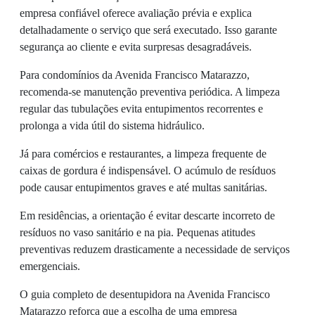
empresa confiável oferece avaliação prévia e explica
detalhadamente o serviço que será executado. Isso garante
segurança ao cliente e evita surpresas desagradáveis.
Para condomínios da Avenida Francisco Matarazzo,
recomenda-se manutenção preventiva periódica. A limpeza
regular das tubulações evita entupimentos recorrentes e
prolonga a vida útil do sistema hidráulico.
Já para comércios e restaurantes, a limpeza frequente de
caixas de gordura é indispensável. O acúmulo de resíduos
pode causar entupimentos graves e até multas sanitárias.
Em residências, a orientação é evitar descarte incorreto de
resíduos no vaso sanitário e na pia. Pequenas atitudes
preventivas reduzem drasticamente a necessidade de serviços
emergenciais.
O guia completo de desentupidora na Avenida Francisco
Matarazzo reforça que a escolha de uma empresa