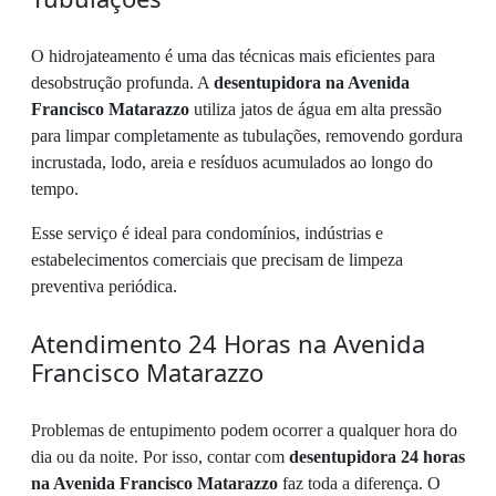
O hidrojateamento é uma das técnicas mais eficientes para
desobstrução profunda. A
desentupidora na Avenida
Francisco Matarazzo
utiliza jatos de água em alta pressão
para limpar completamente as tubulações, removendo gordura
incrustada, lodo, areia e resíduos acumulados ao longo do
tempo.
Esse serviço é ideal para condomínios, indústrias e
estabelecimentos comerciais que precisam de limpeza
preventiva periódica.
Atendimento 24 Horas na Avenida
Francisco Matarazzo
Problemas de entupimento podem ocorrer a qualquer hora do
dia ou da noite. Por isso, contar com
desentupidora 24 horas
na Avenida Francisco Matarazzo
faz toda a diferença. O