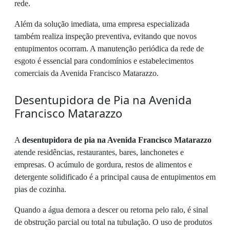
rede.
Além da solução imediata, uma empresa especializada
também realiza inspeção preventiva, evitando que novos
entupimentos ocorram. A manutenção periódica da rede de
esgoto é essencial para condomínios e estabelecimentos
comerciais da Avenida Francisco Matarazzo.
Desentupidora de Pia na Avenida
Francisco Matarazzo
A
desentupidora de pia na Avenida Francisco Matarazzo
atende residências, restaurantes, bares, lanchonetes e
empresas. O acúmulo de gordura, restos de alimentos e
detergente solidificado é a principal causa de entupimentos em
pias de cozinha.
Quando a água demora a descer ou retorna pelo ralo, é sinal
de obstrução parcial ou total na tubulação. O uso de produtos