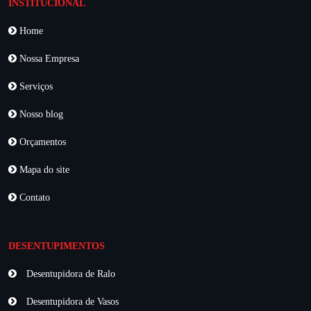
INSTITUCIONAL
Home
Nossa Empresa
Serviços
Nosso blog
Orçamentos
Mapa do site
Contato
DESENTUPIMENTOS
Desentupidora de Ralo
Desentupidora de Vasos