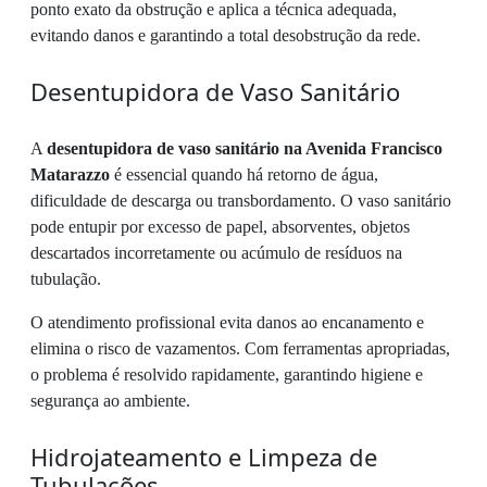
ponto exato da obstrução e aplica a técnica adequada,
evitando danos e garantindo a total desobstrução da rede.
Desentupidora de Vaso Sanitário
A
desentupidora de vaso sanitário na Avenida Francisco
Matarazzo
é essencial quando há retorno de água,
dificuldade de descarga ou transbordamento. O vaso sanitário
pode entupir por excesso de papel, absorventes, objetos
descartados incorretamente ou acúmulo de resíduos na
tubulação.
O atendimento profissional evita danos ao encanamento e
elimina o risco de vazamentos. Com ferramentas apropriadas,
o problema é resolvido rapidamente, garantindo higiene e
segurança ao ambiente.
Hidrojateamento e Limpeza de
Tubulações