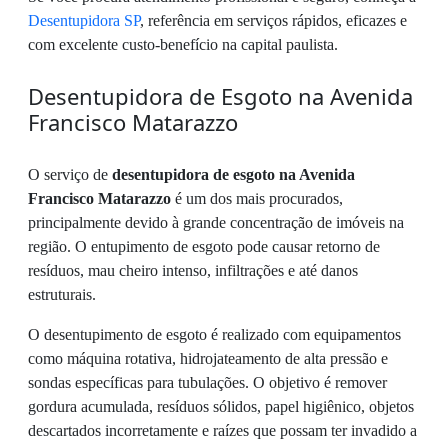
Desentupidora SP
, referência em serviços rápidos, eficazes e
com excelente custo-benefício na capital paulista.
Desentupidora de Esgoto na Avenida
Francisco Matarazzo
O serviço de
desentupidora de esgoto na Avenida
Francisco Matarazzo
é um dos mais procurados,
principalmente devido à grande concentração de imóveis na
região. O entupimento de esgoto pode causar retorno de
resíduos, mau cheiro intenso, infiltrações e até danos
estruturais.
O desentupimento de esgoto é realizado com equipamentos
como máquina rotativa, hidrojateamento de alta pressão e
sondas específicas para tubulações. O objetivo é remover
gordura acumulada, resíduos sólidos, papel higiênico, objetos
descartados incorretamente e raízes que possam ter invadido a