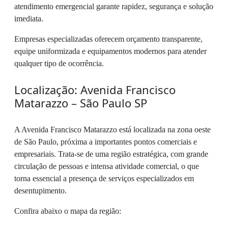
atendimento emergencial garante rapidez, segurança e solução
imediata.
Empresas especializadas oferecem orçamento transparente,
equipe uniformizada e equipamentos modernos para atender
qualquer tipo de ocorrência.
Localização: Avenida Francisco
Matarazzo – São Paulo SP
A Avenida Francisco Matarazzo está localizada na zona oeste
de São Paulo, próxima a importantes pontos comerciais e
empresariais. Trata-se de uma região estratégica, com grande
circulação de pessoas e intensa atividade comercial, o que
torna essencial a presença de serviços especializados em
desentupimento.
Confira abaixo o mapa da região: