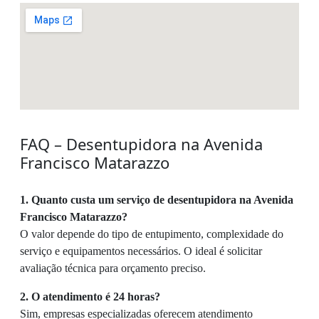
FAQ – Desentupidora na Avenida
Francisco Matarazzo
1. Quanto custa um serviço de desentupidora na Avenida
Francisco Matarazzo?
O valor depende do tipo de entupimento, complexidade do
serviço e equipamentos necessários. O ideal é solicitar
avaliação técnica para orçamento preciso.
2. O atendimento é 24 horas?
Sim, empresas especializadas oferecem atendimento