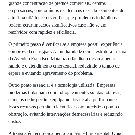
grande concentração de prédios comerciais, centros
empresariais, condomínios residenciais e estabelecimentos de
alto fluxo diário. Isso significa que problemas hidráulicos
podem gerar impactos significativos caso não sejam
resolvidos com rapidez e eficiência.
O primeiro passo é verificar se a empresa possui experiência
comprovada na região. A familiaridade com a estrutura urbana
da Avenida Francisco Matarazzo facilita o deslocamento
rápido e o atendimento emergencial, reduzindo o tempo de
espera e evitando agravamento do problema.
Outro ponto essencial é a tecnologia utilizada. Empresas
modernas trabalham com hidrojateamento, sondas rotativas,
câmeras de inspeção e equipamentos de alta performance.
Esses recursos permitem identificar com precisão o ponto da
obstrução, evitando intervenções desnecessárias e reduzindo
custos.
A transparência no orçamento também é fundamental. Uma