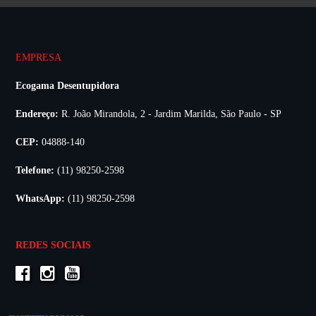
EMPRESA
Ecogama Desentupidora
Endereço:
R. João Mirandola, 2 - Jardim Marilda, São Paulo - SP
CEP:
04888-140
Telefone:
(11) 98250-2598
WhatsApp:
(11) 98250-2598
REDES SOCIAIS