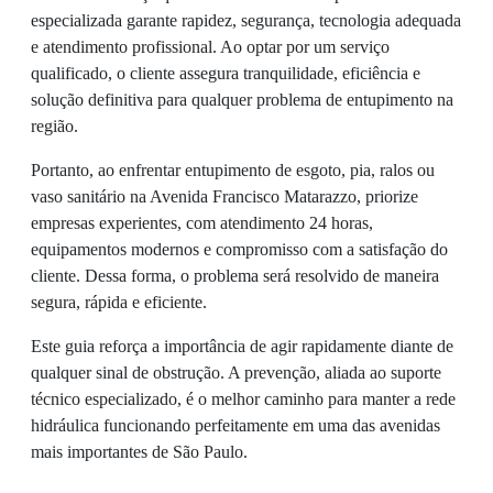
especializada garante rapidez, segurança, tecnologia adequada
e atendimento profissional. Ao optar por um serviço
qualificado, o cliente assegura tranquilidade, eficiência e
solução definitiva para qualquer problema de entupimento na
região.
Portanto, ao enfrentar entupimento de esgoto, pia, ralos ou
vaso sanitário na Avenida Francisco Matarazzo, priorize
empresas experientes, com atendimento 24 horas,
equipamentos modernos e compromisso com a satisfação do
cliente. Dessa forma, o problema será resolvido de maneira
segura, rápida e eficiente.
Este guia reforça a importância de agir rapidamente diante de
qualquer sinal de obstrução. A prevenção, aliada ao suporte
técnico especializado, é o melhor caminho para manter a rede
hidráulica funcionando perfeitamente em uma das avenidas
mais importantes de São Paulo.