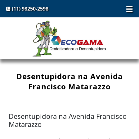
☰
(11) 98250-2598
Desentupidora na Avenida
Francisco Matarazzo
Desentupidora na Avenida Francisco
Matarazzo