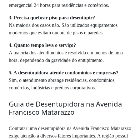
emergencial 24 horas para residências e comércios.
3. Precisa quebrar piso para desentupir?
Na maioria dos casos não. São utilizados equipamentos
modernos que evitam quebra de pisos e paredes.
4. Quanto tempo leva o serviço?
A maioria dos atendimentos é resolvida em menos de uma
hora, dependendo da gravidade do entupimento.
5. A desentupidora atende condomínios e empresas?
Sim, o atendimento abrange residências, condomínios,
comércios, indústrias e prédios corporativos.
Guia de Desentupidora na Avenida
Francisco Matarazzo
Contratar uma desentupidora na Avenida Francisco Matarazzo
exige atenção a diversos fatores importantes. A região possui