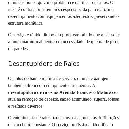
químicos pode agravar o problema e danificar os canos. O
ideal é contratar uma empresa especializada para realizar o
desentupimento com equipamentos adequados, preservando a
estrutura hidráulica.
O serviço é rápido, limpo e seguro, garantindo que a pia volte
a funcionar normalmente sem necessidade de quebra de pisos
ou paredes.
Desentupidora de Ralos
Os ralos de banheiro, área de serviço, quintal e garagem
também sofrem com entupimentos frequentes. A
desentupidora de ralos na Avenida Francisco Matarazzo
atua na remoção de cabelos, sabão acumulado, sujeira, folhas
e resíduos diversos.
O entupimento de ralos pode causar alagamentos, infiltrações
e mau cheiro constante. O serviço profissional identifica o