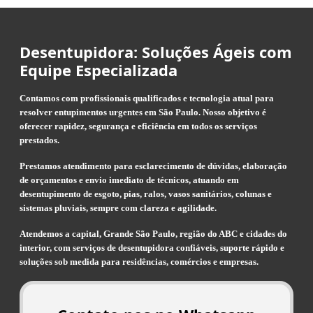
Desentupidora: Soluções Ágeis com
Equipe Especializada
Contamos com profissionais qualificados e tecnologia atual para
resolver entupimentos urgentes em São Paulo. Nosso objetivo é
oferecer rapidez, segurança e eficiência em todos os serviços
prestados.
Prestamos atendimento para esclarecimento de dúvidas, elaboração
de orçamentos e envio imediato de técnicos, atuando em
desentupimento de esgoto, pias, ralos, vasos sanitários, colunas e
sistemas pluviais, sempre com clareza e agilidade.
Atendemos a capital, Grande São Paulo, região do ABC e cidades do
interior, com serviços de desentupidora confiáveis, suporte rápido e
soluções sob medida para residências, comércios e empresas.