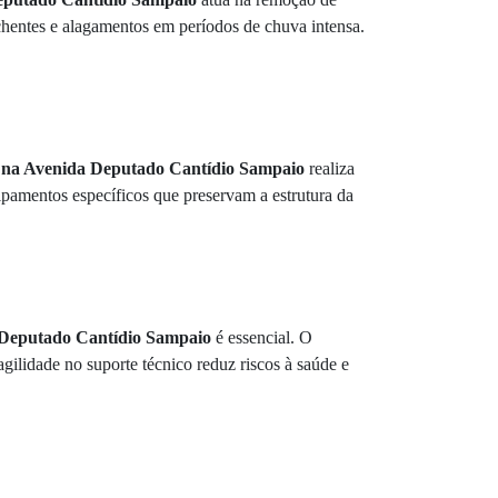
nchentes e alagamentos em períodos de chuva intensa.
o na Avenida Deputado Cantídio Sampaio
realiza
pamentos específicos que preservam a estrutura da
 Deputado Cantídio Sampaio
é essencial. O
ilidade no suporte técnico reduz riscos à saúde e