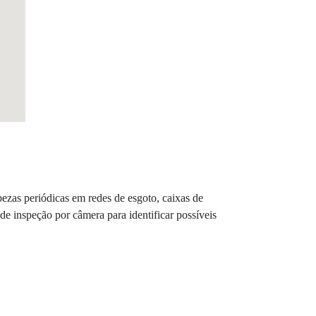
zas periódicas em redes de esgoto, caixas de
e inspeção por câmera para identificar possíveis