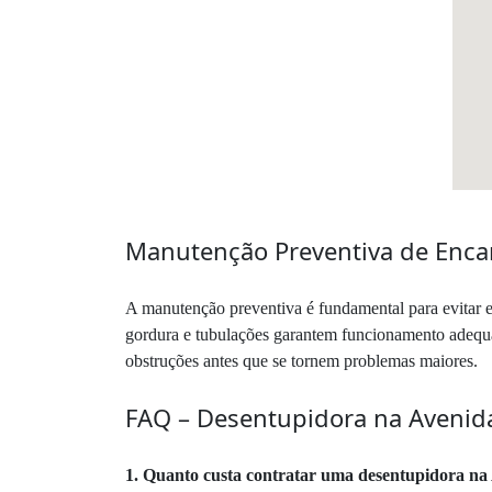
Manutenção Preventiva de Enc
A manutenção preventiva é fundamental para evitar 
gordura e tubulações garantem funcionamento adequad
obstruções antes que se tornem problemas maiores.
FAQ – Desentupidora na Avenid
1. Quanto custa contratar uma desentupidora n