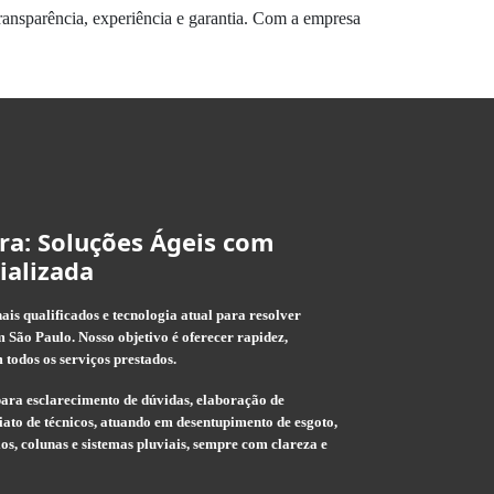
ansparência, experiência e garantia. Com a empresa
ra: Soluções Ágeis com
ializada
is qualificados e tecnologia atual para resolver
 São Paulo. Nosso objetivo é oferecer rapidez,
 todos os serviços prestados.
ara esclarecimento de dúvidas, elaboração de
ato de técnicos, atuando em desentupimento de esgoto,
rios, colunas e sistemas pluviais, sempre com clareza e