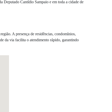
da Deputado Cantídio Sampaio e em toda a cidade de
região. A presença de residências, condomínios,
e da via facilita o atendimento rápido, garantindo