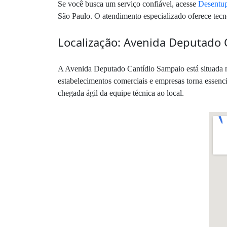
Se você busca um serviço confiável, acesse
Desentup
São Paulo. O atendimento especializado oferece tecno
Localização: Avenida Deputado 
A Avenida Deputado Cantídio Sampaio está situada na
estabelecimentos comerciais e empresas torna essenci
chegada ágil da equipe técnica ao local.