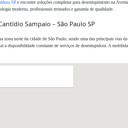
idora SP
e encontre soluções completas para desentupimento na Aveni
logia moderna, profissionais treinados e garantia de qualidade.
Cantídio Sampaio – São Paulo SP
 zona norte da cidade de São Paulo, sendo uma das principais vias da 
al a disponibilidade constante de serviços de desentupidora. A mobilidad