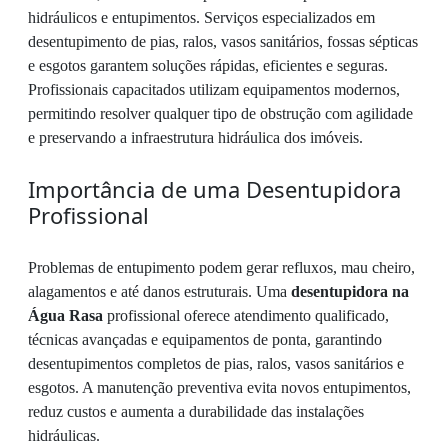
hidráulicos e entupimentos. Serviços especializados em
desentupimento de pias, ralos, vasos sanitários, fossas sépticas
e esgotos garantem soluções rápidas, eficientes e seguras.
Profissionais capacitados utilizam equipamentos modernos,
permitindo resolver qualquer tipo de obstrução com agilidade
e preservando a infraestrutura hidráulica dos imóveis.
Importância de uma Desentupidora
Profissional
Problemas de entupimento podem gerar refluxos, mau cheiro,
alagamentos e até danos estruturais. Uma
desentupidora na
Água Rasa
profissional oferece atendimento qualificado,
técnicas avançadas e equipamentos de ponta, garantindo
desentupimentos completos de pias, ralos, vasos sanitários e
esgotos. A manutenção preventiva evita novos entupimentos,
reduz custos e aumenta a durabilidade das instalações
hidráulicas.