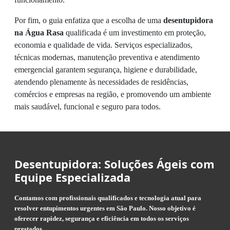
Por fim, o guia enfatiza que a escolha de uma
desentupidora
na Água Rasa
qualificada é um investimento em proteção,
economia e qualidade de vida. Serviços especializados,
técnicas modernas, manutenção preventiva e atendimento
emergencial garantem segurança, higiene e durabilidade,
atendendo plenamente às necessidades de residências,
comércios e empresas na região, e promovendo um ambiente
mais saudável, funcional e seguro para todos.
Desentupidora: Soluções Ágeis com
Equipe Especializada
Contamos com profissionais qualificados e tecnologia atual para
resolver entupimentos urgentes em São Paulo. Nosso objetivo é
oferecer rapidez, segurança e eficiência em todos os serviços
prestados.