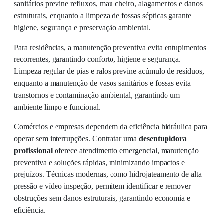
sanitários previne refluxos, mau cheiro, alagamentos e danos
estruturais, enquanto a limpeza de fossas sépticas garante
higiene, segurança e preservação ambiental.
Para residências, a manutenção preventiva evita entupimentos
recorrentes, garantindo conforto, higiene e segurança.
Limpeza regular de pias e ralos previne acúmulo de resíduos,
enquanto a manutenção de vasos sanitários e fossas evita
transtornos e contaminação ambiental, garantindo um
ambiente limpo e funcional.
Comércios e empresas dependem da eficiência hidráulica para
operar sem interrupções. Contratar uma
desentupidora
profissional
oferece atendimento emergencial, manutenção
preventiva e soluções rápidas, minimizando impactos e
prejuízos. Técnicas modernas, como hidrojateamento de alta
pressão e vídeo inspeção, permitem identificar e remover
obstruções sem danos estruturais, garantindo economia e
eficiência.