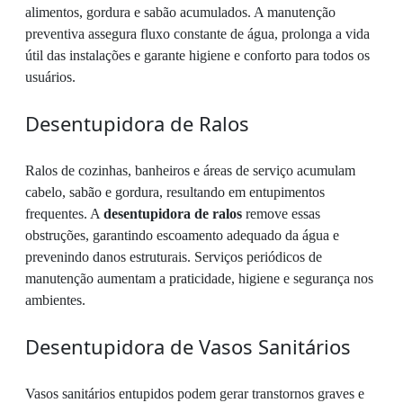
alimentos, gordura e sabão acumulados. A manutenção
preventiva assegura fluxo constante de água, prolonga a vida
útil das instalações e garante higiene e conforto para todos os
usuários.
Desentupidora de Ralos
Ralos de cozinhas, banheiros e áreas de serviço acumulam
cabelo, sabão e gordura, resultando em entupimentos
frequentes. A
desentupidora de ralos
remove essas
obstruções, garantindo escoamento adequado da água e
prevenindo danos estruturais. Serviços periódicos de
manutenção aumentam a praticidade, higiene e segurança nos
ambientes.
Desentupidora de Vasos Sanitários
Vasos sanitários entupidos podem gerar transtornos graves e