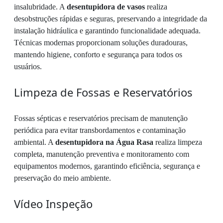
insalubridade. A
desentupidora de vasos
realiza
desobstruções rápidas e seguras, preservando a integridade da
instalação hidráulica e garantindo funcionalidade adequada.
Técnicas modernas proporcionam soluções duradouras,
mantendo higiene, conforto e segurança para todos os
usuários.
Limpeza de Fossas e Reservatórios
Fossas sépticas e reservatórios precisam de manutenção
periódica para evitar transbordamentos e contaminação
ambiental. A
desentupidora na Água Rasa
realiza limpeza
completa, manutenção preventiva e monitoramento com
equipamentos modernos, garantindo eficiência, segurança e
preservação do meio ambiente.
Vídeo Inspeção