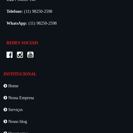
Telefone:
(11) 98250-2598
WhatsApp:
(11) 98250-2598
REDES SOCIAIS
INSTITUCIONAL
Home
Nossa Empresa
Serviços
Nosso blog