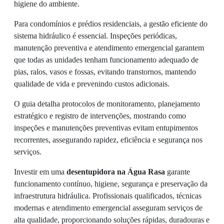
higiene do ambiente.
Para condomínios e prédios residenciais, a gestão eficiente do
sistema hidráulico é essencial. Inspeções periódicas,
manutenção preventiva e atendimento emergencial garantem
que todas as unidades tenham funcionamento adequado de
pias, ralos, vasos e fossas, evitando transtornos, mantendo
qualidade de vida e prevenindo custos adicionais.
O guia detalha protocolos de monitoramento, planejamento
estratégico e registro de intervenções, mostrando como
inspeções e manutenções preventivas evitam entupimentos
recorrentes, assegurando rapidez, eficiência e segurança nos
serviços.
Investir em uma
desentupidora na Água Rasa
garante
funcionamento contínuo, higiene, segurança e preservação da
infraestrutura hidráulica. Profissionais qualificados, técnicas
modernas e atendimento emergencial asseguram serviços de
alta qualidade, proporcionando soluções rápidas, duradouras e