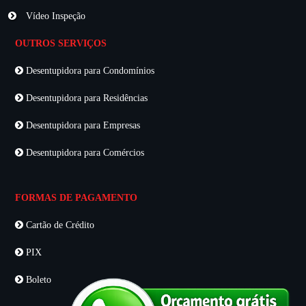
Vídeo Inspeção
OUTROS SERVIÇOS
Desentupidora para Condomínios
Desentupidora para Residências
Desentupidora para Empresas
Desentupidora para Comércios
FORMAS DE PAGAMENTO
Cartão de Crédito
PIX
Boleto