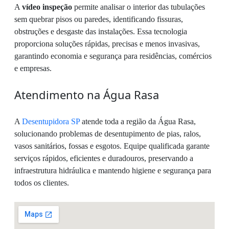
A
vídeo inspeção
permite analisar o interior das tubulações
sem quebrar pisos ou paredes, identificando fissuras,
obstruções e desgaste das instalações. Essa tecnologia
proporciona soluções rápidas, precisas e menos invasivas,
garantindo economia e segurança para residências, comércios
e empresas.
Atendimento na Água Rasa
A
Desentupidora SP
atende toda a região da Água Rasa,
solucionando problemas de desentupimento de pias, ralos,
vasos sanitários, fossas e esgotos. Equipe qualificada garante
serviços rápidos, eficientes e duradouros, preservando a
infraestrutura hidráulica e mantendo higiene e segurança para
todos os clientes.