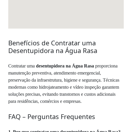
Benefícios de Contratar uma
Desentupidora na Água Rasa
Contratar uma
desentupidora na Água Rasa
proporciona
manutenção preventiva, atendimento emergencial,
preservação da infraestrutura, higiene e segurança. Técnicas
modernas como hidrojateamento e vídeo inspeção garantem
soluções precisas, evitando transtornos e custos adicionais
para residências, comércios e empresas.
FAQ – Perguntas Frequentes
1. Por que contratar uma desentupidora na Água Rasa?