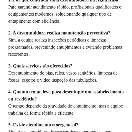
Para garantir atendimento rápido, profissionais qualificados e
equipamentos modernos, solucionando qualquer tipo de
entupimento com eficiência.
2. A desentupidora realiza manutenção preventiva?
Sim, a equipe realiza inspeções periódicas e limpezas
programadas, prevenindo entupimentos e evitando problemas
recorrentes.
3. Quais serviços são oferecidos?
Desentupimento de pias, ralos, vasos sanitários, limpeza de
fossas, esgotos e vídeo inspeção das tubulações.
4. Quanto tempo leva para desentupir um estabelecimento
ou residência?
O tempo depende da gravidade do entupimento, mas a equipe
trabalha de forma rápida e eficiente.
5. Existe atendimento emergencial?
Sim, a desentupidora oferece serviços emergenciais para