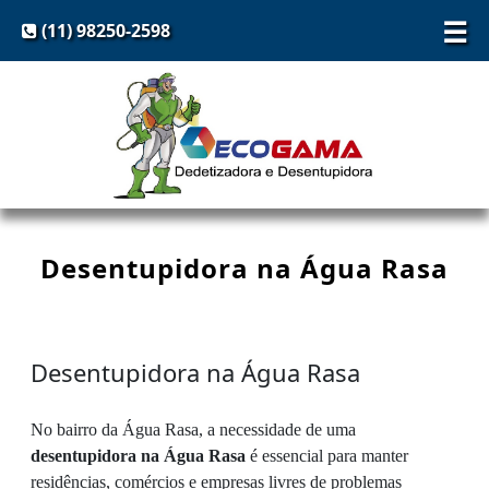
☰
(11) 98250-2598
Desentupidora na Água Rasa
Desentupidora na Água Rasa
No bairro da Água Rasa, a necessidade de uma
desentupidora na Água Rasa
é essencial para manter
residências, comércios e empresas livres de problemas