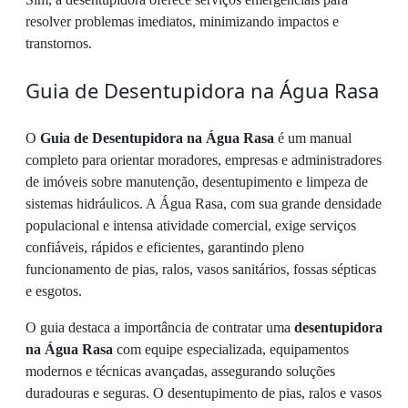
resolver problemas imediatos, minimizando impactos e
transtornos.
Guia de Desentupidora na Água Rasa
O
Guia de Desentupidora na Água Rasa
é um manual
completo para orientar moradores, empresas e administradores
de imóveis sobre manutenção, desentupimento e limpeza de
sistemas hidráulicos. A Água Rasa, com sua grande densidade
populacional e intensa atividade comercial, exige serviços
confiáveis, rápidos e eficientes, garantindo pleno
funcionamento de pias, ralos, vasos sanitários, fossas sépticas
e esgotos.
O guia destaca a importância de contratar uma
desentupidora
na Água Rasa
com equipe especializada, equipamentos
modernos e técnicas avançadas, assegurando soluções
duradouras e seguras. O desentupimento de pias, ralos e vasos