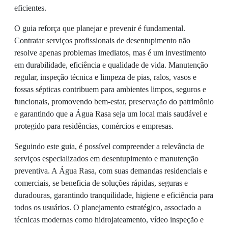
eficientes.
O guia reforça que planejar e prevenir é fundamental.
Contratar serviços profissionais de desentupimento não
resolve apenas problemas imediatos, mas é um investimento
em durabilidade, eficiência e qualidade de vida. Manutenção
regular, inspeção técnica e limpeza de pias, ralos, vasos e
fossas sépticas contribuem para ambientes limpos, seguros e
funcionais, promovendo bem-estar, preservação do patrimônio
e garantindo que a Água Rasa seja um local mais saudável e
protegido para residências, comércios e empresas.
Seguindo este guia, é possível compreender a relevância de
serviços especializados em desentupimento e manutenção
preventiva. A Água Rasa, com suas demandas residenciais e
comerciais, se beneficia de soluções rápidas, seguras e
duradouras, garantindo tranquilidade, higiene e eficiência para
todos os usuários. O planejamento estratégico, associado a
técnicas modernas como hidrojateamento, vídeo inspeção e