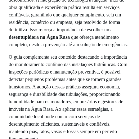
obra qualificada e experiência prática resulta em serviços
confiáveis, garantindo que qualquer entupimento, seja em
residência, comércio ou empresa, seja resolvido de forma
definitiva. Isso reforça a importância de escolher uma
desentupidora na Água Rasa
que ofereça atendimento
completo, desde a prevenção até a resolução de emergências.
O guia complementa seu conteúdo destacando a importância
do monitoramento contínuo das instalações hidráulicas. Com
inspeções periódicas e manutenção preventiva, é possível
detectar pequenos problemas antes que se tornem grandes
transtornos. A adoção dessas práticas assegura economia,
segurança e durabilidade das tubulações, proporcionando
tranquilidade para os moradores, empresários e gestores de
imóveis na Água Rasa. Ao aplicar essas estratégias, a
comunidade local pode contar com serviços de
desentupimento eficientes, sustentáveis e confiáveis,
mantendo pias, ralos, vasos e fossas sempre em perfeito
funcionamento.