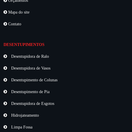
Orçamentos
Mapa do site
Contato
DESENTUPIMENTOS
Desentupidora de Ralo
Desentupidora de Vasos
Desentupimento de Colunas
Desentupimento de Pia
Desentupidora de Esgotos
Hidrojateamento
Limpa Fossa