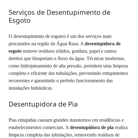
Serviços de Desentupimento de
Esgoto
O desentupimento de esgotos é um dos serviços mais
procurados na região da Água Rasa. A
desentupidora de
esgoto
remove resíduos sólidos, gordura, papel e outros
detritos que bloqueiam o fluxo da água. Técnicas modernas,
como hidrojateamento de alta pressão, permitem uma limpeza
completa e eficiente das tubulações, prevenindo entupimentos
recorrentes e garantindo o perfeito funcionamento das
instalações hidráulicas.
Desentupidora de Pia
Pias entupidas causam grandes transtornos em residências e
estabelecimentos comerciais. A
desentupidora de pia
realiza
limpeza completa das tubulações, removendo resíduos de