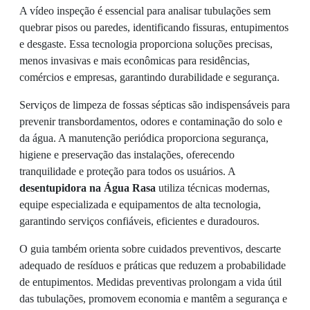
A vídeo inspeção é essencial para analisar tubulações sem
quebrar pisos ou paredes, identificando fissuras, entupimentos
e desgaste. Essa tecnologia proporciona soluções precisas,
menos invasivas e mais econômicas para residências,
comércios e empresas, garantindo durabilidade e segurança.
Serviços de limpeza de fossas sépticas são indispensáveis para
prevenir transbordamentos, odores e contaminação do solo e
da água. A manutenção periódica proporciona segurança,
higiene e preservação das instalações, oferecendo
tranquilidade e proteção para todos os usuários. A
desentupidora na Água Rasa
utiliza técnicas modernas,
equipe especializada e equipamentos de alta tecnologia,
garantindo serviços confiáveis, eficientes e duradouros.
O guia também orienta sobre cuidados preventivos, descarte
adequado de resíduos e práticas que reduzem a probabilidade
de entupimentos. Medidas preventivas prolongam a vida útil
das tubulações, promovem economia e mantêm a segurança e