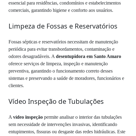
essencial para residências, condomínios e estabelecimentos
comerciais, garantindo higiene e conforto aos usuários.
Limpeza de Fossas e Reservatórios
Fossas sépticas e reservatórios necessitam de manutenção
periódica para evitar transbordamentos, contaminação e
odores desagradáveis. A
desentupidora em Santo Amaro
oferece serviços de limpeza, inspeção e manutenção
preventiva, garantindo o funcionamento correto desses
sistemas e preservando a saúde de moradores, funcionários e
clientes.
Vídeo Inspeção de Tubulações
A
vídeo inspeção
permite analisar o interior das tubulações
sem necessidade de intervenções invasivas, identificando
entupimentos, fissuras ou desgaste das redes hidráulicas. Este