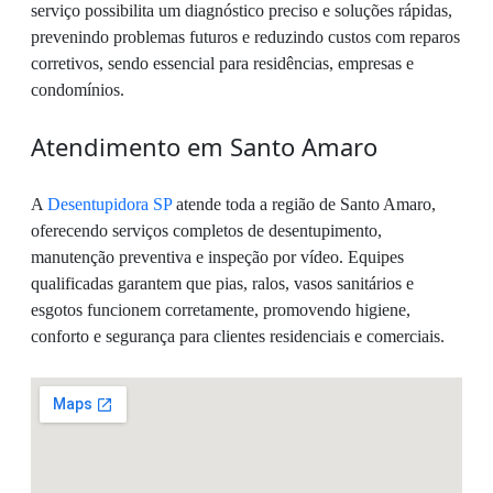
serviço possibilita um diagnóstico preciso e soluções rápidas,
prevenindo problemas futuros e reduzindo custos com reparos
corretivos, sendo essencial para residências, empresas e
condomínios.
Atendimento em Santo Amaro
A
Desentupidora SP
atende toda a região de Santo Amaro,
oferecendo serviços completos de desentupimento,
manutenção preventiva e inspeção por vídeo. Equipes
qualificadas garantem que pias, ralos, vasos sanitários e
esgotos funcionem corretamente, promovendo higiene,
conforto e segurança para clientes residenciais e comerciais.