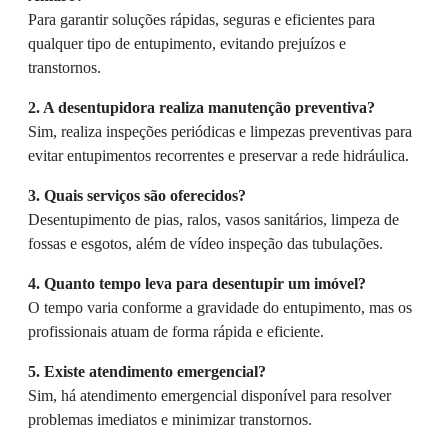
Para garantir soluções rápidas, seguras e eficientes para
qualquer tipo de entupimento, evitando prejuízos e
transtornos.
2. A desentupidora realiza manutenção preventiva?
Sim, realiza inspeções periódicas e limpezas preventivas para
evitar entupimentos recorrentes e preservar a rede hidráulica.
3. Quais serviços são oferecidos?
Desentupimento de pias, ralos, vasos sanitários, limpeza de
fossas e esgotos, além de vídeo inspeção das tubulações.
4. Quanto tempo leva para desentupir um imóvel?
O tempo varia conforme a gravidade do entupimento, mas os
profissionais atuam de forma rápida e eficiente.
5. Existe atendimento emergencial?
Sim, há atendimento emergencial disponível para resolver
problemas imediatos e minimizar transtornos.