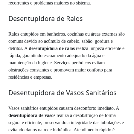
recorrentes e problemas maiores no sistema.
Desentupidora de Ralos
Ralos entupidos em banheiros, cozinhas ou áreas externas são
comuns devido ao acúmulo de cabelo, sabão, gordura e
detritos. A
desentupidora de ralos
realiza limpeza eficiente e
rápida, garantindo escoamento adequado da água e
manutenção da higiene. Serviços periódicos evitam
obstruções constantes e promovem maior conforto para
residências e empresas.
Desentupidora de Vasos Sanitários
Vasos sanitários entupidos causam desconforto imediato. A
desentupidora de vasos
realiza a desobstrução de forma
segura e eficiente, preservando a integridade das tubulações e
evitando danos na rede hidráulica. Atendimento rápido é