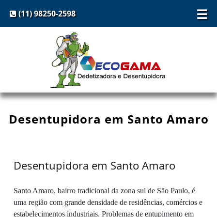
☰
(11) 98250-2598
Desentupidora em Santo Amaro
Desentupidora em Santo Amaro
Santo Amaro, bairro tradicional da zona sul de São Paulo, é
uma região com grande densidade de residências, comércios e
estabelecimentos industriais. Problemas de entupimento em