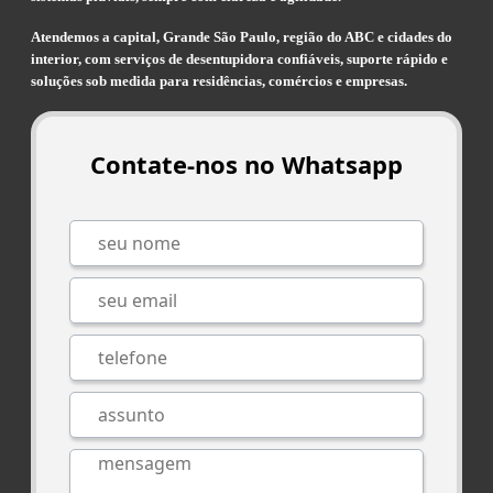
Atendemos a capital, Grande São Paulo, região do ABC e cidades do
interior, com serviços de desentupidora confiáveis, suporte rápido e
soluções sob medida para residências, comércios e empresas.
Contate-nos no Whatsapp