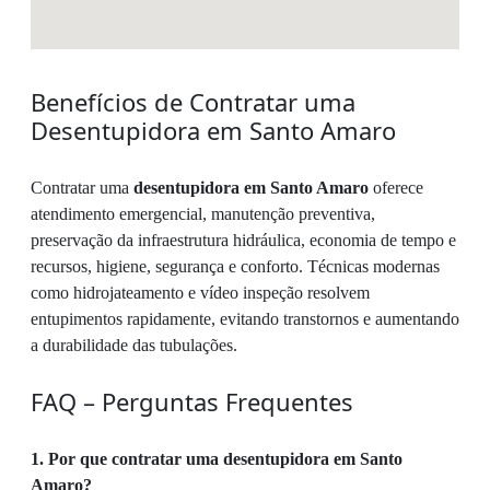
Benefícios de Contratar uma
Desentupidora em Santo Amaro
Contratar uma
desentupidora em Santo Amaro
oferece
atendimento emergencial, manutenção preventiva,
preservação da infraestrutura hidráulica, economia de tempo e
recursos, higiene, segurança e conforto. Técnicas modernas
como hidrojateamento e vídeo inspeção resolvem
entupimentos rapidamente, evitando transtornos e aumentando
a durabilidade das tubulações.
FAQ – Perguntas Frequentes
1. Por que contratar uma desentupidora em Santo
Amaro?