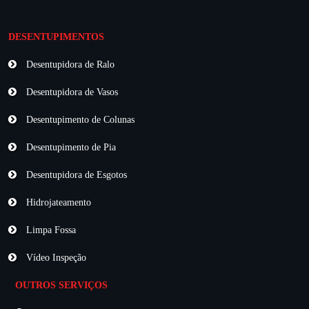
DESENTUPIMENTOS
Desentupidora de Ralo
Desentupidora de Vasos
Desentupimento de Colunas
Desentupimento de Pia
Desentupidora de Esgotos
Hidrojateamento
Limpa Fossa
Vídeo Inspeção
OUTROS SERVIÇOS