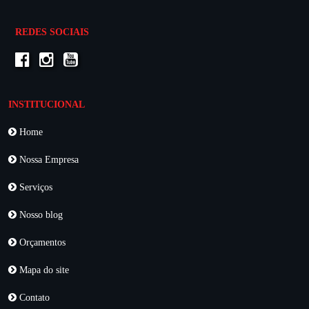
REDES SOCIAIS
INSTITUCIONAL
Home
Nossa Empresa
Serviços
Nosso blog
Orçamentos
Mapa do site
Contato