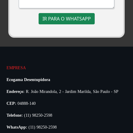
IR PARA O WHATSAPP
EMPRESA
Ecogama Desentupidora
Endereço:
R. João Mirandola, 2 - Jardim Marilda, São Paulo - SP
CEP:
04888-140
Telefone:
(11) 98250-2598
WhatsApp:
(11) 98250-2598