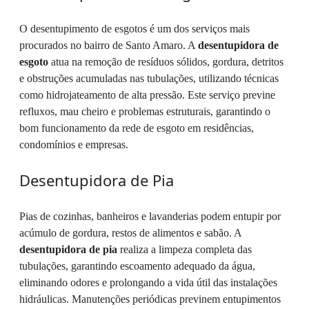
O desentupimento de esgotos é um dos serviços mais
procurados no bairro de Santo Amaro. A
desentupidora de
esgoto
atua na remoção de resíduos sólidos, gordura, detritos
e obstruções acumuladas nas tubulações, utilizando técnicas
como hidrojateamento de alta pressão. Este serviço previne
refluxos, mau cheiro e problemas estruturais, garantindo o
bom funcionamento da rede de esgoto em residências,
condomínios e empresas.
Desentupidora de Pia
Pias de cozinhas, banheiros e lavanderias podem entupir por
acúmulo de gordura, restos de alimentos e sabão. A
desentupidora de pia
realiza a limpeza completa das
tubulações, garantindo escoamento adequado da água,
eliminando odores e prolongando a vida útil das instalações
hidráulicas. Manutenções periódicas previnem entupimentos