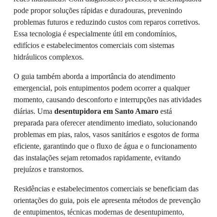
pode propor soluções rápidas e duradouras, prevenindo
problemas futuros e reduzindo custos com reparos corretivos.
Essa tecnologia é especialmente útil em condomínios,
edifícios e estabelecimentos comerciais com sistemas
hidráulicos complexos.
O guia também aborda a importância do atendimento
emergencial, pois entupimentos podem ocorrer a qualquer
momento, causando desconforto e interrupções nas atividades
diárias. Uma
desentupidora em Santo Amaro
está
preparada para oferecer atendimento imediato, solucionando
problemas em pias, ralos, vasos sanitários e esgotos de forma
eficiente, garantindo que o fluxo de água e o funcionamento
das instalações sejam retomados rapidamente, evitando
prejuízos e transtornos.
Residências e estabelecimentos comerciais se beneficiam das
orientações do guia, pois ele apresenta métodos de prevenção
de entupimentos, técnicas modernas de desentupimento,