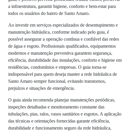
a infraestrutura, garantir higiene, conforto e bem-estar para
todos os usuários do bairro de Santo Amaro.
Ao investir em serviços especializados de desentupimento e
manutenção hidráulica, conforme indicado pelo guia, é
possível assegurar a operação contínua e confiável das redes
de água e esgoto. Profissionais qualificados, equipamentos
modernos e manutenção preventiva garantem segurança,
eficiência, durabilidade das instalações, conforto e higiene em
residências, condomínios e empresas. O guia torna-se
indispensável para quem deseja manter a rede hidráulica de
Santo Amaro sempre funcional, evitando transtornos,
prejuízos e situações de emergência.
O guia ainda recomenda planejar manutenções periódicas,
inspeções detalhadas e monitoramento constante das
tubulações, pias, ralos, vasos sanitários e esgotos. A aplicação
das técnicas e orientações fornecidas garante eficiência,
durabilidade e funcionamento seguro da rede hidráulica,