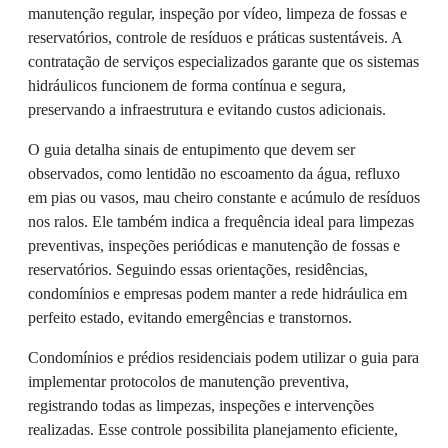
manutenção regular, inspeção por vídeo, limpeza de fossas e
reservatórios, controle de resíduos e práticas sustentáveis. A
contratação de serviços especializados garante que os sistemas
hidráulicos funcionem de forma contínua e segura,
preservando a infraestrutura e evitando custos adicionais.
O guia detalha sinais de entupimento que devem ser
observados, como lentidão no escoamento da água, refluxo
em pias ou vasos, mau cheiro constante e acúmulo de resíduos
nos ralos. Ele também indica a frequência ideal para limpezas
preventivas, inspeções periódicas e manutenção de fossas e
reservatórios. Seguindo essas orientações, residências,
condomínios e empresas podem manter a rede hidráulica em
perfeito estado, evitando emergências e transtornos.
Condomínios e prédios residenciais podem utilizar o guia para
implementar protocolos de manutenção preventiva,
registrando todas as limpezas, inspeções e intervenções
realizadas. Esse controle possibilita planejamento eficiente,