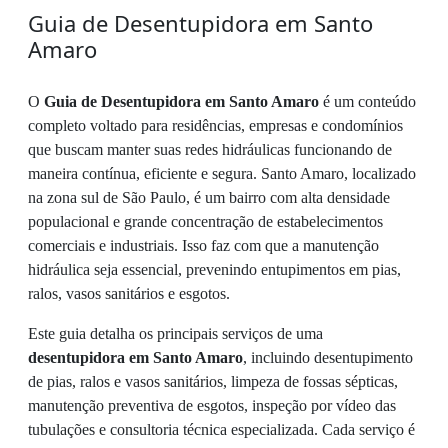
Guia de Desentupidora em Santo
Amaro
O
Guia de Desentupidora em Santo Amaro
é um conteúdo
completo voltado para residências, empresas e condomínios
que buscam manter suas redes hidráulicas funcionando de
maneira contínua, eficiente e segura. Santo Amaro, localizado
na zona sul de São Paulo, é um bairro com alta densidade
populacional e grande concentração de estabelecimentos
comerciais e industriais. Isso faz com que a manutenção
hidráulica seja essencial, prevenindo entupimentos em pias,
ralos, vasos sanitários e esgotos.
Este guia detalha os principais serviços de uma
desentupidora em Santo Amaro
, incluindo desentupimento
de pias, ralos e vasos sanitários, limpeza de fossas sépticas,
manutenção preventiva de esgotos, inspeção por vídeo das
tubulações e consultoria técnica especializada. Cada serviço é