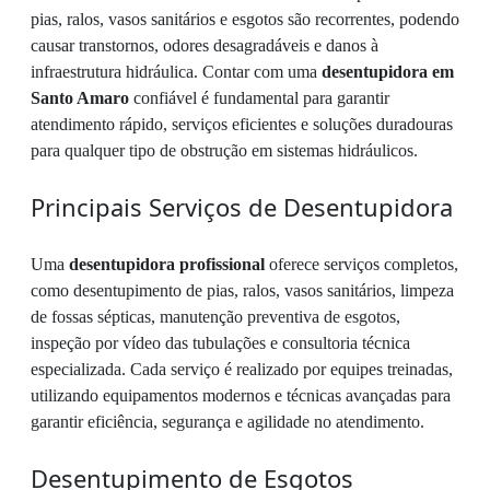
pias, ralos, vasos sanitários e esgotos são recorrentes, podendo
causar transtornos, odores desagradáveis e danos à
infraestrutura hidráulica. Contar com uma
desentupidora em
Santo Amaro
confiável é fundamental para garantir
atendimento rápido, serviços eficientes e soluções duradouras
para qualquer tipo de obstrução em sistemas hidráulicos.
Principais Serviços de Desentupidora
Uma
desentupidora profissional
oferece serviços completos,
como desentupimento de pias, ralos, vasos sanitários, limpeza
de fossas sépticas, manutenção preventiva de esgotos,
inspeção por vídeo das tubulações e consultoria técnica
especializada. Cada serviço é realizado por equipes treinadas,
utilizando equipamentos modernos e técnicas avançadas para
garantir eficiência, segurança e agilidade no atendimento.
Desentupimento de Esgotos